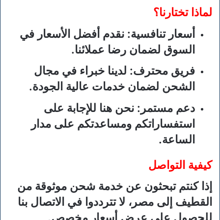
لماذا تختارنا؟
أسعار تنافسية
: نقدم أفضل الأسعار في
السوق لضمان رضا عملائنا.
فريق محترف
: لدينا خبراء في مجال
الشحن لضمان خدمات عالية الجودة.
دعم مستمر
: نحن هنا للإجابة على
استفساراتكم ومساعدتكم على مدار
الساعة.
كيفية التواصل
إذا كنتم تبحثون عن خدمة شحن موثوقة من
القطيف إلى مصر، لا تترددوا في الاتصال بنا
للحصول على عرض أسعار مخصص.