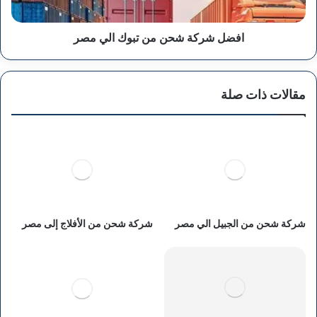
افضل شركة شحن من تبوك الي مصر
مقالات ذات صلة
شركة شحن من الجبيل الي مصر
شركة شحن من الأفلاج إلى مصر