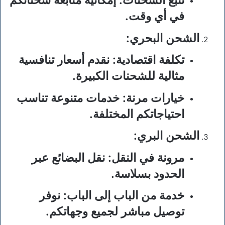
تتبع الشحنات
: إمكانية متابعة شحناتكم
في أي وقت.
الشحن البحري
:
تكلفة اقتصادية
: نقدم أسعار تنافسية
مثالية للشحنات الكبيرة.
خيارات مرنة
: خدمات متنوعة تناسب
احتياجاتكم المختلفة.
الشحن البري
:
مرونة في النقل
: نقل البضائع عبر
الحدود بسلاسة.
خدمة من الباب إلى الباب
: نوفر
توصيل مباشر لجميع وجهاتكم.