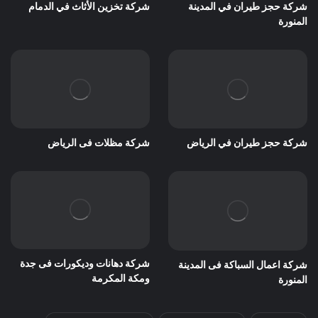
شركة حجز طيران في المدينة
شركة تخزين الأثاث في الدمام
المنورة
شركة حجز طيران في الرياض
شركة مظلات فى الرياض
شركة دهانات وديكورات فى جدة
شركة اعمال السباكة فى المدينة
ومكة المكرمة
المنورة