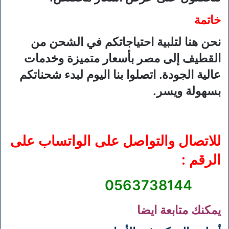
خاتمة
نحن هنا لتلبية احتياجاتكم في الشحن من
القطيف إلى مصر بأسعار متميزة وخدمات
عالية الجودة. اتصلوا بنا اليوم لبدء شحناتكم
بسهولة ويسر.
للاتصال والتواصل على الواتساب على
الرقم :
0563738144
يمكنك متابعة ايضا