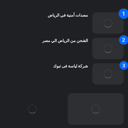
اتصل بنا
مصدات أمنية في الرياض
الشحن من الرياض الي مصر
شركة لياسة فى تبوك