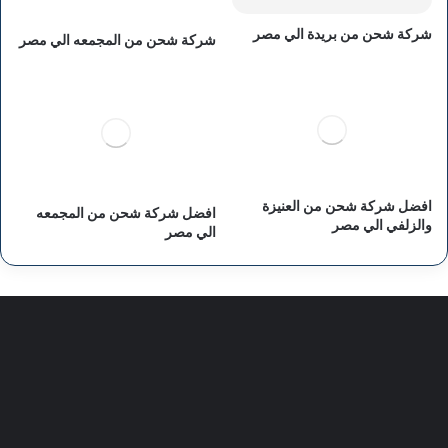
شركة شحن من بريدة الي مصر
شركة شحن من المجمعه الي مصر
افضل شركة شحن من العنيزة
افضل شركة شحن من المجمعه
والزلفي الي مصر
الي مصر
سياسة الخصوصية
من نحن
اعلن معنا