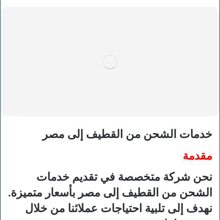
خدمات الشحن من القطيف إلى مصر
مقدمة
نحن شركة متخصصة في تقديم خدمات
الشحن من القطيف إلى مصر بأسعار متميزة.
نهدف إلى تلبية احتياجات عملائنا من خلال