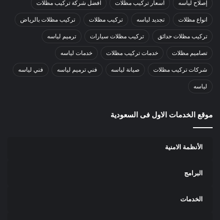
إصلاح لياسه
اسعار تركيب مظلات
افضل شركة تركيب مظلات
انواع مظلات
تجديد لياسه
تركيب مظلات
تركيب مظلات بالرياض
تركيب مظلات حدائق
تركيب مظلات سيارات
ترميم لياسه
تصاميم مظلات
خدمات تركيب مظلات
خدمات لياسه
شركات تركيب مظلات
صيانة لياسه
فني ترميم لياسه
فني لياسه
لياسه
موقع الخدمات الاول فى السعودية
الأنظمة الامنية
البرامج
الخدمات