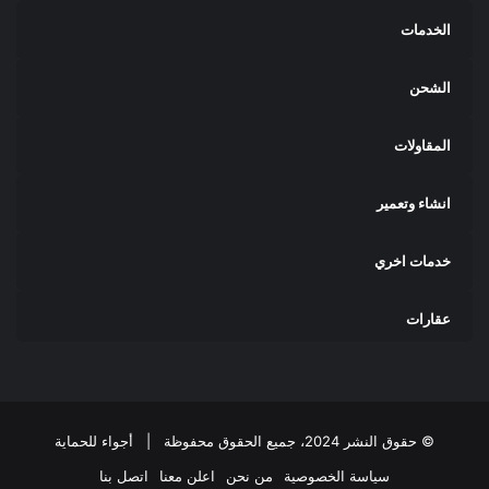
الخدمات
الشحن
المقاولات
انشاء وتعمير
خدمات اخري
عقارات
© حقوق النشر 2024، جميع الحقوق محفوظة |
أجواء للحماية
سياسة الخصوصية
من نحن
اعلن معنا
اتصل بنا