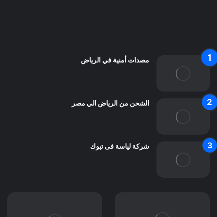
من نحن
اعلن معنا
اتصل بنا
مصدات أمنية في الرياض
الشحن من الرياض الي مصر
شركة لياسة فى تبوك