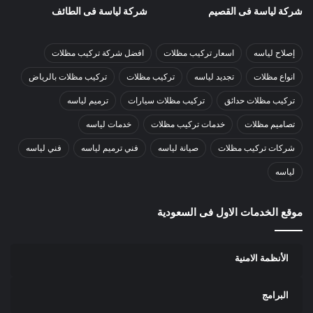
شركة لياسة فى القصيم
شركة لياسة فى الطائف
إصلاح لياسه
اسعار تركيب مظلات
افضل شركة تركيب مظلات
انواع مظلات
تجديد لياسه
تركيب مظلات
تركيب مظلات بالرياض
تركيب مظلات حدائق
تركيب مظلات سيارات
ترميم لياسه
تصاميم مظلات
خدمات تركيب مظلات
خدمات لياسه
شركات تركيب مظلات
صيانة لياسه
فني ترميم لياسه
فني لياسه
لياسه
موقع الخدمات الاول فى السعودية
الأنظمة الامنية
البرامج