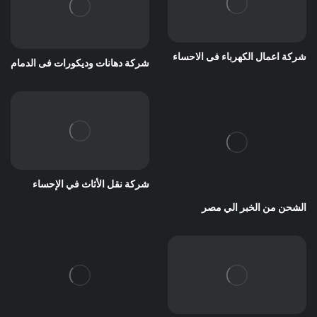
شركة اعمال الكهرباء فى الاحساء
شركة دهانات وديكورات فى الدمام
شركة نقل الأثاث في الإحساء
الشحن من الخبر الي مصر