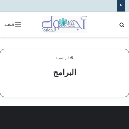
القائمة
الرئيسية
البرامج
سياسة الخصوصية