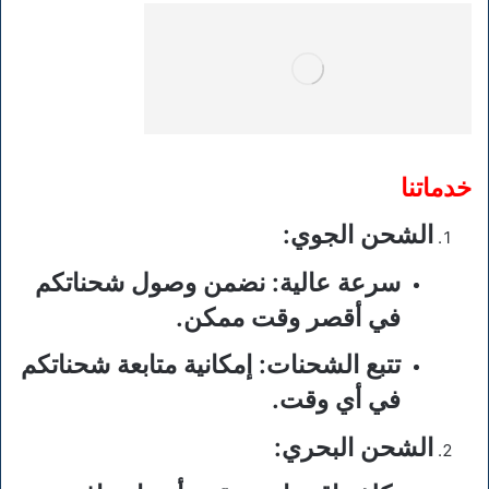
خدماتنا
الشحن الجوي
:
سرعة عالية
: نضمن وصول شحناتكم
في أقصر وقت ممكن.
تتبع الشحنات
: إمكانية متابعة شحناتكم
في أي وقت.
الشحن البحري
: