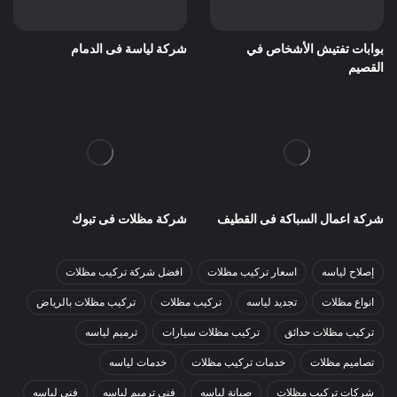
بوابات تفتيش الأشخاص في
شركة لياسة فى الدمام
القصيم
شركة اعمال السباكة فى القطيف
شركة مظلات فى تبوك
إصلاح لياسه
اسعار تركيب مظلات
افضل شركة تركيب مظلات
انواع مظلات
تجديد لياسه
تركيب مظلات
تركيب مظلات بالرياض
تركيب مظلات حدائق
تركيب مظلات سيارات
ترميم لياسه
تصاميم مظلات
خدمات تركيب مظلات
خدمات لياسه
شركات تركيب مظلات
صيانة لياسه
فني ترميم لياسه
فني لياسه