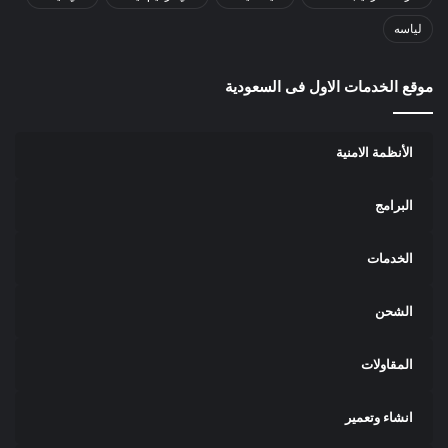
لياسه
موقع الخدمات الاول فى السعودية
الأنظمة الامنية
البرامج
الخدمات
الشحن
المقاولات
انشاء وتعمير