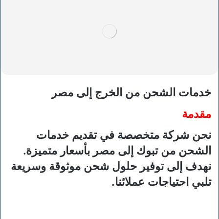
خدمات الشحن من الخرج إلى مصر
مقدمة
نحن شركة متخصصة في تقديم خدمات
الشحن من تبوك إلى مصر بأسعار متميزة.
نهدف إلى توفير حلول شحن موثوقة وسريعة
تلبي احتياجات عملائنا.