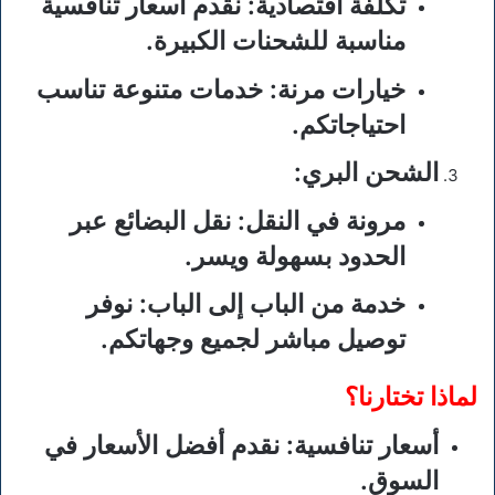
تكلفة اقتصادية
: نقدم أسعار تنافسية
مناسبة للشحنات الكبيرة.
خيارات مرنة
: خدمات متنوعة تناسب
احتياجاتكم.
الشحن البري
:
مرونة في النقل
: نقل البضائع عبر
الحدود بسهولة ويسر.
خدمة من الباب إلى الباب
: نوفر
توصيل مباشر لجميع وجهاتكم.
لماذا تختارنا؟
أسعار تنافسية
: نقدم أفضل الأسعار في
السوق.