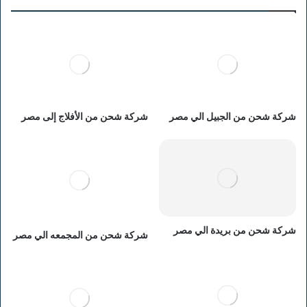
شركة شحن من الجبيل الي مصر
شركة شحن من الأفلاج إلى مصر
شركة شحن من بريدة الي مصر
شركة شحن من المجمعه الي مصر