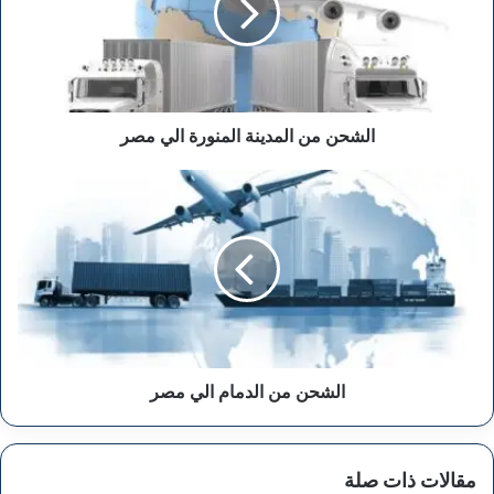
الي
مصر
الشحن من المدينة المنورة الي مصر
الشحن
من
الدمام
الي
مصر
الشحن من الدمام الي مصر
مقالات ذات صلة