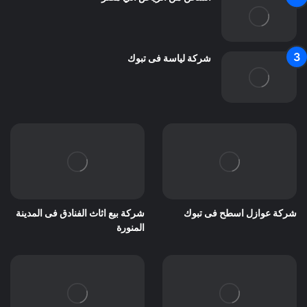
شركة لياسة فى تبوك
شركة عوازل اسطح فى تبوك
شركة بيع اثاث الفنادق فى المدينة
المنورة