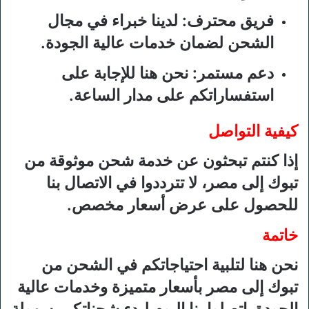
فريق محترف
: لدينا خبراء في مجال
الشحن لضمان خدمات عالية الجودة.
دعم مستمر
: نحن هنا للإجابة على
استفساراتكم على مدار الساعة.
كيفية التواصل
إذا كنتم تبحثون عن خدمة شحن موثوقة من
تبوك إلى مصر، لا تترددوا في الاتصال بنا
للحصول على عرض أسعار مخصص.
خاتمة
نحن هنا لتلبية احتياجاتكم في الشحن من
تبوك إلى مصر بأسعار متميزة وخدمات عالية