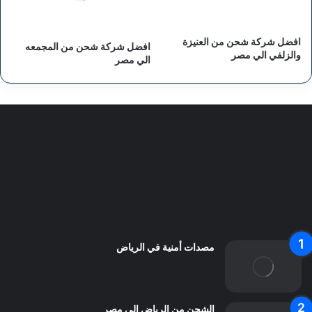
افضل شركة شحن من العنيزة
افضل شركة شحن من المجمعه
والزلفي الي مصر
الي مصر
سياسة الخصوصية
من نحن
اعلن معنا
اتصل بنا
مصدات أمنية في الرياض
الشحن من الرياض الي مصر