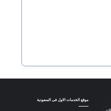
موقع الخدمات الاول فى السعودية
لات