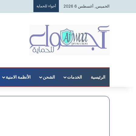
الخميس, أغسطس 6 2026
أجواء للحماية
الرئيسية
الخدمات
الشحن
الأنظمة الامنية