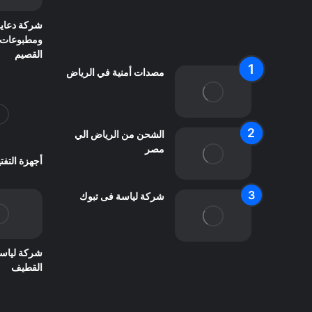
اعلن معنا
شركة دعاية
اتصل بنا
ومطبوعات
القصيم
مصدات أمنية في الرياض
الشحن من الرياض الي
مصر
أجهزة التف
شركة لياسة فى تبوك
شركة لياس
القطيف