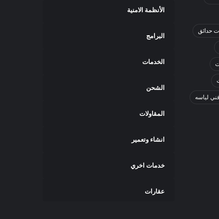
الأنظمة الامنية
ت حدائق
البرامج
الخدمات
ت
الشحن
ني لياسه
المقاولات
انشاء وتعمير
خدمات اخري
عقارات