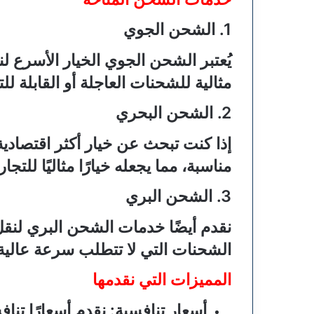
1. الشحن الجوي
يُعتبر الشحن الجوي الخيار الأسرع
مثالية للشحنات العاجلة أو القابلة لل
2. الشحن البحري
إذا كنت تبحث عن خيار أكثر اقتصادية
مناسبة، مما يجعله خيارًا مثاليًا للتجار
3. الشحن البري
نقدم أيضًا خدمات الشحن البري لنقل
الشحنات التي لا تتطلب سرعة عالية
المميزات التي نقدمها
أسعار تنافسية
: نقدم أسعارًا تنا