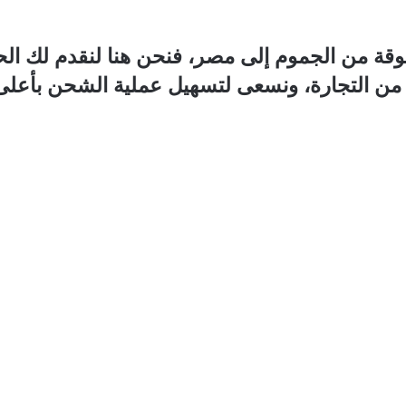
من الجموم إلى مصر، فنحن هنا لنقدم لك الحلول 
 من التجارة، ونسعى لتسهيل عملية الشحن بأعلى 