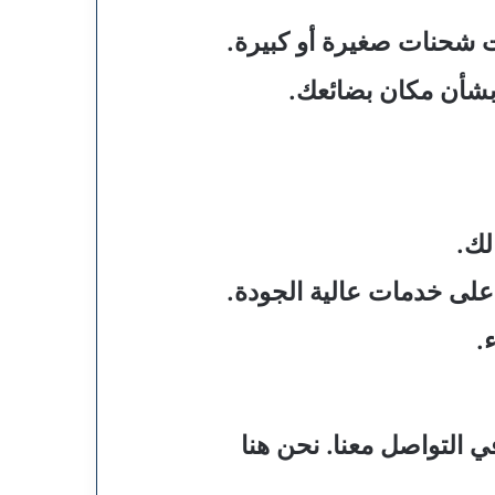
 شحنات صغيرة أو كبيرة.
 بشأن مكان بضائعك.
لك.
لى خدمات عالية الجودة.
.
 التواصل معنا. نحن هنا