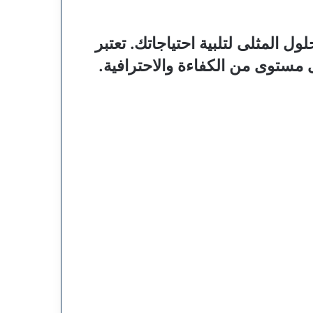
المثلى لتلبية احتياجاتك. تعتبر
مستوى من الكفاءة والاحترافية.