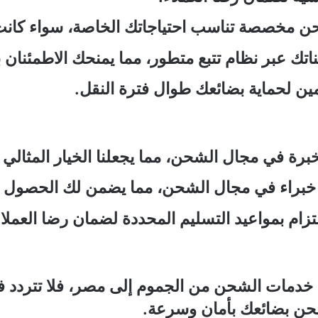
ن مخصصة تناسب احتياجاتك الخاصة، سواء كانت
ناتك عبر نظام تتبع متطور، مما يمنحك الاطمئنان
مين لحماية بضائعك طوال فترة النقل.
خبرة في مجال الشحن، مما يجعلنا الخيار المثالي 
ن خبراء في مجال الشحن، مما يضمن لك الحصول ع
زام بمواعيد التسليم المحددة لضمان رضا العملاء
خدمات الشحن من الجموم إلى مصر، فلا تتردد في
حن بضائعك بأمان وسرعة.