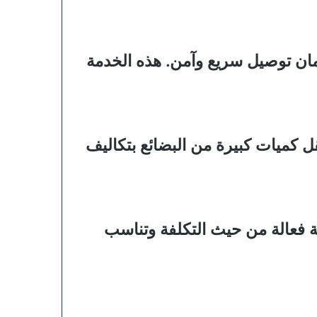
مان توصيل سريع وآمن. هذه الخدمة
ل كميات كبيرة من البضائع بتكاليف
ة فعالة من حيث التكلفة وتناسب