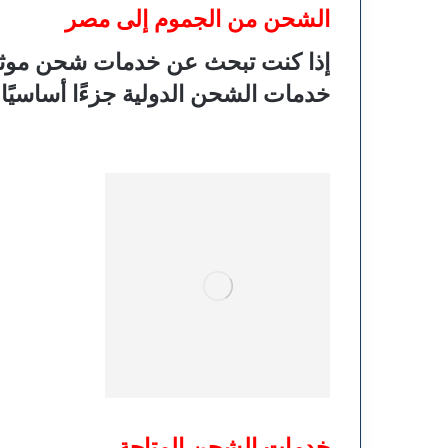
الشحن من الجموم إلى مصر
إذا كنت تبحث عن خدمات شحن موثوقة 
خدمات الشحن الدولية جزءًا أساسيًا
خدمات الشحن المتاحة