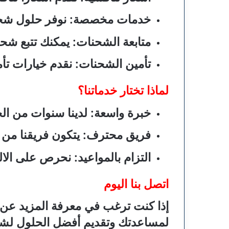
خدمات مخصصة
: نوفر حلول شح
متابعة الشحنات
: يمكنك تتبع شح
تأمين الشحنات
: نقدم خيارات تأ
لماذا تختار خدماتنا؟
خبرة واسعة
: لدينا سنوات من ال
فريق محترف
: يتكون فريقنا م
التزام بالمواعيد
: نحرص على الالت
اتصل بنا اليوم
إذا كنت ترغب في معرفة المزيد عن 
لمساعدتك وتقديم أفضل الحلول لش