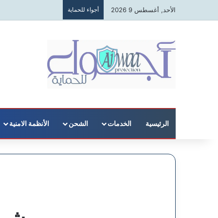
الأحد, أغسطس 9 2026
أجواء للحماية
الرئيسية
الخدمات
الشحن
الأنظمة الامنية
شرك