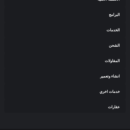
البرامج
الخدمات
الشحن
المقاولات
انشاء وتعمير
خدمات اخري
عقارات