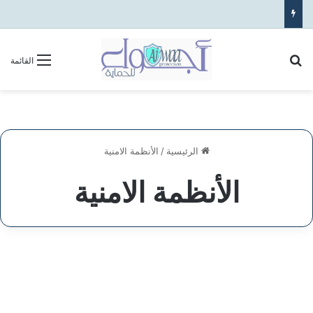
بحث عن
القائمة
الرئيسية
/
الأنظمة الامنية
الأنظمة الامنية
شركة
أنظمة
التحكم
في