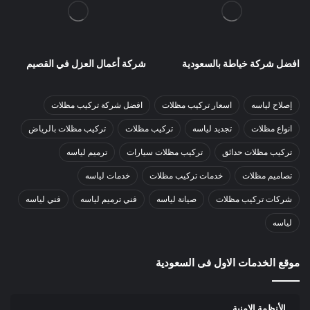
افضل شركة خياطة بالسعودية
شركة أعمال العزل في القصيم
إصلاح لياسه
اسعار تركيب مظلات
افضل شركة تركيب مظلات
انواع مظلات
تجديد لياسه
تركيب مظلات
تركيب مظلات بالرياض
تركيب مظلات حدائق
تركيب مظلات سيارات
ترميم لياسه
تصاميم مظلات
خدمات تركيب مظلات
خدمات لياسه
شركات تركيب مظلات
صيانة لياسه
فني ترميم لياسه
فني لياسه
لياسه
موقع الخدمات الاول فى السعودية
الأنظمة الامنية