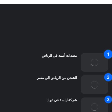
سياسة الخصوصية
من نحن
اعلن معنا
اتصل بنا
مصدات أمنية في الرياض
الشحن من الرياض الي مصر
شركة لياسة فى تبوك