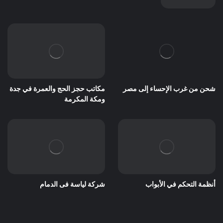
شحن من غرب الإحساء إلى مصر
مكاتب حجز الحج والعمرة في جدة
ومكة المكرمة
أنظمة التحكم في الأبواب
شركة لياسة فى الدمام