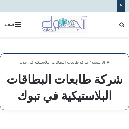
بحث عن
القائمة
الرئيسية
/
شركة طابعات البطاقات البلاستيكية في تبوك
شركة طابعات البطاقات
البلاستيكية في تبوك
شركة
طابعات