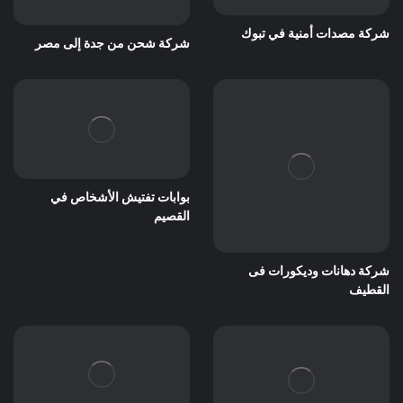
شركة مصدات أمنية في تبوك
شركة شحن من جدة إلى مصر
بوابات تفتيش الأشخاص في
القصيم
شركة دهانات وديكورات فى
القطيف