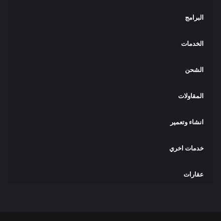
البرامج
الخدمات
الشحن
المقاولات
انشاء وتعمير
خدمات اخري
عقارات