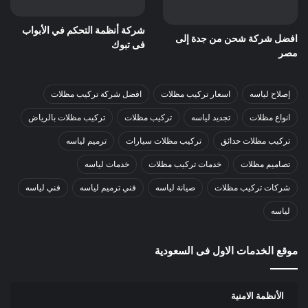
شركة أنظمة التحكم في الأبواب
افضل شركة شحن من جدة إلى
فى تبوك
مصر
إصلاح لياسه
اسعار تركيب مظلات
افضل شركة تركيب مظلات
انواع مظلات
تجديد لياسه
تركيب مظلات
تركيب مظلات بالرياض
تركيب مظلات حدائق
تركيب مظلات سيارات
ترميم لياسه
تصاميم مظلات
خدمات تركيب مظلات
خدمات لياسه
شركات تركيب مظلات
صيانة لياسه
فني ترميم لياسه
فني لياسه
لياسه
موقع الخدمات الاول فى السعودية
الأنظمة الامنية