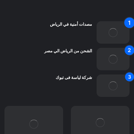
اتصل بنا
مصدات أمنية في الرياض
الشحن من الرياض الي مصر
شركة لياسة فى تبوك