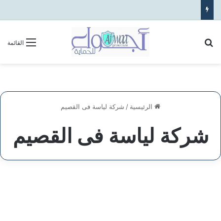
بحث عن
القائمة
الرئيسية
/
شركة لياسة فى القصيم
شركة لياسة فى القصيم
شركة
لياسة
المقاولات
فى
القصيم