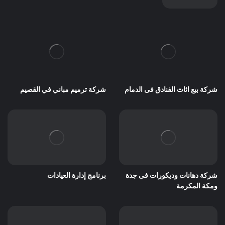
شركة بيع اثاث الفنادق فى الدمام
شركة ترميم مباني في القصيم
شركة دهانات وديكورات فى جدة
برنامج إدارة العيادات
ومكة المكرمة