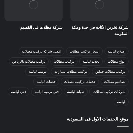
شركة تخزين الأثاث في جدة ومكة
شركة مظلات فى القصيم
المكرمة
إصلاح لياسه
اسعار تركيب مظلات
افضل شركة تركيب مظلات
انواع مظلات
تجديد لياسه
تركيب مظلات
تركيب مظلات بالرياض
تركيب مظلات حدائق
تركيب مظلات سيارات
ترميم لياسه
تصاميم مظلات
خدمات تركيب مظلات
خدمات لياسه
شركات تركيب مظلات
صيانة لياسه
فني ترميم لياسه
فني لياسه
لياسه
موقع الخدمات الاول فى السعودية