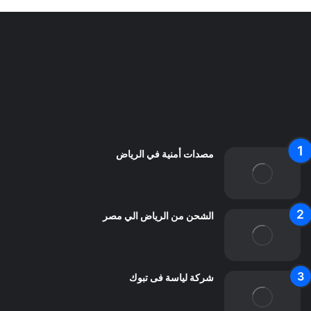
سياسة الخصوصية
من نحن
اعلن معنا
اتصل بنا
مصدات أمنية في الرياض
الشحن من الرياض الي مصر
شركة لياسة فى تبوك