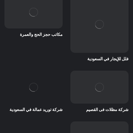
مكاتب حجز الحج والعمرة
فلل للإيجار في السعودية
شركة مظلات فى القصيم
شركة توريد عمالة في السعودية