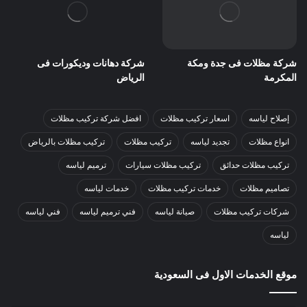
شركة مظلات فى جدة ومكة
شركة دهانات وديكورات فى
المكرمة
الرياض
إصلاح لياسه
اسعار تركيب مظلات
افضل شركة تركيب مظلات
انواع مظلات
تجديد لياسه
تركيب مظلات
تركيب مظلات بالرياض
تركيب مظلات حدائق
تركيب مظلات سيارات
ترميم لياسه
تصاميم مظلات
خدمات تركيب مظلات
خدمات لياسه
شركات تركيب مظلات
صيانة لياسه
فني ترميم لياسه
فني لياسه
لياسه
موقع الخدمات الاول فى السعودية