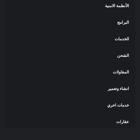
الأنظمة الامنية
البرامج
الخدمات
الشحن
المقاولات
انشاء وتعمير
خدمات اخري
عقارات