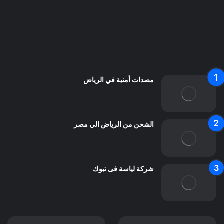
سياسة الخصوصية
من نحن
اعلن معنا
اتصل بنا
مصدات أمنية في الرياض
الشحن من الرياض الي مصر
شركة لياسة فى تبوك