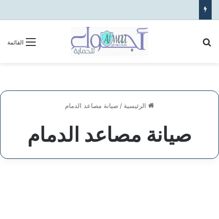
بحث عن
القائمة
الرئيسية
/
صيانة مصاعد الدمام
صيانة مصاعد الدمام
تركيب
وصيانة
الخدمات
المصاعد
في