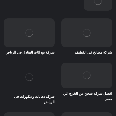
شركة مطابخ في القطيف
شركة بيع اثاث الفنادق فى الرياض
افضل شركة شحن من الخرج الي
شركة دهانات وديكورات فى
مصر
الرياض