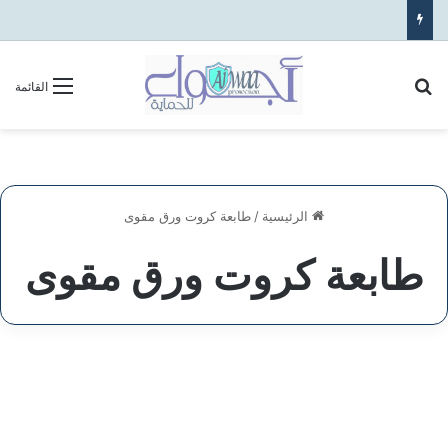
بحث عن
القائمة
الرئيسية
/
طابعة كروت ورق مقوى
طابعة كروت ورق مقوى
شركة
طابعات
الأنظمة الامنية
البطاقات
البلاستيكية