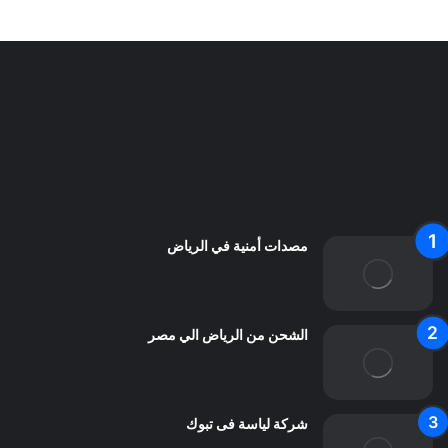
سياسة الخصوصية
من نحن
اعلن معنا
اتصل بنا
مصدات أمنية في الرياض
الشحن من الرياض الي مصر
شركة لياسة فى تبوك