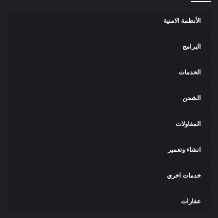
الأنظمة الامنية
البرامج
الخدمات
الشحن
المقاولات
انشاء وتعمير
خدمات اخري
عقارات