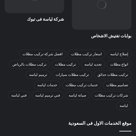
شركة لياسة فى تبوك
بوابات تفتيش الاشخاص
إصلاح لياسه
اسعار تركيب مظلات
افضل شركة تركيب مظلات
انواع مظلات
تجديد لياسه
تركيب مظلات
تركيب مظلات بالرياض
تركيب مظلات حدائق
تركيب مظلات سيارات
ترميم لياسه
تصاميم مظلات
خدمات تركيب مظلات
خدمات لياسه
شركات تركيب مظلات
صيانة لياسه
فني ترميم لياسه
فني لياسه
لياسه
موقع الخدمات الاول فى السعودية