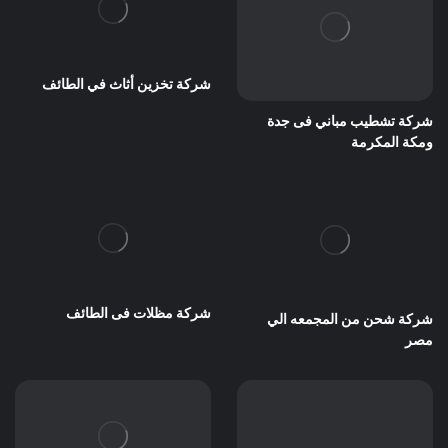
شركة تخزين أثاث في الطائف
شركة تشطيب مباني فى جدة
ومكة المكرمة
شركة مظلات فى الطائف
شركة شحن من المجمعه الي
مصر