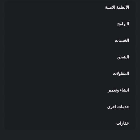
الأنظمة الامنية
البرامج
الخدمات
الشحن
المقاولات
انشاء وتعمير
خدمات اخري
عقارات