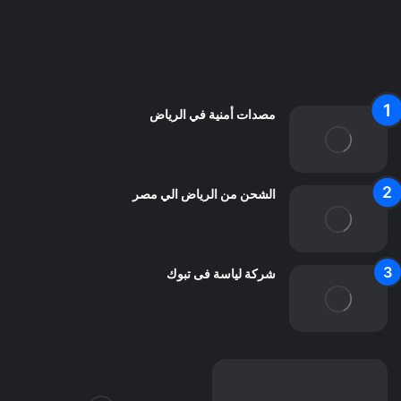
من نحن
اعلن معنا
اتصل بنا
مصدات أمنية في الرياض
الشحن من الرياض الي مصر
شركة لياسة فى تبوك