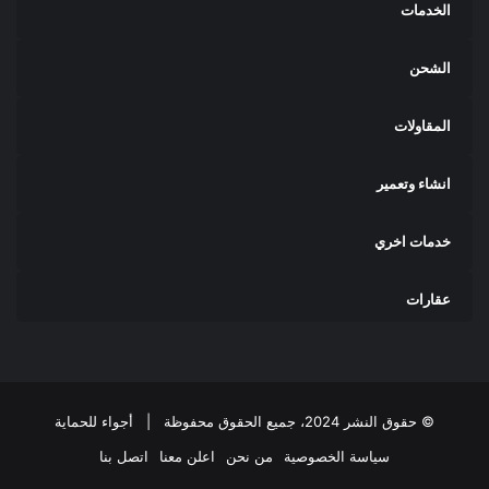
الخدمات
الشحن
المقاولات
انشاء وتعمير
خدمات اخري
عقارات
© حقوق النشر 2024، جميع الحقوق محفوظة |
أجواء للحماية
سياسة الخصوصية
من نحن
اعلن معنا
اتصل بنا