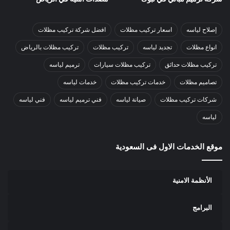
إصلاح لياسه
اسعار تركيب مظلات
افضل شركة تركيب مظلات
انواع مظلات
تجديد لياسه
تركيب مظلات
تركيب مظلات بالرياض
تركيب مظلات حدائق
تركيب مظلات سيارات
ترميم لياسه
تصاميم مظلات
خدمات تركيب مظلات
خدمات لياسه
شركات تركيب مظلات
صيانة لياسه
فني ترميم لياسه
فني لياسه
لياسه
موقع الخدمات الاول فى السعودية
الأنظمة الامنية
البرامج