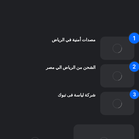
من نحن
اعلن معنا
اتصل بنا
مصدات أمنية في الرياض
الشحن من الرياض الي مصر
شركة لياسة فى تبوك