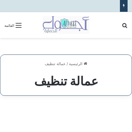
بحث عن
القائمة
الرئيسية
/
عمالة تنظيف
عمالة تنظيف
شركة
خدمات
الخدمات
التنظيف
في