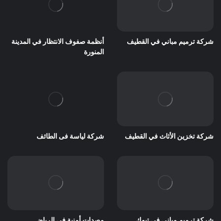
شركة ترميم مباني في القطيف
أنظمة صفوف الانتظار في المدينة
المنورة
شركة تخزين الأثاث في القطيف
شركة لياسة فى الطائف
شركة ترميم مباني في تبوك
مصدات أمنية في الرياض