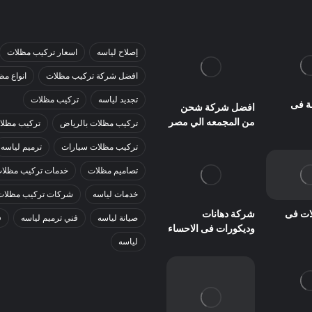
إصلاح لياسه
اسعار تركيب مظلات
افضل شركة تركيب مظلات
انواع مظ
تجديد لياسه
تركيب مظلات
ة فى
افضل شركة شحن
من المجمعه الي مصر
تركيب مظلات بالرياض
تركيب مظلا
تركيب مظلات سيارات
ترميم لياسه
تصاميم مظلات
خدمات تركيب مظلا
خدمات لياسه
شركات تركيب مظلات
ات فى
شركة دهانات
صيانة لياسه
فني ترميم لياسه
ف
وديكورات فى الاحساء
لياسه