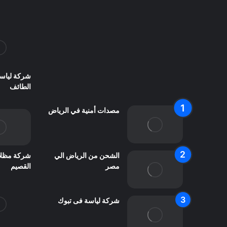
سياسة الخصوصية
من نحن
اعلن معنا
شركة لياس
اتصل بنا
الطائف
مصدات أمنية في الرياض
شركة مظل
الشحن من الرياض الي
القصيم
مصر
شركة لياسة فى تبوك