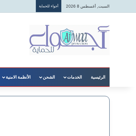
السبت, أغسطس 8 2026
أجواء للحماية
الرئيسية
الخدمات
الشحن
الأنظمة الامنية