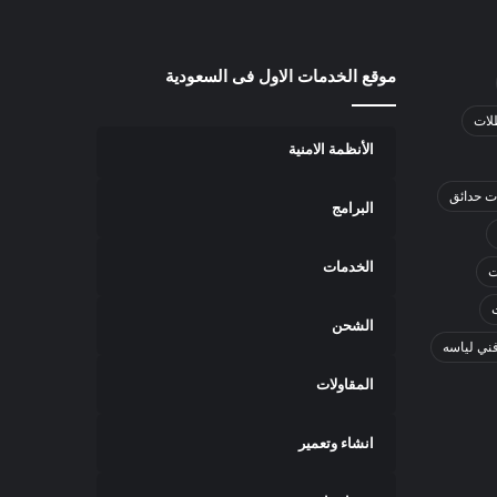
موقع الخدمات الاول فى السعودية
لات
الأنظمة الامنية
ت حدائق
البرامج
الخدمات
ت
الشحن
ني لياسه
المقاولات
انشاء وتعمير