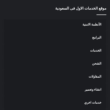
موقع الخدمات الاول فى السعودية
الأنظمة الامنية
البرامج
الخدمات
الشحن
المقاولات
انشاء وتعمير
خدمات اخري