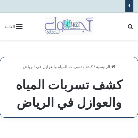
بحث عن
القائمة
الرئيسية
/
كشف تسربات المياه والعوازل في الرياض
كشف تسربات المياه
والعوازل في الرياض
شركة
كشف