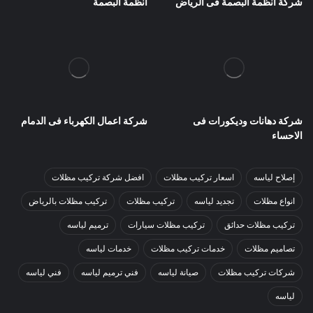
شركة انظمة البصمة فى الرياض
أنظمة البصمة
شركة دهانات وديكورات فى
شركة اعمال الكهرباء فى الدمام
الاحساء
إصلاح لياسه
اسعار تركيب مظلات
افضل شركة تركيب مظلات
انواع مظلات
تجديد لياسه
تركيب مظلات
تركيب مظلات بالرياض
تركيب مظلات حدائق
تركيب مظلات سيارات
ترميم لياسه
تصاميم مظلات
خدمات تركيب مظلات
خدمات لياسه
شركات تركيب مظلات
صيانة لياسه
فني ترميم لياسه
فني لياسه
لياسه