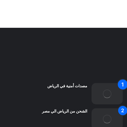
الرياض
سياسة الخصوصية
من نحن
اعلن معنا
اتصل بنا
مصدات أمنية في الرياض
الشحن من الرياض الي مصر