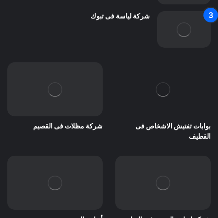
شركة لياسة فى تبوك
بوابات تفتيش الاشخاص فى
شركة مظلات فى القصيم
القطيف