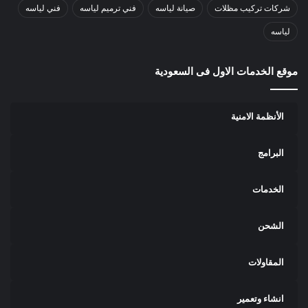
شركات تركيب مظلات
صيانة لياسه
فني ترميم لياسه
فني لياسه
لياسه
موقع الخدمات الاول فى السعودية
الأنظمة الامنية
البرامج
الخدمات
الشحن
المقاولات
انشاء وتعمير