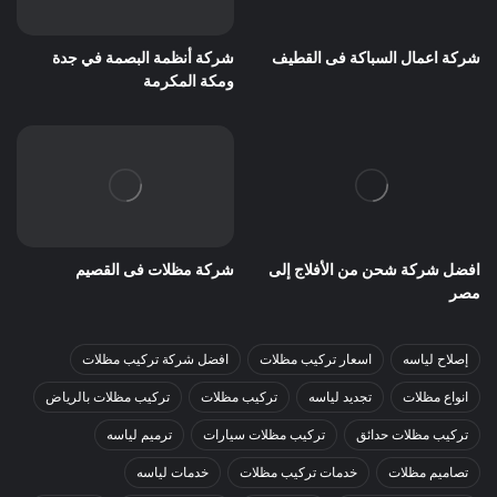
شركة اعمال السباكة فى القطيف
شركة أنظمة البصمة في جدة
ومكة المكرمة
افضل شركة شحن من الأفلاج إلى
شركة مظلات فى القصيم
مصر
إصلاح لياسه
اسعار تركيب مظلات
افضل شركة تركيب مظلات
انواع مظلات
تجديد لياسه
تركيب مظلات
تركيب مظلات بالرياض
تركيب مظلات حدائق
تركيب مظلات سيارات
ترميم لياسه
تصاميم مظلات
خدمات تركيب مظلات
خدمات لياسه