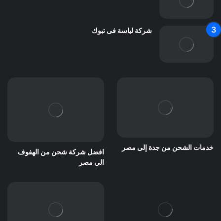
شركة لياسة فى تبوك
خدمات الشحن من جدة إلى مصر
افضل شركة شحن من الهفوف
الي مصر