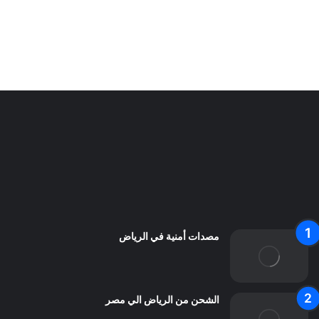
شركة أعمال العزل في الرياض
سياسة الخصوصية
من نحن
اعلن معنا
اتصل بنا
مصدات أمنية في الرياض
الشحن من الرياض الي مصر