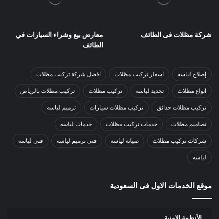
شركة مظلات فى الطائف
معارض بيع وشراء السيارات في
الطائف
إصلاح لياسه
اسعار تركيب مظلات
افضل شركة تركيب مظلات
انواع مظلات
تجديد لياسه
تركيب مظلات
تركيب مظلات بالرياض
تركيب مظلات حدائق
تركيب مظلات سيارات
ترميم لياسه
تصاميم مظلات
خدمات تركيب مظلات
خدمات لياسه
شركات تركيب مظلات
صيانة لياسه
فني ترميم لياسه
فني لياسه
لياسه
موقع الخدمات الاول فى السعودية
الأنظمة الامنية