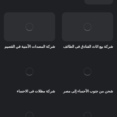
شركة بيع اثاث الفنادق فى الطائف
شركة المصدات الأمنية في القصيم
شحن من جنوب الأحساء إلى مصر
شركة مظلات فى الاحساء