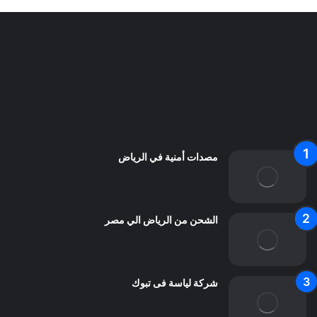
سياسة الخصوصية
من نحن
اعلن معنا
اتصل بنا
مصدات أمنية في الرياض
الشحن من الرياض الي مصر
شركة لياسة فى تبوك