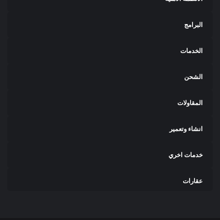
البرامج
الخدمات
الشحن
المقاولات
انشاء وتعمير
خدمات اخري
عقارات