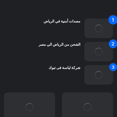
اتصل بنا
مصدات أمنية في الرياض
الشحن من الرياض الي مصر
شركة لياسة فى تبوك