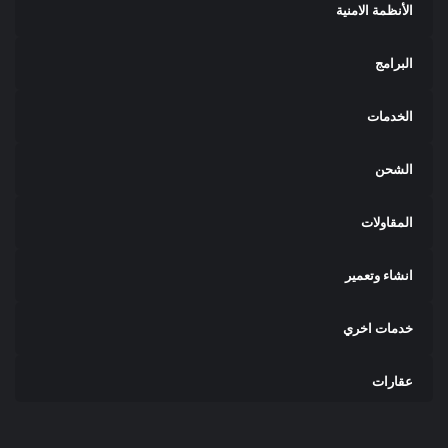
الأنظمة الامنية
البرامج
الخدمات
الشحن
المقاولات
انشاء وتعمير
خدمات اخري
عقارات