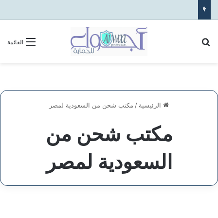
بحث عن
القائمة
الرئيسية
/
مكتب شحن من السعودية لمصر
مكتب شحن من
السعودية لمصر
شحن
من