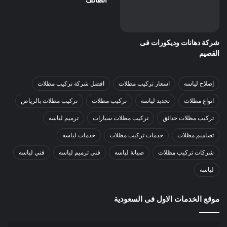
شركة دهانات وديكورات فى
القصيم
إصلاح لياسه
اسعار تركيب مظلات
افضل شركة تركيب مظلات
انواع مظلات
تجديد لياسه
تركيب مظلات
تركيب مظلات بالرياض
تركيب مظلات حدائق
تركيب مظلات سيارات
ترميم لياسه
تصاميم مظلات
خدمات تركيب مظلات
خدمات لياسه
شركات تركيب مظلات
صيانة لياسه
فني ترميم لياسه
فني لياسه
لياسه
موقع الخدمات الاول فى السعودية