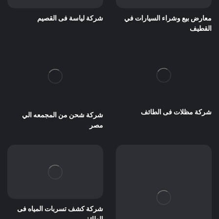
معارض بيع وشراء السيارات في
شركة لياسة فى القصيم
القطيف
شركة مظلات فى الطائف
شركة شحن من المجمعه الي
مصر
شركة كشف تسربات المياه فى
الطائف