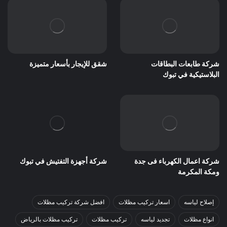
شركة طابعات البطاقات
شقق للإيجار بأسعار متميزة
البلاستيكية في تبوك
شركة اعمال الكهرباء فى جدة
شركة أجهزة التفتيش في تبوك
ومكة المكرمة
إصلاح لياسه
اسعار تركيب مظلات
افضل شركة تركيب مظلات
انواع مظلات
تجديد لياسه
تركيب مظلات
تركيب مظلات بالرياض