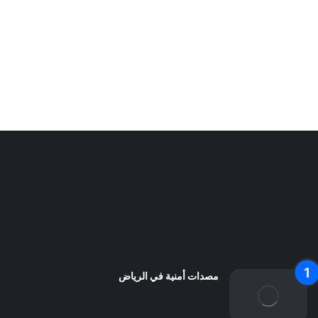
أنظمة مواقف السيارات
سياسة الخصوصية
من نحن
اعلن معنا
اتصل بنا
مصدات أمنية في الرياض