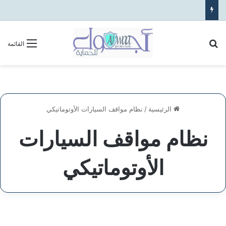
بحث عن
القائمة
الرئيسية
/
نظام مواقف السيارات الأوتوماتيكي
نظام مواقف السيارات
الأوتوماتيكي
شركة
أنظمة