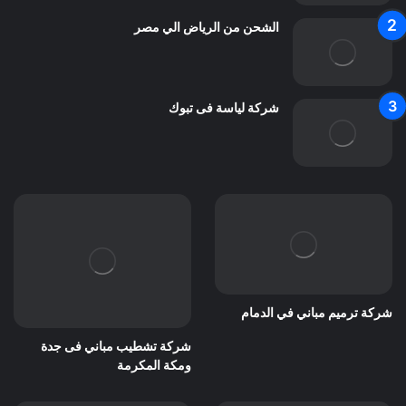
الشحن من الرياض الي مصر
شركة لياسة فى تبوك
شركة ترميم مباني في الدمام
شركة تشطيب مباني فى جدة
ومكة المكرمة