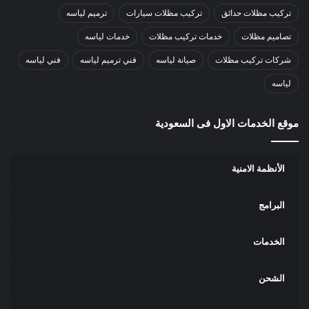
تركيب مظلات حدائق
تركيب مظلات سيارات
ترميم لياسه
تصاميم مظلات
خدمات تركيب مظلات
خدمات لياسه
شركات تركيب مظلات
صيانة لياسه
فني ترميم لياسه
فني لياسه
لياسه
موقع الخدمات الاول فى السعودية
الأنظمة الامنية
البرامج
الخدمات
الشحن