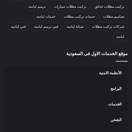
تركيب مظلات حدائق
تركيب مظلات سيارات
ترميم لياسه
تصاميم مظلات
خدمات تركيب مظلات
خدمات لياسه
شركات تركيب مظلات
صيانة لياسه
فني ترميم لياسه
فني لياسه
لياسه
موقع الخدمات الاول فى السعودية
الأنظمة الامنية
البرامج
الخدمات
الشحن