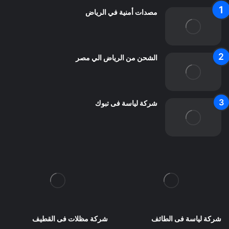
مصدات أمنية في الرياض
الشحن من الرياض الي مصر
شركة لياسة فى تبوك
شركة لياسة فى الطائف
شركة مظلات فى القطيف