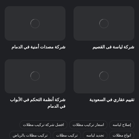
شركة لياسة فى القصيم
شركة مصدات أمنية في الدمام
تقييم عقاري في السعودية
شركة أنظمة التحكم في الأبواب
في الدمام
إصلاح لياسه
اسعار تركيب مظلات
افضل شركة تركيب مظلات
انواع مظلات
تجديد لياسه
تركيب مظلات
تركيب مظلات بالرياض