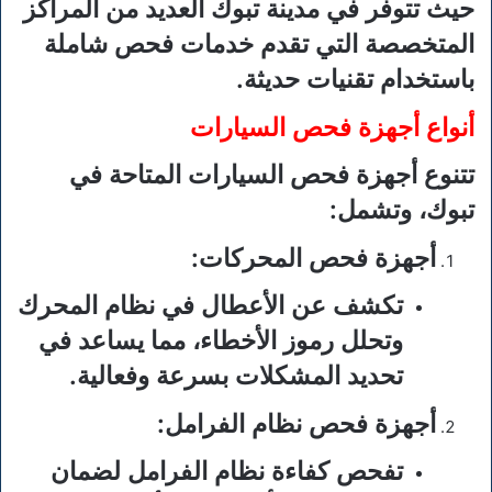
حيث تتوفر في مدينة تبوك العديد من المراكز
المتخصصة التي تقدم خدمات فحص شاملة
باستخدام تقنيات حديثة.
أنواع أجهزة فحص السيارات
تتنوع أجهزة فحص السيارات المتاحة في
تبوك، وتشمل:
أجهزة فحص المحركات
:
تكشف عن الأعطال في نظام المحرك
وتحلل رموز الأخطاء، مما يساعد في
تحديد المشكلات بسرعة وفعالية.
أجهزة فحص نظام الفرامل
:
تفحص كفاءة نظام الفرامل لضمان