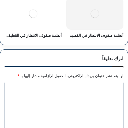
أنظمة صفوف الانتظار في القصيم
أنظمة صفوف الانتظار في القطيف
اترك تعليقاً
لن يتم نشر عنوان بريدك الإلكتروني.
الحقول الإلزامية مشار إليها بـ
*
ا
ل
ت
ع
ل