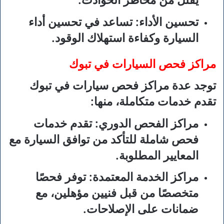
يقلل من مخاطر الحوادث.
تحسين الأداء
: تساعد في تحسين أداء
السيارة وكفاءة استهلاك الوقود.
مراكز فحص السيارات في تبوك
توجد عدة مراكز فحص سيارات في تبوك
تقدم خدمات متكاملة، منها:
مراكز الفحص الدوري
: تقدم خدمات
فحص شاملة للتأكد من توافق السيارة مع
المعايير المطلوبة.
مراكز الخدمة المعتمدة
: توفر فحصًا
متخصصًا من قبل فنيين مؤهلين، مع
ضمانات على الإصلاحات.