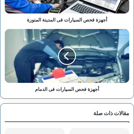
أجهزة فحص السيارات فى المدينة المنورة
أجهزة
فحص
السيارات
فى
الدمام
أجهزة فحص السيارات فى الدمام
مقالات ذات صلة