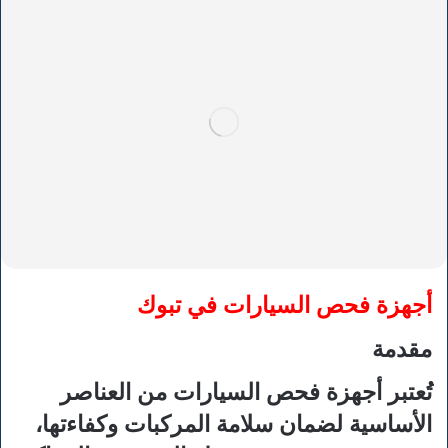
أجهزة فحص السيارات في تبوك
مقدمة
تُعتبر أجهزة فحص السيارات من العناصر
الأساسية لضمان سلامة المركبات وكفاءتها،