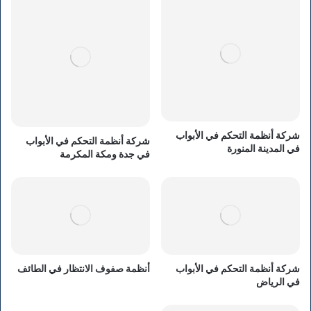
شركة أنظمة التحكم في الأبواب
شركة أنظمة التحكم في الأبواب
في المدينة المنورة
في جدة ومكة المكرمة
شركة أنظمة التحكم في الأبواب
أنظمة صفوف الانتظار في الطائف
في الرياض