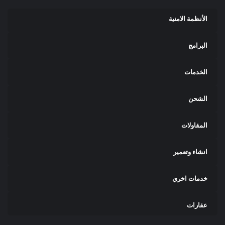
الأنظمة الامنية
البرامج
الخدمات
الشحن
المقاولات
انشاء وتعمير
خدمات اخري
عقارات