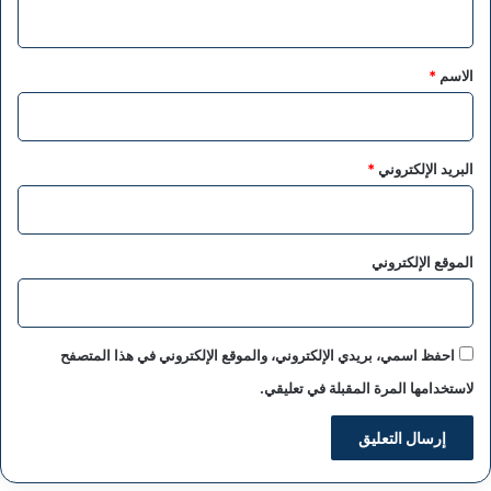
ي
ق
*
الاسم
*
البريد الإلكتروني
*
الموقع الإلكتروني
احفظ اسمي، بريدي الإلكتروني، والموقع الإلكتروني في هذا المتصفح
لاستخدامها المرة المقبلة في تعليقي.