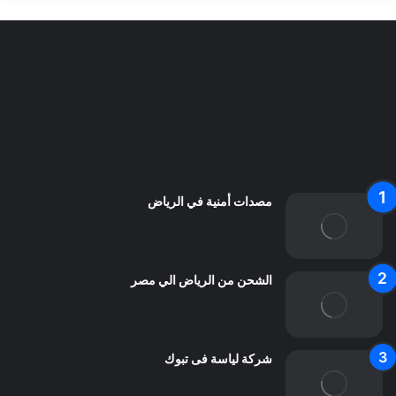
سياسة الخصوصية
من نحن
اعلن معنا
اتصل بنا
مصدات أمنية في الرياض
الشحن من الرياض الي مصر
شركة لياسة فى تبوك