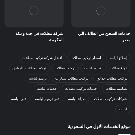
خدمات الشحن من الطائف الي
شركة مظلات فى جدة ومكة
مصر
المكرمة
إصلاح لياسه
اسعار تركيب مظلات
افضل شركة تركيب مظلات
انواع مظلات
تجديد لياسه
تركيب مظلات
تركيب مظلات بالرياض
تركيب مظلات حدائق
تركيب مظلات سيارات
ترميم لياسه
تصاميم مظلات
خدمات تركيب مظلات
خدمات لياسه
شركات تركيب مظلات
صيانة لياسه
فني ترميم لياسه
فني لياسه
لياسه
موقع الخدمات الاول فى السعودية