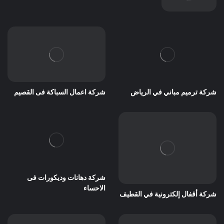
شركة ترميم مباني في الرياض
شركة اعمال السباكة فى القصيم
شركة دهانات وديكورات فى
الاحساء
شركة أقفال إلكترونية في القطيف