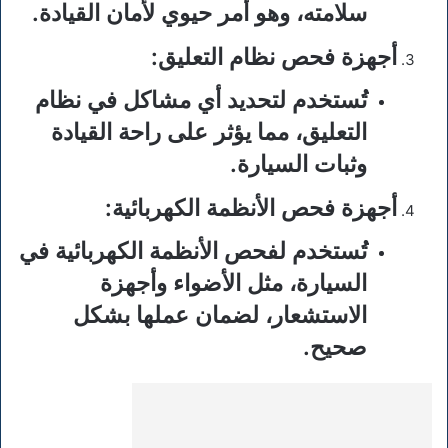
سلامته، وهو أمر حيوي لأمان القيادة.
أجهزة فحص نظام التعليق
:
تُستخدم لتحديد أي مشاكل في نظام
التعليق، مما يؤثر على راحة القيادة
وثبات السيارة.
أجهزة فحص الأنظمة الكهربائية
:
تُستخدم لفحص الأنظمة الكهربائية في
السيارة، مثل الأضواء وأجهزة
الاستشعار، لضمان عملها بشكل
صحيح.