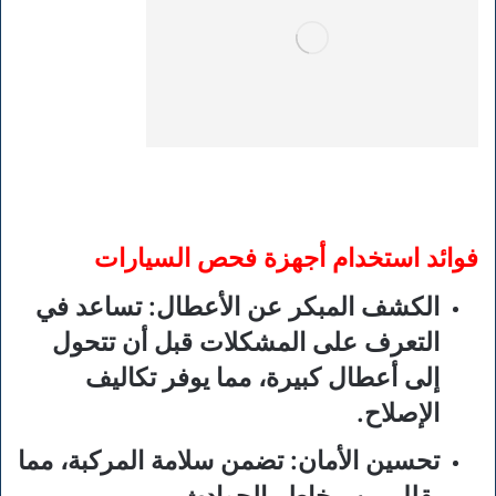
فوائد استخدام أجهزة فحص السيارات
الكشف المبكر عن الأعطال
: تساعد في
التعرف على المشكلات قبل أن تتحول
إلى أعطال كبيرة، مما يوفر تكاليف
الإصلاح.
تحسين الأمان
: تضمن سلامة المركبة، مما