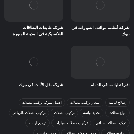
شركة أنظمة مواقف السيارات فى
شركة طابعات البطاقات
تبوك
البلاستيكية في المدينة المنورة
شركة لياسة فى الدمام
شركة نقل الأثاث في تبوك
إصلاح لياسه
اسعار تركيب مظلات
افضل شركة تركيب مظلات
انواع مظلات
تجديد لياسه
تركيب مظلات
تركيب مظلات بالرياض
تركيب مظلات حدائق
تركيب مظلات سيارات
ترميم لياسه
تصاميم مظلات
خدمات تركيب مظلات
خدمات لياسه