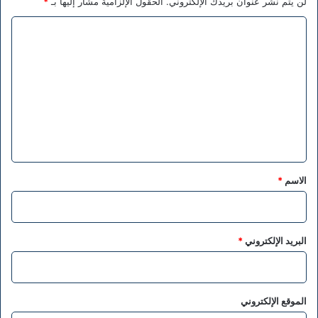
لن يتم نشر عنوان بريدك الإلكتروني.
الحقول الإلزامية مشار إليها بـ
*
ا
ل
ت
ع
ل
ي
ق
*
الاسم
*
البريد الإلكتروني
*
الموقع الإلكتروني