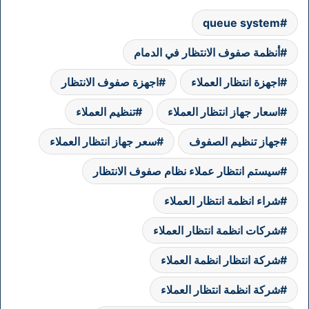
queue system
أنظمة صفوف الانتظار في الدمام
اجهزة انتظار العملاء
اجهزة صفوف الانتظار
اسعار جهاز انتظار العملاء
تنظيم العملاء
جهاز تنظيم الصفوف
سعر جهاز انتظار العملاء
سيستم انتظار عملاء نظام صفوف الانتظار
شراء انظمة انتظار العملاء
شركات انظمة انتظار العملاء
شركة انتظار انظمة العملاء
شركة انظمة انتظار العملاء