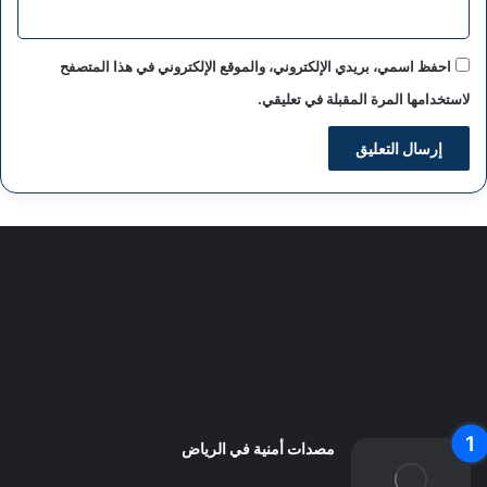
احفظ اسمي، بريدي الإلكتروني، والموقع الإلكتروني في هذا المتصفح
لاستخدامها المرة المقبلة في تعليقي.
سياسة الخصوصية
من نحن
اعلن معنا
اتصل بنا
مصدات أمنية في الرياض