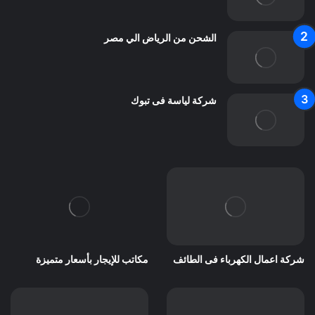
الشحن من الرياض الي مصر
شركة لياسة فى تبوك
شركة اعمال الكهرباء فى الطائف
مكاتب للإيجار بأسعار متميزة