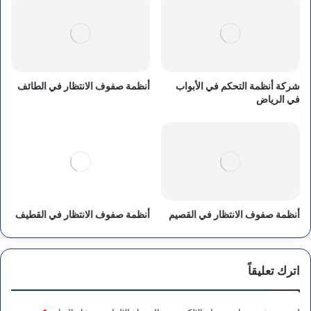
شركة أنظمة التحكم في الأبواب
أنظمة صفوف الانتظار في الطائف
في الرياض
أنظمة صفوف الانتظار في القصيم
أنظمة صفوف الانتظار في القطيف
اترك تعليقاً