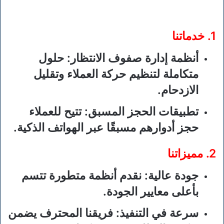
1.
خدماتنا
أنظمة إدارة صفوف الانتظار
: حلول
متكاملة لتنظيم حركة العملاء وتقليل
الازدحام.
تطبيقات الحجز المسبق
: تتيح للعملاء
حجز أدوارهم مسبقًا عبر الهواتف الذكية.
2.
مميزاتنا
جودة عالية
: نقدم أنظمة متطورة تتسم
بأعلى معايير الجودة.
سرعة في التنفيذ
: فريقنا المحترف يضمن