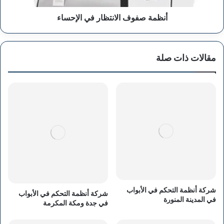
أنظمة صفوف الانتظار في الإحساء
مقالات ذات صلة
شركة أنظمة التحكم في الأبواب
شركة أنظمة التحكم في الأبواب
في المدينة المنورة
في جدة ومكة المكرمة