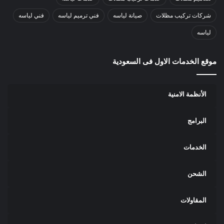
شركات تركيب مظلات
صيانة لياسه
فني ترميم لياسه
فني لياسه
لياسه
موقع الخدمات الاول فى السعودية
الأنظمة الامنية
البرامج
الخدمات
الشحن
المقاولات