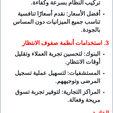
تركيب النظام بسرعة وكفاءة.
أفضل الأسعار
: نقدم أسعارًا تنافسية
تناسب جميع الميزانيات دون المساس
بالجودة.
3.
استخدامات أنظمة صفوف الانتظار
البنوك
: لتحسين تجربة العملاء وتقليل
أوقات الانتظار.
المستشفيات
: لتسهيل عملية تسجيل
المرضى وتوجيههم.
المراكز التجارية
: لتوفير تجربة تسوق
مريحة وفعالة.