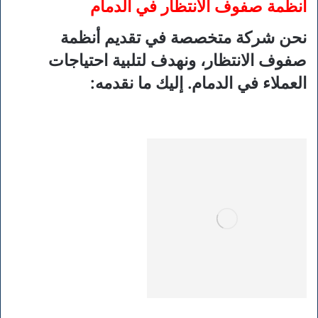
أنظمة صفوف الانتظار في الدمام
نحن شركة متخصصة في تقديم أنظمة
صفوف الانتظار، ونهدف لتلبية احتياجات
العملاء في الدمام. إليك ما نقدمه: