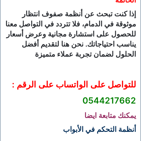
الخاتمة
إذا كنت تبحث عن أنظمة صفوف انتظار
موثوقة في الدمام، فلا تتردد في التواصل معنا
للحصول على استشارة مجانية وعرض أسعار
يناسب احتياجاتك. نحن هنا لتقديم أفضل
الحلول لضمان تجربة عملاء متميزة
للتواصل على الواتساب على الرقم :
0544217662
يمكنك متابعة ايضا
أنظمة التحكم في الأبواب