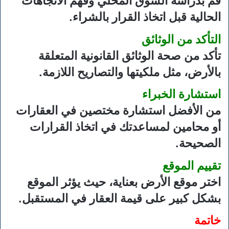
قم بدراسة السوق المحلي وفهم الاتجاهات
الحالية قبل اتخاذ القرار بالشراء.
التأكد من الوثائق
تأكد من صحة الوثائق القانونية المتعلقة
بالأرض، مثل ملكيتها والتصاريح اللازمة.
استشارة الخبراء
من الأفضل استشارة مختصين في العقارات
أو محامين لمساعدتك في اتخاذ القرارات
الصحيحة.
تقييم الموقع
اختر موقع الأرض بعناية، حيث يؤثر الموقع
بشكل كبير على قيمة العقار في المستقبل.
خاتمة