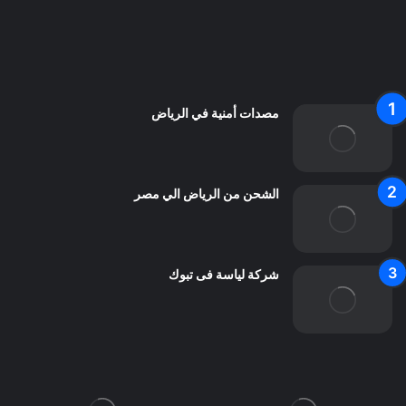
من نحن
اعلن معنا
اتصل بنا
مصدات أمنية في الرياض
الشحن من الرياض الي مصر
شركة لياسة فى تبوك