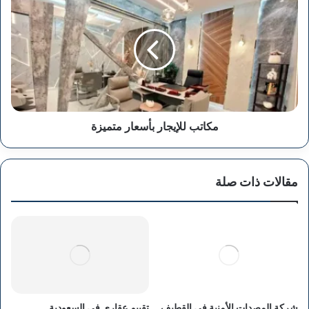
للإيجار
بأسعار
متميزة
مكاتب للإيجار بأسعار متميزة
مقالات ذات صلة
شركة المصدات الأمنية في القطيف
تقييم عقاري في السعودية