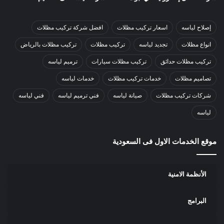
إصلاح لياسه
اسعار تركيب مظلات
افضل شركة تركيب مظلات
انواع مظلات
تجديد لياسه
تركيب مظلات
تركيب مظلات بالرياض
تركيب مظلات حدائق
تركيب مظلات سيارات
ترميم لياسه
تصاميم مظلات
خدمات تركيب مظلات
خدمات لياسه
شركات تركيب مظلات
صيانة لياسه
فني ترميم لياسه
فني لياسه
لياسه
موقع الخدمات الاول فى السعودية
الأنظمة الامنية
البرامج