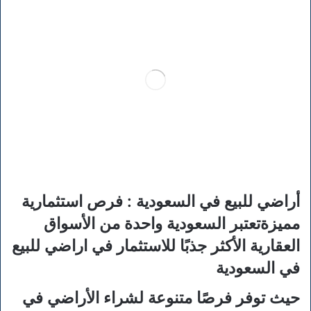
أراضي للبيع في السعودية : فرص استثمارية
مميزةتعتبر السعودية واحدة من الأسواق
العقارية الأكثر جذبًا للاستثمار في اراضي للبيع
في السعودية
حيث توفر فرصًا متنوعة لشراء الأراضي في