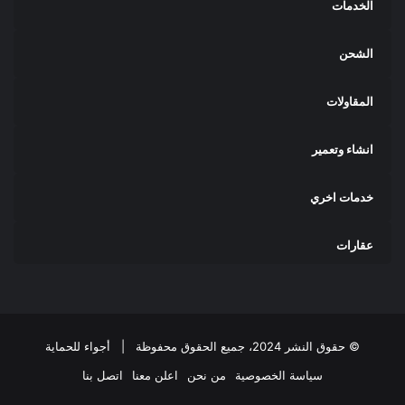
الخدمات
الشحن
المقاولات
انشاء وتعمير
خدمات اخري
عقارات
© حقوق النشر 2024، جميع الحقوق محفوظة |
أجواء للحماية
سياسة الخصوصية
من نحن
اعلن معنا
اتصل بنا