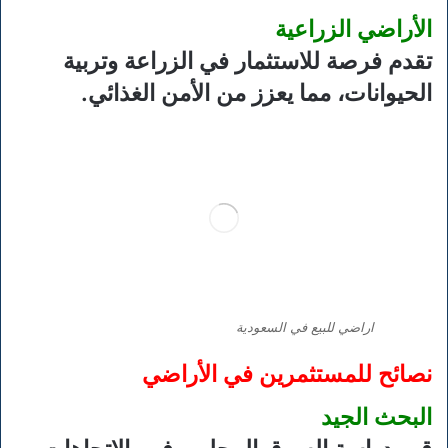
الأراضي الزراعية
تقدم فرصة للاستثمار في الزراعة وتربية
الحيوانات، مما يعزز من الأمن الغذائي.
اراضي للبيع في السعودية
نصائح للمستثمرين في الأراضي
البحث الجيد