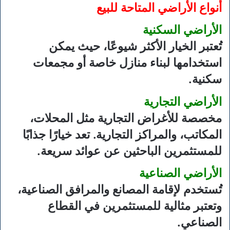
أنواع الأراضي المتاحة للبيع
الأراضي السكنية
تُعتبر الخيار الأكثر شيوعًا، حيث يمكن
استخدامها لبناء منازل خاصة أو مجمعات
سكنية.
الأراضي التجارية
مخصصة للأغراض التجارية مثل المحلات،
المكاتب، والمراكز التجارية. تعد خيارًا جذابًا
للمستثمرين الباحثين عن عوائد سريعة.
الأراضي الصناعية
تُستخدم لإقامة المصانع والمرافق الصناعية،
وتعتبر مثالية للمستثمرين في القطاع
الصناعي.