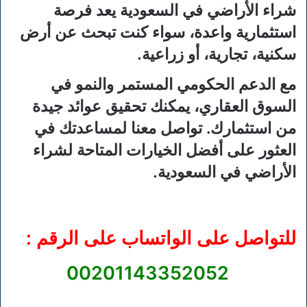
شراء الأراضي في السعودية يعد فرصة
استثمارية واعدة، سواء كنت تبحث عن أرض
سكنية، تجارية، أو زراعية.
مع الدعم الحكومي المستمر والنمو في
السوق العقاري، يمكنك تحقيق عوائد جيدة
من استثمارك. تواصل معنا لمساعدتك في
العثور على أفضل الخيارات المتاحة لشراء
الأراضي في السعودية.
للتواصل على الواتساب على الرقم :
00201143352052