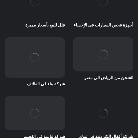
أجهزة فحص السيارات فى الإحساء
فلل للبيع بأسعار مميزة
الشحن من الرياض الي مصر
شركة بناء فى الطائف
شركة أقفال إلكترونية في تبوك
شركة لياسة فى القصيم