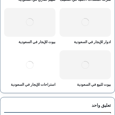
ادوار للإيجار في السعودية
بيوت للإيجار في السعودية
بيوت للبيع في السعودية
استراحات للإيجار في السعودية
تعليق واحد