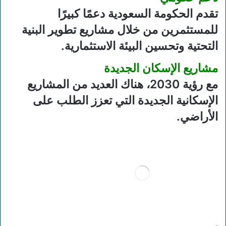
تقدم الحكومة السعودية دعمًا كبيرًا
للمستثمرين من خلال مشاريع تطوير البنية
التحتية وتحسين البيئة الاستثمارية.
مشاريع الإسكان الجديدة
مع رؤية 2030، هناك العديد من المشاريع
الإسكانية الجديدة التي تعزز الطلب على
الأراضي.