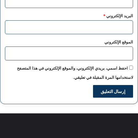
البريد الإلكتروني
*
الموقع الإلكتروني
احفظ اسمي، بريدي الإلكتروني، والموقع الإلكتروني في هذا المتصفح
لاستخدامها المرة المقبلة في تعليقي.
سياسة الخصوصية