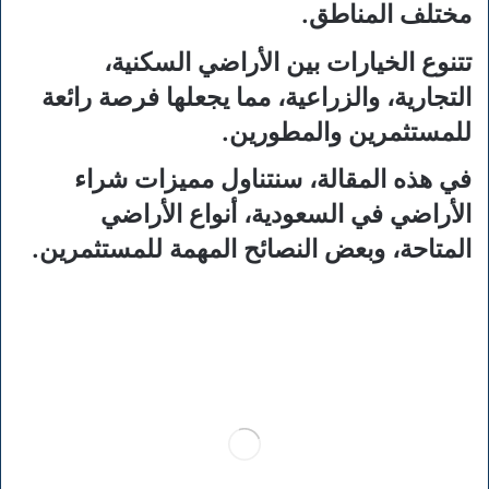
مختلف المناطق.
تتنوع الخيارات بين الأراضي السكنية،
التجارية، والزراعية، مما يجعلها فرصة رائعة
للمستثمرين والمطورين.
في هذه المقالة، سنتناول مميزات شراء
الأراضي في السعودية، أنواع الأراضي
المتاحة، وبعض النصائح المهمة للمستثمرين.