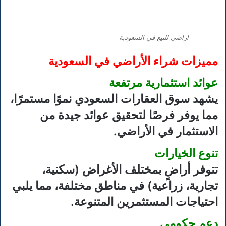
اراضي للبيع في السعودية
مميزات شراء الأراضي في السعودية
عوائد استثمارية مرتفعة
يشهد سوق العقارات السعودي نموًا مستمرًا،
مما يوفر فرصًا لتحقيق عوائد جيدة من
الاستثمار في الأراضي.
تنوع الخيارات
تتوفر أراضٍ بمختلف الأغراض (سكنية،
تجارية، زراعية) في مناطق مختلفة، مما يلبي
احتياجات المستثمرين المتنوعة.
دعم حكومي