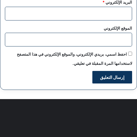
البريد الإلكتروني
*
الموقع الإلكتروني
احفظ اسمي، بريدي الإلكتروني، والموقع الإلكتروني في هذا المتصفح
لاستخدامها المرة المقبلة في تعليقي.
سياسة الخصوصية
من نحن
اعلن معنا