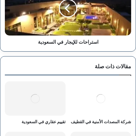
السعودية
استراحات للإيجار في السعودية
مقالات ذات صلة
شركة المصدات الأمنية في القطيف
تقييم عقاري في السعودية