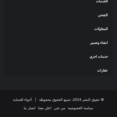
الخدمات
الشحن
المقاولات
انشاء وتعمير
خدمات اخري
عقارات
© حقوق النشر 2024، جميع الحقوق محفوظة |
أجواء للحماية
سياسة الخصوصية
من نحن
اعلن معنا
اتصل بنا