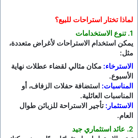
لماذا تختار استراحات للبيع؟
1. تنوع الاستخدامات
يمكن استخدام الاستراحات لأغراض متعددة،
مثل:
الاسترخاء:
مكان مثالي لقضاء عطلات نهاية
الأسبوع.
المناسبات:
استضافة حفلات الزفاف، أو
المناسبات العائلية.
الاستثمار:
تأجير الاستراحة للزبائن طوال
العام.
2. عائد استثماري جيد