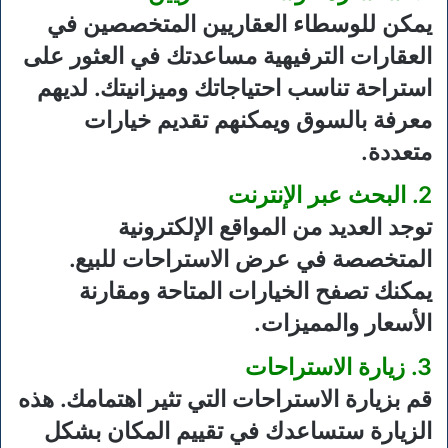
يمكن للوسطاء العقاريين المتخصصين في
العقارات الترفيهية مساعدتك في العثور على
استراحة تناسب احتياجاتك وميزانيتك. لديهم
معرفة بالسوق ويمكنهم تقديم خيارات
متعددة.
2. البحث عبر الإنترنت
توجد العديد من المواقع الإلكترونية
المتخصصة في عرض الاستراحات للبيع.
يمكنك تصفح الخيارات المتاحة ومقارنة
الأسعار والمميزات.
3. زيارة الاستراحات
قم بزيارة الاستراحات التي تثير اهتمامك. هذه
الزيارة ستساعدك في تقييم المكان بشكل