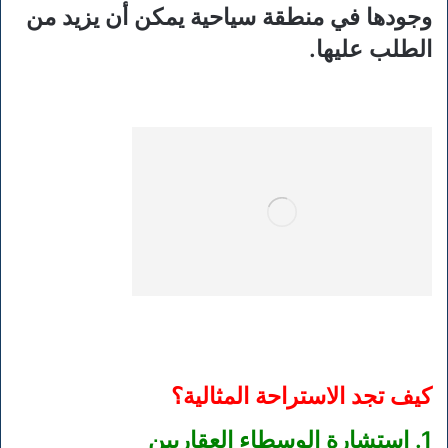
وجودها في منطقة سياحية يمكن أن يزيد من
الطلب عليها.
كيف تجد الاستراحة المثالية؟
1. استشارة الوسطاء العقاريين