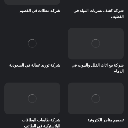
شركة كشف تسربات المياه فى
شركة مظلات فى القصيم
القطيف
شركة بيع اثاث الفلل والبيوت في
شركة توريد عمالة في السعودية
الدمام
تصميم متاجر الكترونية
شركة طابعات البطاقات
البلاستيكية في الطائف