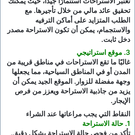
تعتبر الاستراحات استثمارًا جيدًا، حيث يمكنك
تحقيق عائد مالي من خلال تأجيرها. مع
الطلب المتزايد على أماكن الترفيه
والاستجمام، يمكن أن تكون الاستراحة مصدر
دخل ثابت.
3. موقع استراتيجي
غالبًا ما تقع الاستراحات في مناطق قريبة من
المدن أو في المناطق السياحية، مما يجعلها
وجهة مفضلة للزوار. الموقع الجيد يمكن أن
يزيد من جاذبية الاستراحة ويعزز من فرص
الإيجار.
النقاط التي يجب مراعاتها عند الشراء
1. حالة الاستراحة
تأكد من فحص حالة الاستراحة بشكل دقيق.