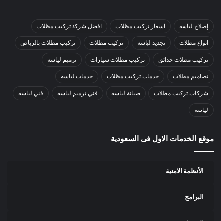
إصلاح لياسه
اسعار تركيب مظلات
افضل شركة تركيب مظلات
انواع مظلات
تجديد لياسه
تركيب مظلات
تركيب مظلات بالرياض
تركيب مظلات حدائق
تركيب مظلات سيارات
ترميم لياسه
تصاميم مظلات
خدمات تركيب مظلات
خدمات لياسه
شركات تركيب مظلات
صيانة لياسه
فني ترميم لياسه
فني لياسه
لياسه
موقع الخدمات الاول فى السعودية
الأنظمة الامنية
البرامج