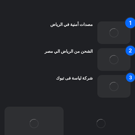
اتصل بنا
مصدات أمنية في الرياض
الشحن من الرياض الي مصر
شركة لياسة فى تبوك