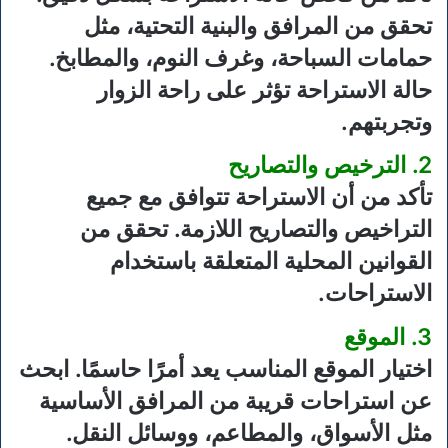
تحقق من المرافق والبنية التحتية، مثل
حمامات السباحة، وغرف النوم، والمطابخ.
حالة الاستراحة تؤثر على راحة الزوار
وتجربتهم.
2. الترخيص والتصاريح
تأكد من أن الاستراحة تتوافق مع جميع
التراخيص والتصاريح اللازمة. تحقق من
القوانين المحلية المتعلقة باستخدام
الاستراحات.
3. الموقع
اختيار الموقع المناسب يعد أمرًا حاسمًا. ابحث
عن استراحات قريبة من المرافق الأساسية
مثل الأسواق، والمطاعم، ووسائل النقل.