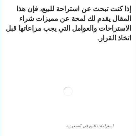
إذا كنت تبحث عن استراحة للبيع، فإن هذا
المقال يقدم لك لمحة عن مميزات شراء
الاستراحات والعوامل التي يجب مراعاتها قبل
اتخاذ القرار.
استراحات للبيع في السعودية