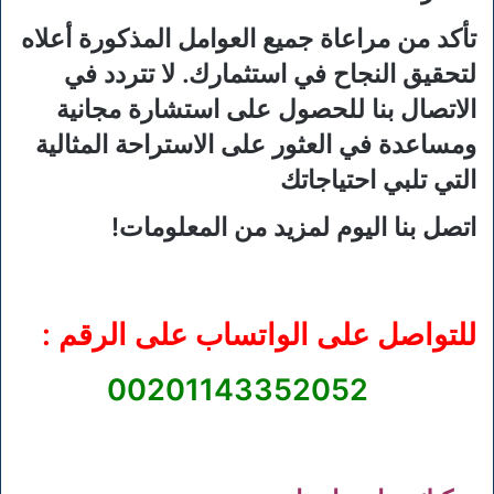
تأكد من مراعاة جميع العوامل المذكورة أعلاه
لتحقيق النجاح في استثمارك. لا تتردد في
الاتصال بنا للحصول على استشارة مجانية
ومساعدة في العثور على الاستراحة المثالية
التي تلبي احتياجاتك
اتصل بنا اليوم لمزيد من المعلومات!
للتواصل على الواتساب على الرقم :
00201143352052