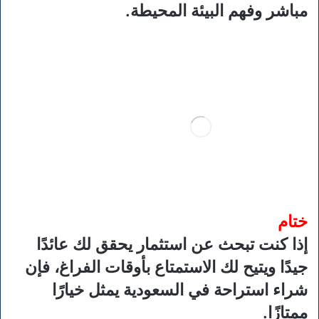
مباشر وفهم البيئة المحيطة.
ختام
إذا كنت تبحث عن استثمار يحقق لك عائدًا
جيدًا ويتيح لك الاستمتاع بأوقات الفراغ، فإن
شراء استراحة في السعودية يمثل خيارًا
ممتازًا.