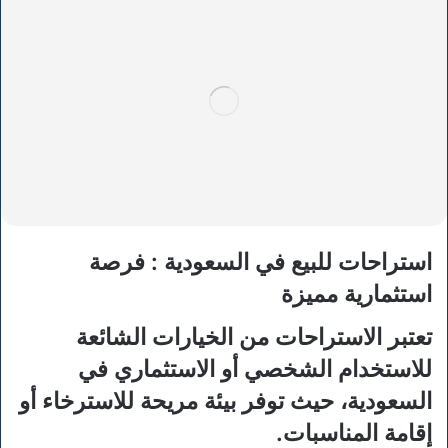
استراحات للبيع في السعودية : فرصة
استثمارية مميزة
تعتبر الاستراحات من الخيارات الشائعة
للاستخدام الشخصي أو الاستثماري في
السعودية، حيث توفر بيئة مريحة للاسترخاء أو
إقامة المناسبات.