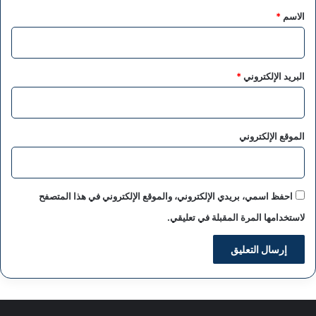
*
الاسم
*
البريد الإلكتروني
*
الموقع الإلكتروني
احفظ اسمي، بريدي الإلكتروني، والموقع الإلكتروني في هذا المتصفح
لاستخدامها المرة المقبلة في تعليقي.