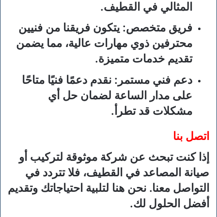
المثالي في القطيف.
فريق متخصص
: يتكون فريقنا من فنيين
محترفين ذوي مهارات عالية، مما يضمن
تقديم خدمات متميزة.
دعم فني مستمر
: نقدم دعمًا فنيًا متاحًا
على مدار الساعة لضمان حل أي
مشكلات قد تطرأ.
اتصل بنا
إذا كنت تبحث عن شركة موثوقة لتركيب أو
صيانة المصاعد في القطيف، فلا تتردد في
التواصل معنا. نحن هنا لتلبية احتياجاتك وتقديم
أفضل الحلول لك.