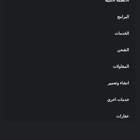
البرامج
الخدمات
الشحن
المقاولات
انشاء وتعمير
خدمات اخري
عقارات