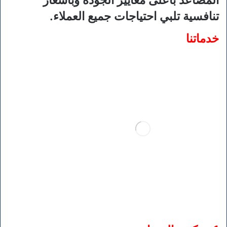
المصاعد بأعلى معايير الجودة وبأسعار
تنافسية تلبي احتياجات جميع العملاء.
خدماتنا