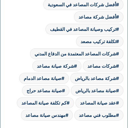
أفضل شركات المصاعد في السعودية
أفضل شركة مصاعد
تركيب وصيانة المصاعد في القطيف
تكلفة تركيب مصعد
شركات المصاعد المعتمدة من الدفاع المدني
شركات مصاعد
شركة صيانة مصاعد
شركة مصاعد بالرياض
صيانة مصاعد الدمام
صيانة مصاعد بالرياض
صيانة مصاعد حراج
عقد صيانة المصاعد
كم تكلفة صيانة المصاعد
مطلوب فني مصاعد
مهندس صيانة مصاعد