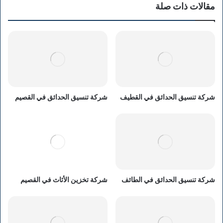
مقالات ذات صلة
شركة تنسيق الحدائق في القطيف
شركة تنسيق الحدائق في القصيم
شركة تنسيق الحدائق في الطائف
شركة تخزين الأثاث في القصيم