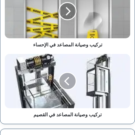
في
الإحساء
تركيب وصيانة المصاعد في الإحساء
تركيب
وصيانة
المصاعد
في
القصيم
تركيب وصيانة المصاعد في القصيم