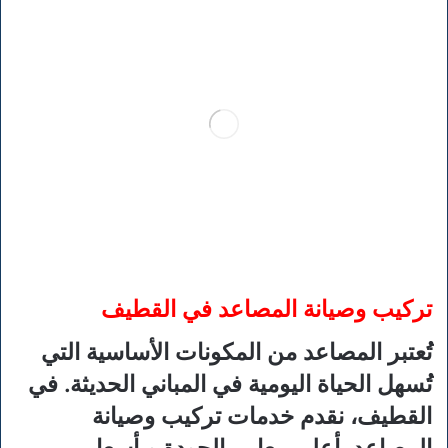
تركيب وصيانة المصاعد في القطيف
تُعتبر المصاعد من المكونات الأساسية التي
تُسهل الحياة اليومية في المباني الحديثة. في
القطيف، نقدم خدمات تركيب وصيانة