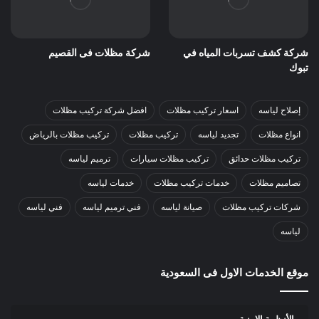
شركة كشف تسربات المياه في
شركة مظلات فى القصيم
تبوك
إصلاح لياسه
اسعار تركيب مظلات
افضل شركة تركيب مظلات
انواع مظلات
تجديد لياسه
تركيب مظلات
تركيب مظلات بالرياض
تركيب مظلات حدائق
تركيب مظلات سيارات
ترميم لياسه
تصاميم مظلات
خدمات تركيب مظلات
خدمات لياسه
شركات تركيب مظلات
صيانة لياسه
فني ترميم لياسه
فني لياسه
لياسه
موقع الخدمات الاول فى السعودية
الأنظمة الامنية