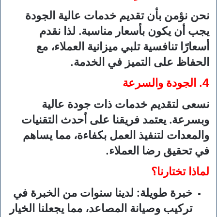
نحن نؤمن بأن تقديم خدمات عالية الجودة
يجب أن يكون بأسعار مناسبة. لذا نقدم
أسعارًا تنافسية تلبي ميزانية العملاء، مع
الحفاظ على التميز في الخدمة.
4. الجودة والسرعة
نسعى لتقديم خدمات ذات جودة عالية
وبسرعة. يعتمد فريقنا على أحدث التقنيات
والمعدات لتنفيذ العمل بكفاءة، مما يساهم
في تحقيق رضا العملاء.
لماذا تختارنا؟
خبرة طويلة
: لدينا سنوات من الخبرة في
تركيب وصيانة المصاعد، مما يجعلنا الخيار