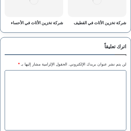
شركة تخزين الأثاث في القطيف
شركة تخزين الأثاث في الأحساء
اترك تعليقاً
لن يتم نشر عنوان بريدك الإلكتروني.
الحقول الإلزامية مشار إليها بـ
*
ا
ل
ت
ع
ل
ي
ق