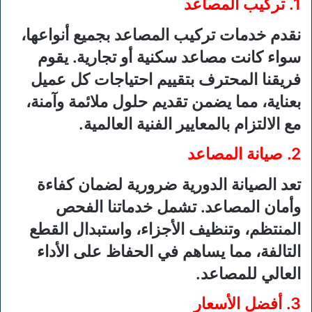
1. تركيب المصاعد
نقدم خدمات تركيب المصاعد بجميع أنواعها،
سواء كانت مصاعد سكنية أو تجارية. يقوم
فريقنا المحترف بتقييم احتياجات كل عميل
بعناية، مما يضمن تقديم حلول ملائمة وآمنة،
مع الالتزام بالمعايير الفنية العالمية.
2. صيانة المصاعد
تعد الصيانة الدورية ضرورية لضمان كفاءة
وأمان المصاعد. تشمل خدماتنا الفحص
المنتظم، وتنظيف الأجزاء، واستبدال القطع
التالفة، مما يساهم في الحفاظ على الأداء
العالي للمصاعد.
3. أفضل الأسعار