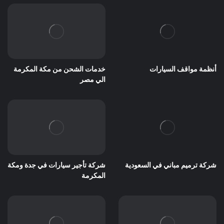
أنظمة مواقف السيارات
خدمات الشحن من مكة المكرمة
الي مصر
شركة ترميم مباني في السعودية
شركة تأجير سيارات في جدة ومكة
المكرمة