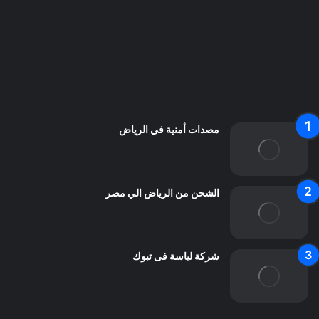
سياسة الخصوصية
من نحن
اعلن معنا
اتصل بنا
مصدات أمنية في الرياض
الشحن من الرياض الي مصر
شركة لياسة فى تبوك