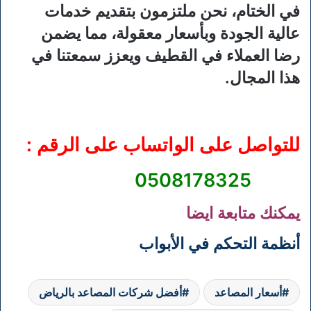
في الختام، نحن ملتزمون بتقديم خدمات
عالية الجودة وبأسعار معقولة، مما يضمن
رضا العملاء في القطيف ويعزز سمعتنا في
هذا المجال.
للتواصل على الواتساب على الرقم :
0508178325
يمكنك متابعة ايضا
أنظمة التحكم في الأبواب
أسعار المصاعد
أفضل شركات المصاعد بالرياض