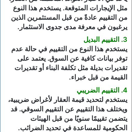
مثل الإيجارات المتوقعة. يستخدم هذا النوع
من التقييم عادةً من قبل المستثمرين الذين
يرغبون في معرفة مدى جدوى الاستثمار.
3. التقييم البديل
يستخدم هذا النوع من التقييم في حالة عدم
توفر بيانات كافية عن السوق. يعتمد على
تقديرات بديلة مثل تكلفة البناء أو تقديرات
القيمة من قبل خبراء.
4. التقييم الضريبي
يستخدم لتحديد قيمة العقار لأغراض ضريبية،
ويختلف هذا التقييم عن التقييم السوقي. قد
يتضمن تقييمًا سنويًا من قبل الهيئات
الحكومية للمساعدة في تحديد الضرائب.