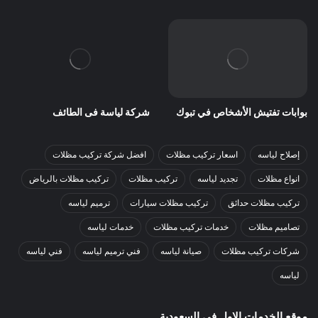
بوابات تفتيش الأشخاص في تبوك
شركة لياسة فى الطائف
إصلاح لياسه
اسعار تركيب مظلات
افضل شركة تركيب مظلات
انواع مظلات
تجديد لياسه
تركيب مظلات
تركيب مظلات بالرياض
تركيب مظلات حدائق
تركيب مظلات سيارات
ترميم لياسه
تصاميم مظلات
خدمات تركيب مظلات
خدمات لياسه
شركات تركيب مظلات
صيانة لياسه
فني ترميم لياسه
فني لياسه
لياسه
موقع الخدمات الاول فى السعودية