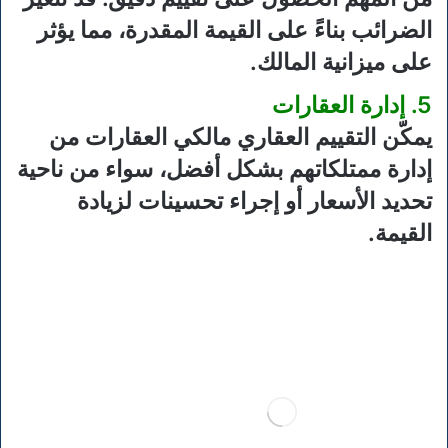
الضرائب بناءً على القيمة المقدرة، مما يؤثر
على ميزانية المالك.
5. إدارة العقارات
يمكّن التقييم العقاري مالكي العقارات من
إدارة ممتلكاتهم بشكل أفضل، سواء من ناحية
تحديد الأسعار أو إجراء تحسينات لزيادة
القيمة.