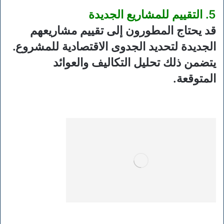
5. التقييم للمشاريع الجديدة
قد يحتاج المطورون إلى تقييم مشاريعهم
الجديدة لتحديد الجدوى الاقتصادية للمشروع.
يتضمن ذلك تحليل التكاليف والعوائد
المتوقعة.