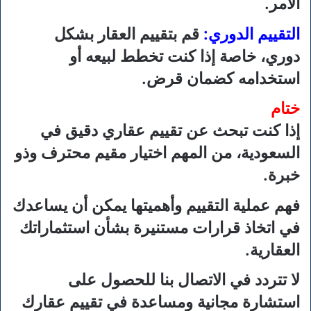
الأمر.
التقييم الدوري:
قم بتقييم العقار بشكل
دوري، خاصة إذا كنت تخطط لبيعه أو
استخدامه كضمان قرض.
ختام
إذا كنت تبحث عن تقييم عقاري دقيق في
السعودية، من المهم اختيار مقيم محترف وذو
خبرة.
فهم عملية التقييم وأهميتها يمكن أن يساعدك
في اتخاذ قرارات مستنيرة بشأن استثماراتك
العقارية.
لا تتردد في الاتصال بنا للحصول على
استشارة مجانية ومساعدة في تقييم عقارك