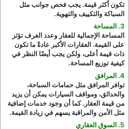
تكون أكثر قيمة. يجب فحص جوانب مثل
السباكة والتكييف والتهوية.
3. المساحة
المساحة الإجمالية للعقار وعدد الغرف تؤثر
على القيمة. العقارات الأكبر عادةً ما تكون
ذات قيمة أعلى، ولكن يجب أيضًا النظر في
كيفية توزيع المساحة.
4. المرافق
توافر المرافق مثل حمامات السباحة،
والحدائق، ومواقف السيارات يمكن أن يزيد
من قيمة العقار. كما أن وجود خدمات إضافية
مثل الأمن والمراقبة يسهم في زيادة القيمة.
5. السوق العقاري