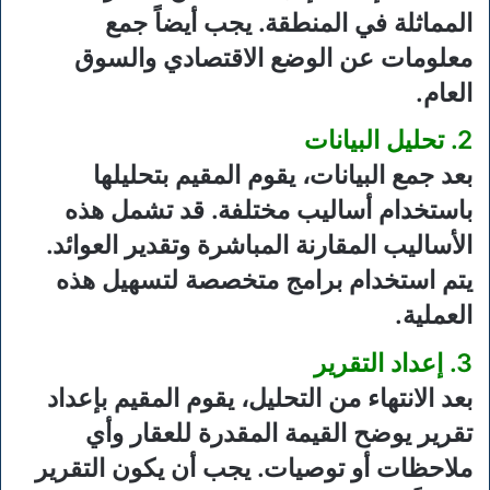
المماثلة في المنطقة. يجب أيضاً جمع
معلومات عن الوضع الاقتصادي والسوق
العام.
2. تحليل البيانات
بعد جمع البيانات، يقوم المقيم بتحليلها
باستخدام أساليب مختلفة. قد تشمل هذه
الأساليب المقارنة المباشرة وتقدير العوائد.
يتم استخدام برامج متخصصة لتسهيل هذه
العملية.
3. إعداد التقرير
بعد الانتهاء من التحليل، يقوم المقيم بإعداد
تقرير يوضح القيمة المقدرة للعقار وأي
ملاحظات أو توصيات. يجب أن يكون التقرير