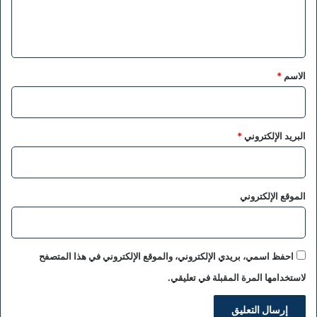
ل
ي
ق
*
الاسم
*
البريد الإلكتروني
*
الموقع الإلكتروني
احفظ اسمي، بريدي الإلكتروني، والموقع الإلكتروني في هذا المتصفح
لاستخدامها المرة المقبلة في تعليقي.