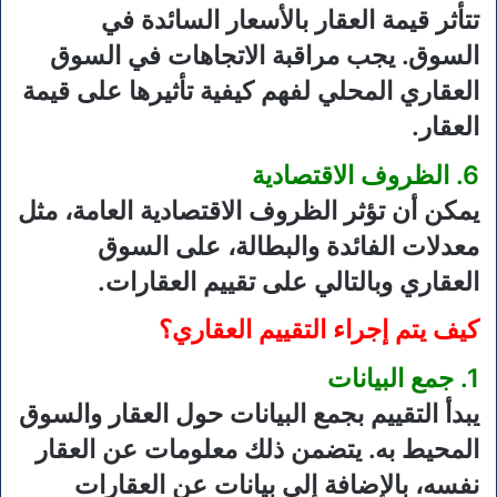
تتأثر قيمة العقار بالأسعار السائدة في
السوق. يجب مراقبة الاتجاهات في السوق
العقاري المحلي لفهم كيفية تأثيرها على قيمة
العقار.
6. الظروف الاقتصادية
يمكن أن تؤثر الظروف الاقتصادية العامة، مثل
معدلات الفائدة والبطالة، على السوق
العقاري وبالتالي على تقييم العقارات.
كيف يتم إجراء التقييم العقاري؟
1. جمع البيانات
يبدأ التقييم بجمع البيانات حول العقار والسوق
المحيط به. يتضمن ذلك معلومات عن العقار
نفسه، بالإضافة إلى بيانات عن العقارات