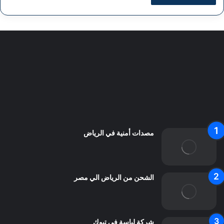
سياسة الخصوصية
من نحن
اعلن معنا
اتصل بنا
مصدات أمنية في الرياض
الشحن من الرياض الي مصر
شركة لياسة فى تبوك