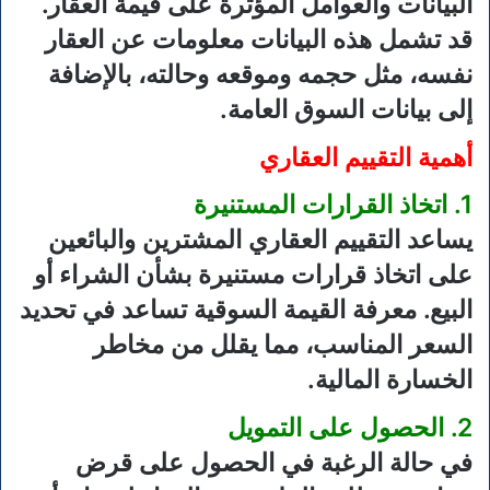
البيانات والعوامل المؤثرة على قيمة العقار.
قد تشمل هذه البيانات معلومات عن العقار
نفسه، مثل حجمه وموقعه وحالته، بالإضافة
إلى بيانات السوق العامة.
أهمية التقييم العقاري
1. اتخاذ القرارات المستنيرة
يساعد التقييم العقاري المشترين والبائعين
على اتخاذ قرارات مستنيرة بشأن الشراء أو
البيع. معرفة القيمة السوقية تساعد في تحديد
السعر المناسب، مما يقلل من مخاطر
الخسارة المالية.
2. الحصول على التمويل
في حالة الرغبة في الحصول على قرض