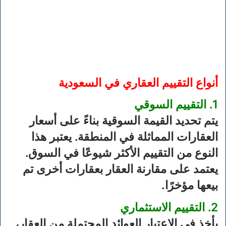
أنواع التقييم العقاري في السعودية
1. التقييم السوقي
يتم تحديد القيمة السوقية بناءً على أسعار
العقارات المماثلة في المنطقة. يعتبر هذا
النوع من التقييم الأكثر شيوعًا في السوق.
يعتمد على مقارنة العقار بعقارات أخرى تم
بيعها مؤخرًا.
2. التقييم الاستثماري
يأخذ في الاعتبار العوائد المحتملة من العقار،