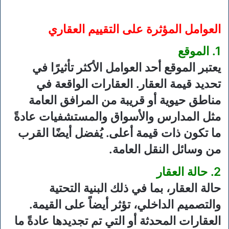
العوامل المؤثرة على التقييم العقاري
1. الموقع
يعتبر الموقع أحد العوامل الأكثر تأثيرًا في
تحديد قيمة العقار. العقارات الواقعة في
مناطق حيوية أو قريبة من المرافق العامة
مثل المدارس والأسواق والمستشفيات عادةً
ما تكون ذات قيمة أعلى. يُفضل أيضًا القرب
من وسائل النقل العامة.
2. حالة العقار
حالة العقار، بما في ذلك البنية التحتية
والتصميم الداخلي، تؤثر أيضاً على القيمة.
العقارات المحدثة أو التي تم تجديدها عادةً ما