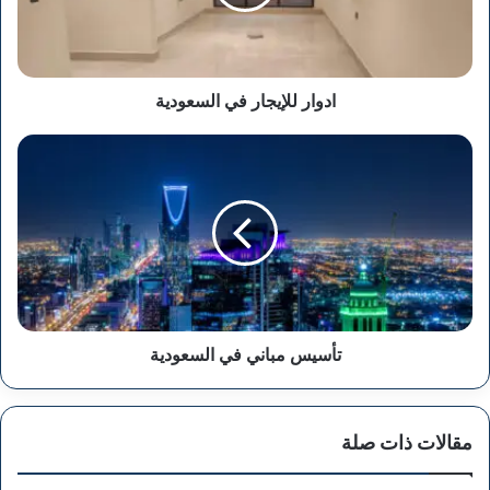
ادوار للإيجار في السعودية
تأسيس
مباني
في
السعودية
تأسيس مباني في السعودية
مقالات ذات صلة