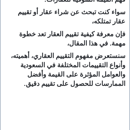
سواء كنت تبحث عن شراء عقار أو تقييم
عقار تمتلكه،
فإن معرفة كيفية تقييم العقار تعد خطوة
مهمة. في هذا المقال،
سنستعرض مفهوم التقييم العقاري، أهميته،
وأنواع التقييمات المختلفة في السعودية
والعوامل المؤثرة على القيمة وأفضل
الممارسات للحصول على تقييم دقيق.