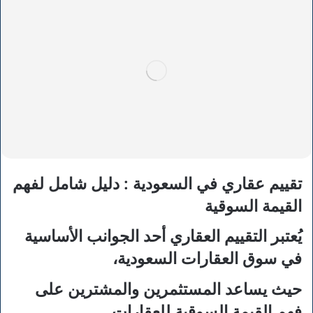
تقييم عقاري في السعودية : دليل شامل لفهم
القيمة السوقية
يُعتبر التقييم العقاري أحد الجوانب الأساسية
في سوق العقارات السعودية،
حيث يساعد المستثمرين والمشترين على
فهم القيمة السوقية للعقارات.