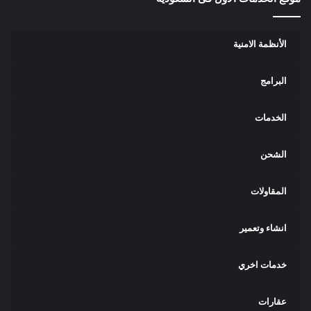
الأنظمة الامنية
البرامج
الخدمات
الشحن
المقاولات
انشاء وتعمير
خدمات اخري
عقارات