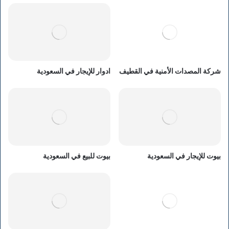
شركة المصدات الأمنية في القطيف
ادوار للإيجار في السعودية
بيوت للإيجار في السعودية
بيوت للبيع في السعودية