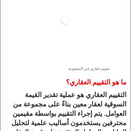
تقييم غقاري في السعودية
ما هو التقييم العقاري؟
التقييم العقاري هو عملية تقدير القيمة
السوقية لعقار معين بناءً على مجموعة من
العوامل. يتم إجراء التقييم بواسطة مقيمين
محترفين يستخدمون أساليب علمية لتحليل