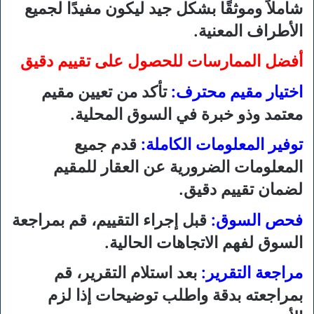
شاملاً وموثقًا بشكل جيد ليكون مفيدًا لجميع
الأطراف المعنية.
أفضل الممارسات للحصول على تقييم دقيق
اختيار مقيم محترف:
تأكد من تعيين مقيم
معتمد وذو خبرة في السوق المحلية.
توفير المعلومات الكاملة:
قدم جميع
المعلومات الضرورية عن العقار للمقيم
لضمان تقييم دقيق.
فحص السوق:
قبل إجراء التقييم، قم بمراجعة
السوق لفهم الاتجاهات الحالية.
مراجعة التقرير:
بعد استلام التقرير، قم
بمراجعته بدقة واطلب توضيحات إذا لزم