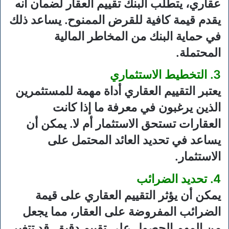
عقاري، يتطلب البنك تقييم العقار لضمان أنه
يقدم قيمة كافية للقرض الممنوح. يساعد ذلك
في حماية البنك من المخاطر المالية
المحتملة.
3. التخطيط الاستثماري
يعتبر التقييم العقاري أداة مهمة للمستثمرين
الذين يرغبون في معرفة ما إذا كانت
العقارات تستحق الاستثمار أم لا. يمكن أن
يساعد في تحديد العائد المحتمل على
الاستثمار.
4. تحديد الضرائب
يمكن أن يؤثر التقييم العقاري على قيمة
الضرائب المفروضة على العقار، مما يجعل
من المهم الحصول على تقييم دقيق. قد تتغير