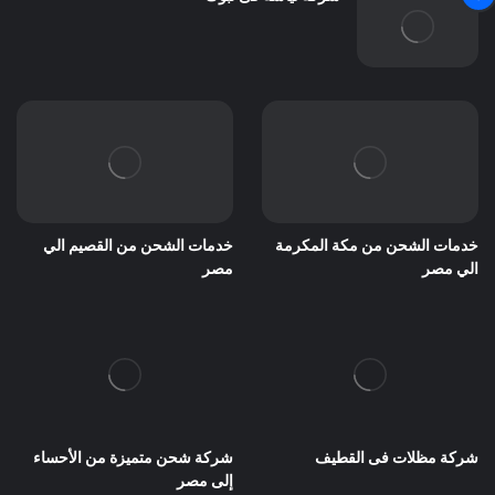
خدمات الشحن من مكة المكرمة
خدمات الشحن من القصيم الي
الي مصر
مصر
شركة مظلات فى القطيف
شركة شحن متميزة من الأحساء
إلى مصر