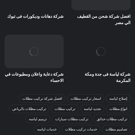
افضل شركة شحن من القطيف
شركة دهانات وديكورات فى تبوك
الي مصر
شركة لياسة فى جدة ومكة
شركة دعاية واعلان ومطبوعات في
المكرمة
الاحساء
إصلاح لياسه
اسعار تركيب مظلات
افضل شركة تركيب مظلات
انواع مظلات
تجديد لياسه
تركيب مظلات
تركيب مظلات بالرياض
تركيب مظلات حدائق
تركيب مظلات سيارات
ترميم لياسه
تصاميم مظلات
خدمات تركيب مظلات
خدمات لياسه