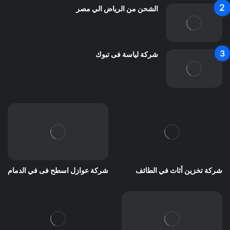
الشحن من الرياض الي مصر
شركة لياسة فى تبوك
شركة تخزين أثاث في الطائف
شركة عوازل اسطح فى في الدمام