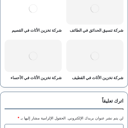
شركة تنسيق الحدائق في الطائف
شركة تخزين الأثاث في القصيم
شركة تخزين الأثاث في القطيف
شركة تخزين الأثاث في الأحساء
اترك تعليقاً
لن يتم نشر عنوان بريدك الإلكتروني.
الحقول الإلزامية مشار إليها بـ
*