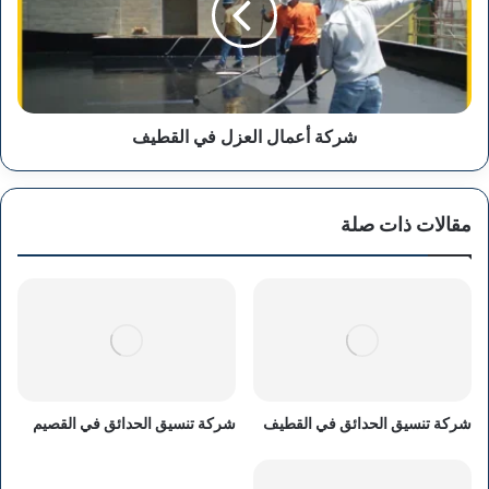
القطيف
شركة أعمال العزل في القطيف
مقالات ذات صلة
شركة تنسيق الحدائق في القطيف
شركة تنسيق الحدائق في القصيم