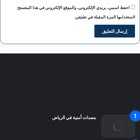
احفظ اسمي، بريدي الإلكتروني، والموقع الإلكتروني في هذا المتصفح
لاستخدامها المرة المقبلة في تعليقي.
سياسة الخصوصية
من نحن
اعلن معنا
اتصل بنا
مصدات أمنية في الرياض