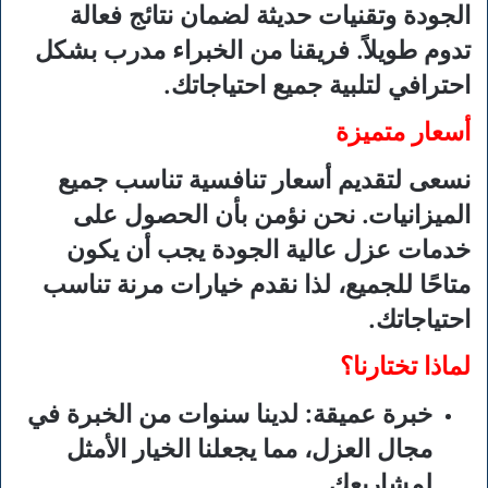
الجودة وتقنيات حديثة لضمان نتائج فعالة
تدوم طويلاً. فريقنا من الخبراء مدرب بشكل
احترافي لتلبية جميع احتياجاتك.
أسعار متميزة
نسعى لتقديم أسعار تنافسية تناسب جميع
الميزانيات. نحن نؤمن بأن الحصول على
خدمات عزل عالية الجودة يجب أن يكون
متاحًا للجميع، لذا نقدم خيارات مرنة تناسب
احتياجاتك.
لماذا تختارنا؟
خبرة عميقة:
لدينا سنوات من الخبرة في
مجال العزل، مما يجعلنا الخيار الأمثل
لمشاريعك.