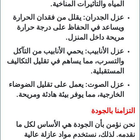
المياه والتأثيرات المناخية.
عزل الجدران:
يقلل من فقدان الحرارة
ويساعد في الحفاظ على درجة حرارة
مريحة داخل المنزل.
عزل الأنابيب:
يحمي الأنابيب من التآكل
والتسرب، مما يساهم في تقليل التكاليف
المستقبلية.
عزل الصوت:
يعمل على تقليل الضوضاء
الخارجية، مما يوفر بيئة هادئة ومريحة.
التزامنا بالجودة
نحن نؤمن بأن الجودة هي الأساس لكل ما
نقدمه. لذلك، نستخدم مواد عازلة عالية