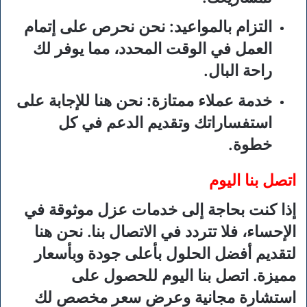
التزام بالمواعيد:
نحن نحرص على إتمام
العمل في الوقت المحدد، مما يوفر لك
راحة البال.
خدمة عملاء ممتازة:
نحن هنا للإجابة على
استفساراتك وتقديم الدعم في كل
خطوة.
اتصل بنا اليوم
إذا كنت بحاجة إلى خدمات عزل موثوقة في
الإحساء، فلا تتردد في الاتصال بنا. نحن هنا
لتقديم أفضل الحلول بأعلى جودة وبأسعار
مميزة. اتصل بنا اليوم للحصول على
استشارة مجانية وعرض سعر مخصص لك