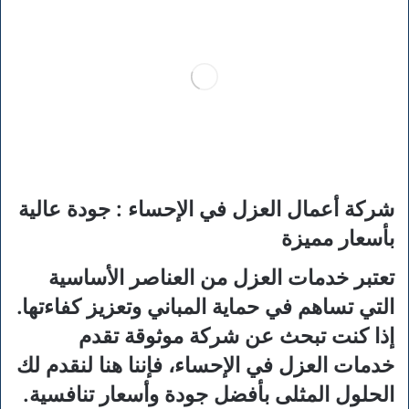
شركة أعمال العزل في الإحساء : جودة عالية
بأسعار مميزة
تعتبر خدمات العزل من العناصر الأساسية
التي تساهم في حماية المباني وتعزيز كفاءتها.
إذا كنت تبحث عن شركة موثوقة تقدم
خدمات العزل في الإحساء، فإننا هنا لنقدم لك
الحلول المثلى بأفضل جودة وأسعار تنافسية.