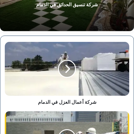
شركة تنسيق الحدائق في الدمام
شركة
أعمال
العزل
في
الدمام
شركة أعمال العزل في الدمام
شركة
أعمال
العزل
في