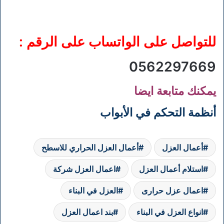
للتواصل على الواتساب على الرقم :
0562297669
يمكنك متابعة ايضا
أنظمة التحكم في الأبواب
أعمال العزل
أعمال العزل الحراري للاسطح
استلام أعمال العزل
اعمال العزل شركة
اعمال عزل حرارى
العزل في البناء
انواع العزل في البناء
بند اعمال العزل