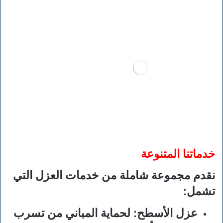
خدماتنا المتنوعة
نقدم مجموعة شاملة من خدمات العزل التي
تشمل:
عزل الأسطح:
لحماية المباني من تسرب