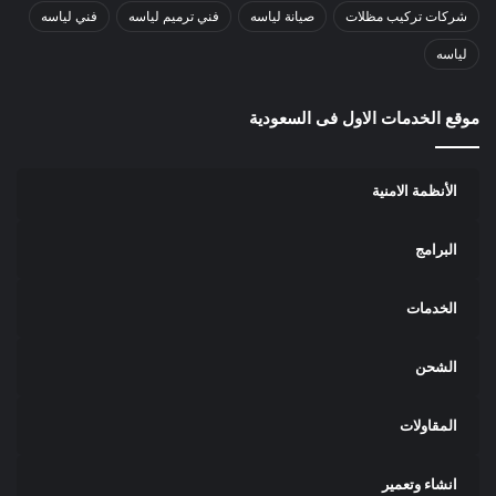
شركات تركيب مظلات
صيانة لياسه
فني ترميم لياسه
فني لياسه
لياسه
موقع الخدمات الاول فى السعودية
الأنظمة الامنية
البرامج
الخدمات
الشحن
المقاولات
انشاء وتعمير