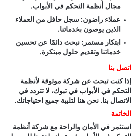
مجال أنظمة التحكم في الأبواب.
عملاء راضون
: سجل حافل من العملاء
الذين يوصون بخدماتنا.
ابتكار مستمر
: نبحث دائمًا عن تحسين
خدماتنا وتقديم حلول مبتكرة.
اتصل بنا
إذا كنت تبحث عن شركة موثوقة لأنظمة
التحكم في الأبواب في تبوك، لا تتردد في
الاتصال بنا. نحن هنا لتلبية جميع احتياجاتك.
الخاتمة
استثمر في الأمان والراحة مع شركة أنظمة