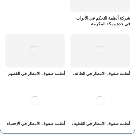
شركة أنظمة التحكم في الأبواب
في جدة ومكة المكرمة
أنظمة صفوف الانتظار في الطائف
أنظمة صفوف الانتظار في القصيم
أنظمة صفوف الانتظار في القطيف
أنظمة صفوف الانتظار في الإحساء