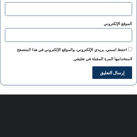
الموقع الإلكتروني
احفظ اسمي، بريدي الإلكتروني، والموقع الإلكتروني في هذا المتصفح
لاستخدامها المرة المقبلة في تعليقي.
سياسة الخصوصية
من نحن
اعلن معنا