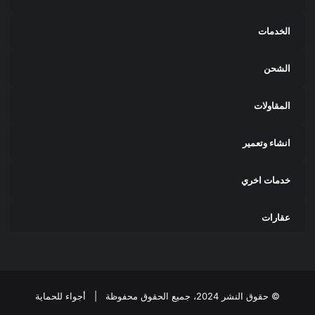
الخدمات
الشحن
المقاولات
انشاء وتعمير
خدمات اخري
عقارات
© حقوق النشر 2024، جميع الحقوق محفوظة |
أجواء للحماية