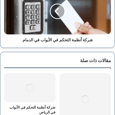
التحكم
في
الأبواب
في
الدمام
شركة أنظمة التحكم في الأبواب في الدمام
مقالات ذات صلة
شركة أنظمة التحكم في الأبواب
في الرياض