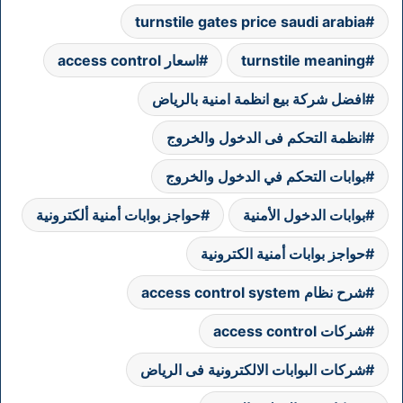
turnstile gates price saudi arabia
turnstile meaning
اسعار access control
افضل شركة بيع انظمة امنية بالرياض
انظمة التحكم فى الدخول والخروج
بوابات التحكم في الدخول والخروج
بوابات الدخول الأمنية
حواجز بوابات أمنية ألكترونية
حواجز بوابات أمنية الكترونية
شرح نظام access control system
شركات access control
شركات البوابات الالكترونية فى الرياض