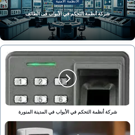
الأنظمة الامنية
شركة أنظمة التحكم في الأبواب فى الطائف
شركة
أنظمة
التحكم
في
الأبواب
في
المدينة
المنورة
شركة أنظمة التحكم في الأبواب في المدينة المنورة
شركة
أنظمة