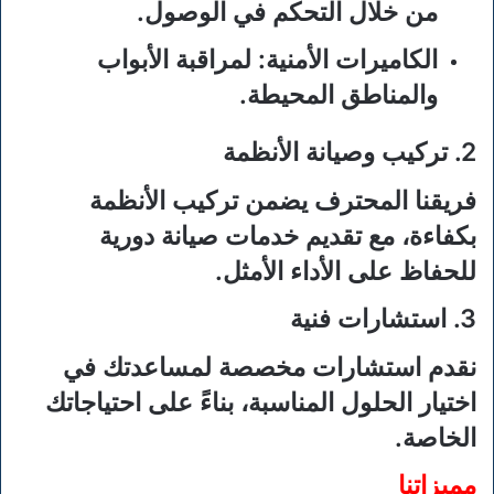
من خلال التحكم في الوصول.
الكاميرات الأمنية
: لمراقبة الأبواب
والمناطق المحيطة.
2.
تركيب وصيانة الأنظمة
فريقنا المحترف يضمن تركيب الأنظمة
بكفاءة، مع تقديم خدمات صيانة دورية
للحفاظ على الأداء الأمثل.
3.
استشارات فنية
نقدم استشارات مخصصة لمساعدتك في
اختيار الحلول المناسبة، بناءً على احتياجاتك
الخاصة.
مميزاتنا