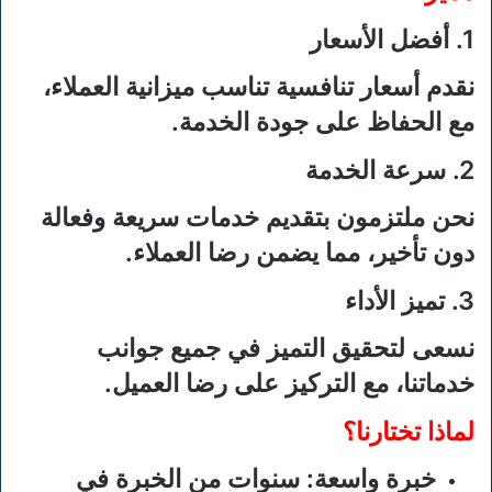
1.
أفضل الأسعار
نقدم أسعار تنافسية تناسب ميزانية العملاء،
مع الحفاظ على جودة الخدمة.
2.
سرعة الخدمة
نحن ملتزمون بتقديم خدمات سريعة وفعالة
دون تأخير، مما يضمن رضا العملاء.
3.
تميز الأداء
نسعى لتحقيق التميز في جميع جوانب
خدماتنا، مع التركيز على رضا العميل.
لماذا تختارنا؟
خبرة واسعة
: سنوات من الخبرة في