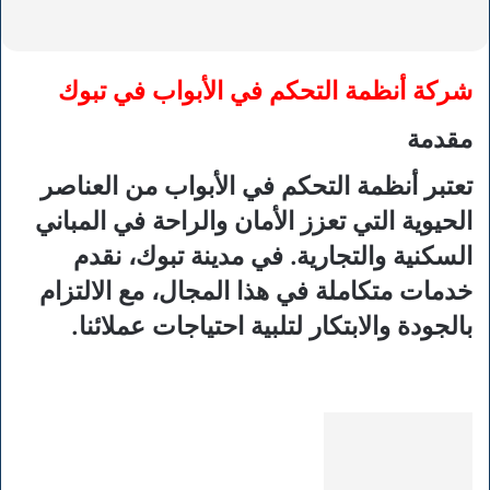
شركة أنظمة التحكم في الأبواب في تبوك
مقدمة
تعتبر أنظمة التحكم في الأبواب من العناصر
الحيوية التي تعزز الأمان والراحة في المباني
السكنية والتجارية. في مدينة تبوك، نقدم
خدمات متكاملة في هذا المجال، مع الالتزام
بالجودة والابتكار لتلبية احتياجات عملائنا.