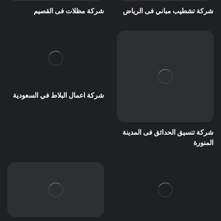
شركة تشطيب مباني فى الرياض
شركة مظلات فى القصيم
شركة اعمال البلاط في السعودية
شركة تنسيق الحدائق فى المدينة
المنورة