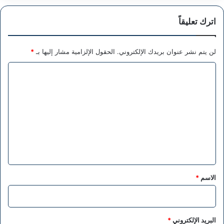
اترك تعليقاً
لن يتم نشر عنوان بريدك الإلكتروني.
الحقول الإلزامية مشار إليها بـ
*
ا
ل
ت
ع
ل
ي
ق
*
الاسم
*
البريد الإلكتروني
*