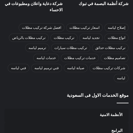
شركة أنظمة البصمة في تبوك
شركة دعاية واعلان ومطبوعات في
الاحساء
إصلاح لياسه
اسعار تركيب مظلات
افضل شركة تركيب مظلات
انواع مظلات
تجديد لياسه
تركيب مظلات
تركيب مظلات بالرياض
تركيب مظلات حدائق
تركيب مظلات سيارات
ترميم لياسه
تصاميم مظلات
خدمات تركيب مظلات
خدمات لياسه
شركات تركيب مظلات
صيانة لياسه
فني ترميم لياسه
فني لياسه
لياسه
موقع الخدمات الاول فى السعودية
الأنظمة الامنية
البرامج