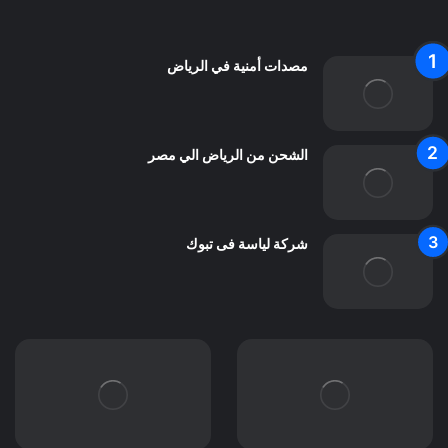
اتصل بنا
مصدات أمنية في الرياض
الشحن من الرياض الي مصر
شركة لياسة فى تبوك