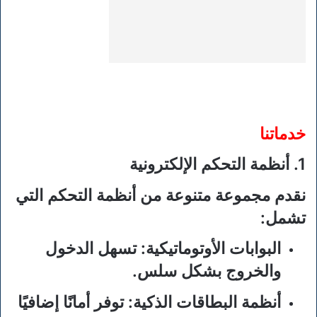
خدماتنا
1.
أنظمة التحكم الإلكترونية
نقدم مجموعة متنوعة من أنظمة التحكم التي
تشمل:
البوابات الأوتوماتيكية
: تسهل الدخول
والخروج بشكل سلس.
أنظمة البطاقات الذكية
: توفر أمانًا إضافيًا