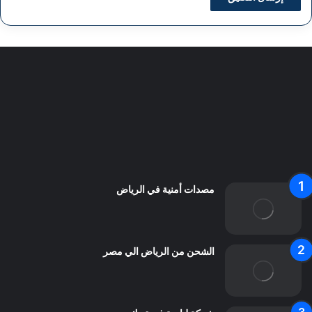
سياسة الخصوصية
من نحن
اعلن معنا
اتصل بنا
مصدات أمنية في الرياض
الشحن من الرياض الي مصر