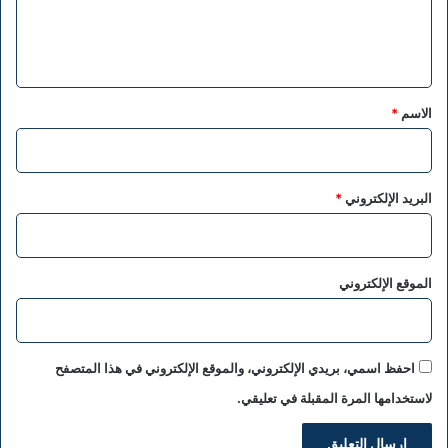
ل
ي
ق
*
الاسم
*
البريد الإلكتروني
*
الموقع الإلكتروني
احفظ اسمي، بريدي الإلكتروني، والموقع الإلكتروني في هذا المتصفح
لاستخدامها المرة المقبلة في تعليقي.