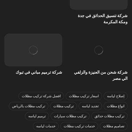
شركة تنسيق الحدائق في جدة
ومكة المكرمة
شركة شحن من العنيزة والزلفي
شركة ترميم مباني في تبوك
الي مصر
إصلاح لياسه
اسعار تركيب مظلات
افضل شركة تركيب مظلات
انواع مظلات
تجديد لياسه
تركيب مظلات
تركيب مظلات بالرياض
تركيب مظلات حدائق
تركيب مظلات سيارات
ترميم لياسه
تصاميم مظلات
خدمات تركيب مظلات
خدمات لياسه