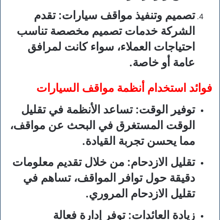
تصميم وتنفيذ مواقف سيارات
: تقدم
الشركة خدمات تصميم مخصصة تناسب
احتياجات العملاء، سواء كانت لمرافق
عامة أو خاصة.
فوائد استخدام أنظمة مواقف السيارات
توفير الوقت
: تساعد الأنظمة في تقليل
الوقت المستغرق في البحث عن مواقف،
مما يحسن تجربة القيادة.
تقليل الازدحام
: من خلال تقديم معلومات
دقيقة حول توافر المواقف، تساهم في
تقليل الازدحام المروري.
زيادة العائدات
: توفر إدارة فعالة