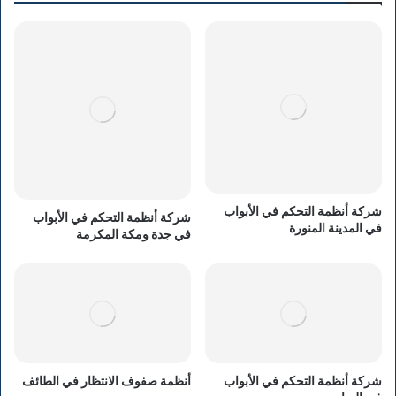
شركة أنظمة التحكم في الأبواب
شركة أنظمة التحكم في الأبواب
في المدينة المنورة
في جدة ومكة المكرمة
شركة أنظمة التحكم في الأبواب
أنظمة صفوف الانتظار في الطائف