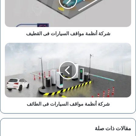
فى
القطيف
شركة أنظمة مواقف السيارات فى القطيف
شركة
أنظمة
مواقف
السيارات
فى
الطائف
شركة أنظمة مواقف السيارات فى الطائف
مقالات ذات صلة