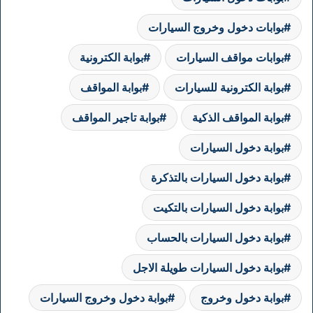
بوابات دخول وخروج السيارات
بوابات مواقف السيارات
بوابة الكترونية
بوابة الكترونية للسيارات
بوابة المواقف
بوابة المواقف الذكية
بوابة تاجير المواقف
بوابة دخول السيارات
بوابة دخول السيارات بالتذكرة
بوابة دخول السيارات بالتكيت
بوابة دخول السيارات بالحساب
بوابة دخول السيارات طويلة الاجل
بوابة دخول وخروج
بوابة دخول وخروج السيارات