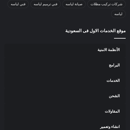
شركات تركيب مظلات
صيانة لياسه
فني ترميم لياسه
فني لياسه
لياسه
موقع الخدمات الاول فى السعودية
الأنظمة الامنية
البرامج
الخدمات
الشحن
المقاولات
انشاء وتعمير