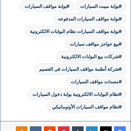
بوابة مبيت السيارات
بوابة مواقف السيارات
بوابة مواقف السيارات المدفوعه
بوابة مواقف السيارات نظام البوابات الالكترونية
بيع حواجز مواقف سيارات
شركات بيع البوابات الالكترونية
شركة أنظمة مواقف السيارات فى القصيم
مصدات مواقف السيارات
نظام البوابات الالكترونية بوابة دخول السيارات
نظام مواقف السيارات الأوتوماتيكي
فيسبوك
‫X
لينكدإن
بينتيريست
klassniki