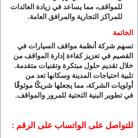
للمواقف، مما يساعد في زيادة العائدات
للمراكز التجارية والمرافق العامة.
الخاتمة
تسهم شركة أنظمة مواقف السيارات في
القصيم في تعزيز كفاءة إدارة المواقف من
خلال تقديم حلول مبتكرة وتقنيات متقدمة.
تلبية احتياجات المدينة وسكانها تعد من
أولويات الشركة، مما يجعلها شريكًا موثوقًا
في تطوير البنية التحتية للمرور والمواقف.
للتواصل على الواتساب على الرقم :