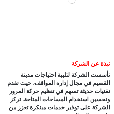
نبذة عن الشركة
تأسست الشركة لتلبية احتياجات مدينة
القصيم في مجال إدارة المواقف، حيث تقدم
تقنيات حديثة تسهم في تنظيم حركة المرور
وتحسين استخدام المساحات المتاحة. تركز
الشركة على توفير خدمات مبتكرة تعزز من