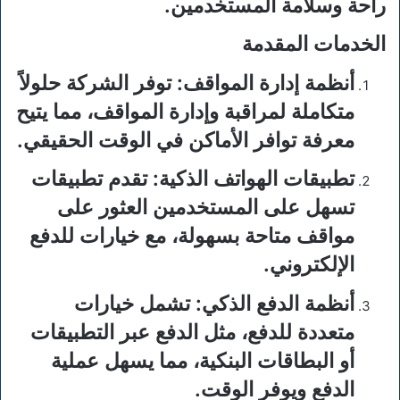
راحة وسلامة المستخدمين.
الخدمات المقدمة
أنظمة إدارة المواقف
: توفر الشركة حلولاً
متكاملة لمراقبة وإدارة المواقف، مما يتيح
معرفة توافر الأماكن في الوقت الحقيقي.
تطبيقات الهواتف الذكية
: تقدم تطبيقات
تسهل على المستخدمين العثور على
مواقف متاحة بسهولة، مع خيارات للدفع
الإلكتروني.
أنظمة الدفع الذكي
: تشمل خيارات
متعددة للدفع، مثل الدفع عبر التطبيقات
أو البطاقات البنكية، مما يسهل عملية
الدفع ويوفر الوقت.