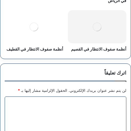
في الرياض
أنظمة صفوف الانتظار في القصيم
أنظمة صفوف الانتظار في القطيف
اترك تعليقاً
لن يتم نشر عنوان بريدك الإلكتروني.
الحقول الإلزامية مشار إليها بـ
*
ا
ل
ت
ع