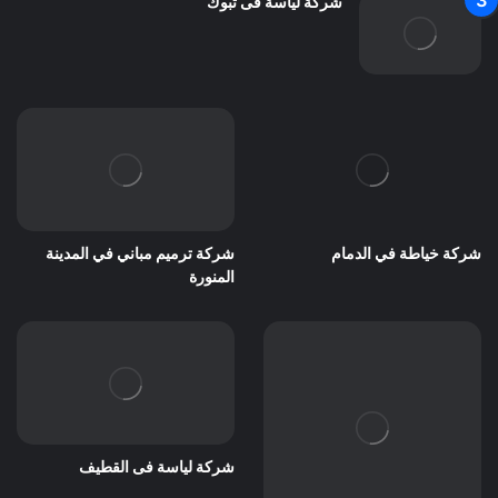
شركة لياسة فى تبوك
شركة خياطة في الدمام
شركة ترميم مباني في المدينة
المنورة
شركة لياسة فى القطيف