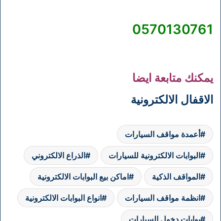
0570130761
يمكنك متابعة ايضا
الاقفال الالكترونية
أعمدة مواقف السيارات
البوابات الالكترونية للسيارات
الذراع الالكتروني
المواقف الذكية
اماكن بيع البوابات الالكترونية
انظمة مواقف السيارات
انواع البوابات الالكترونية
بوابات دخول السيارات