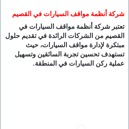
شركة أنظمة مواقف السيارات في القصيم
تعتبر شركة أنظمة مواقف السيارات في
القصيم من الشركات الرائدة في تقديم حلول
مبتكرة لإدارة مواقف السيارات، حيث
تستهدف تحسين تجربة السائقين وتسهيل
عملية ركن السيارات في المنطقة.