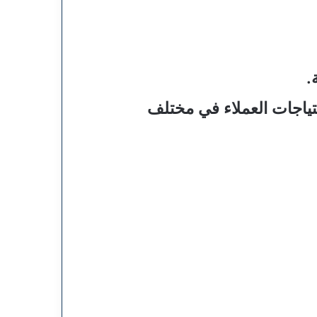
.
ياجات العملاء في مختلف