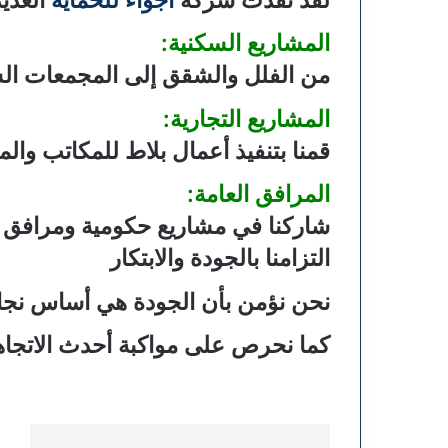
المشاريع السكنية:
من الفلل والشقق إلى المجمعات الس
المشاريع التجارية:
قمنا بتنفيذ أعمال بلاط للمكاتب وال
المرافق العامة:
شاركنا في مشاريع حكومية ومرافق عا
التزامنا بالجودة والابتكار
نحن نؤمن بأن الجودة هي أساس نجاح
كما نحرص على مواكبة أحدث الاتجاه