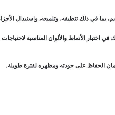
، بما في ذلك تنظيفه، وتلميعه، واستبدال الأجزاء ا
اختيار الأنماط والألوان المناسبة لاحتياجات 
مان الحفاظ على جودته ومظهره لفترة طويلة.