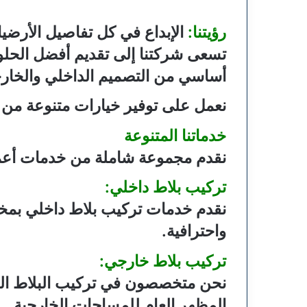
رؤيتنا:
الإبداع في كل تفاصيل الأرضي
تسعى شركتنا إلى تقديم أفضل الحل
أساسي من التصميم الداخلي والخار
نعمل على توفير خيارات متنوعة من 
خدماتنا المتنوعة
نقدم مجموعة شاملة من خدمات أعما
تركيب بلاط داخلي:
نقدم خدمات تركيب بلاط داخلي بمختل
واحترافية.
تركيب بلاط خارجي:
نحن متخصصون في تركيب البلاط الخ
المظهر العام للمساحات الخارجية.