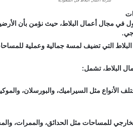
ات
ول في مجال أعمال البلاط، حيث نؤمن بأن الأ
جي.
البلاط التي تضيف لمسة جمالية وعملية للمساحا
ل البلاط، تشمل:
ف الأنواع مثل السيراميك، والبورسلان، والموكي
ارجي للمساحات مثل الحدائق، والممرات، والم