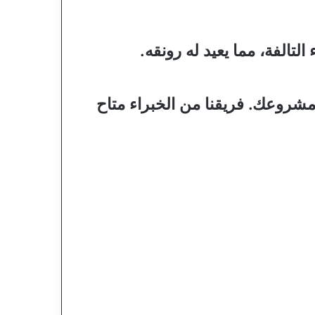
لتالفة، مما يعيد له رونقه.
مشروعك. فريقنا من الخبراء متاح