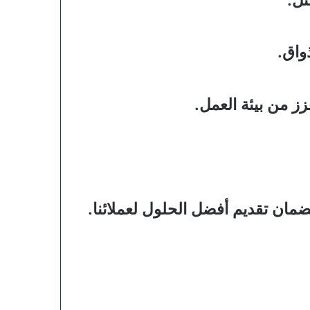
واق.
ز من بيئة العمل.
ان تقديم أفضل الحلول لعملائنا.