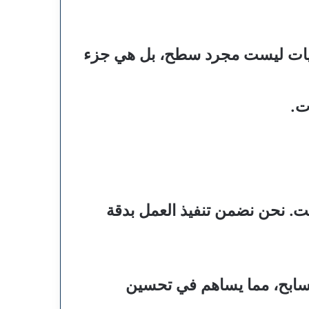
رضيات ليست مجرد سطح، بل هي جزء
ت.
ت. نحن نضمن تنفيذ العمل بدقة
سابح، مما يساهم في تحسين