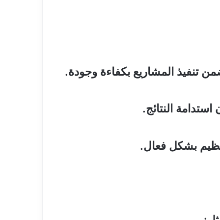
ضمن تنفيذ المشاريع بكفاءة وجودة.
استدامة النتائج.
تنظيم بشكل فعال.
ثل: