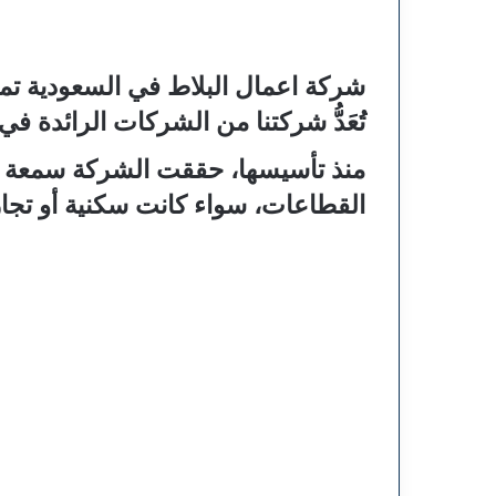
شركة اعمال البلاط في السعودية ت
تُعَدُّ شركتنا من الشركات الرائدة ف
منذ تأسيسها، حققت الشركة سمعة مم
القطاعات، سواء كانت سكنية أو تجار