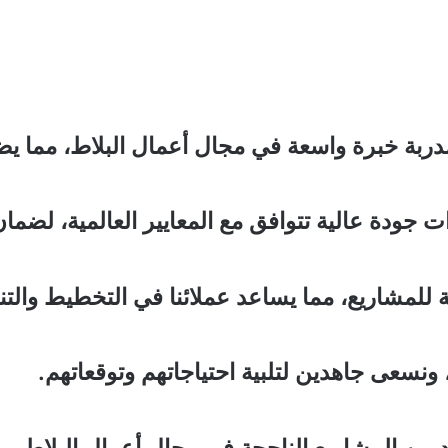
لمدربة خبرة واسعة في مجال أعمال البلاط، مما ي
جودة عالية تتوافق مع المعايير العالمية، لضمان 
ية للمشاريع، مما يساعد عملائنا في التخطيط وال
 ونسعى جاهدين لتلبية احتياجاتهم وتوقعاتهم.
 من المشاريع الناجحة في مجال أعمال البلاط، م