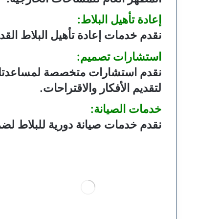
إعادة تأهيل البلاط:
نقدم خدمات إعادة تأهيل البلاط القديم
استشارات تصميم:
نقدم استشارات متخصصة لمساعدتك في 
لتقديم الأفكار والاقتراحات.
خدمات الصيانة:
نقدم خدمات صيانة دورية للبلاط لض