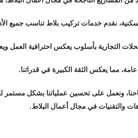
كنية، نقدم خدمات تركيب بلاط تناسب جميع الأذ
محلات التجارية بأسلوب يعكس احترافية العمل ويعز
مة، مما يعكس الثقة الكبيرة في قدراتنا.
نا، ونعمل على تحسين عملياتنا بشكل مستمر لضم
ات والتقنيات في مجال أعمال البلاط.