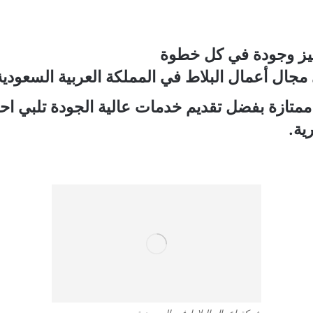
ميز وجودة في كل خطوة
ي مجال أعمال البلاط في المملكة العربية السعودية
تازة بفضل تقديم خدمات عالية الجودة تلبي احت
ية.
شركة اعمال البلاط في السعودية