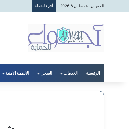
الخميس, أغسطس 6 2026
أجواء للحماية
الرئيسية
الخدمات
الشحن
الأنظمة الامنية
شرك