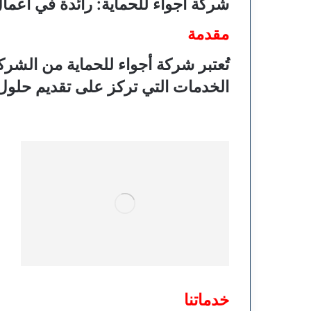
شركة أجواء للحماية: رائدة في أعما
مقدمة
تُعتبر شركة أجواء للحماية من الشر
الخدمات التي تركز على تقديم حلول م
خدماتنا