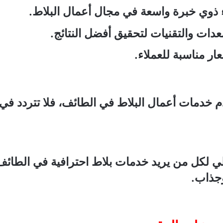
ء ذوي خبرة واسعة في مجال أعمال البلاط.
دات والتقنيات لتحقيق أفضل النتائج.
عار مناسبة للعملاء.
خدمات أعمال البلاط في الطائف، فلا تتردد في 
ي لكل من يريد خدمات بلاط احترافية في الطائف. ا
جذاب.