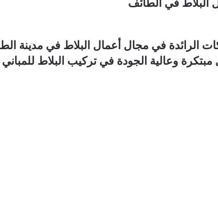
ل البلاط في الطائف
كات الرائدة في مجال أعمال البلاط في مدينة ا
بتكرة وعالية الجودة في تركيب البلاط للمباني ا