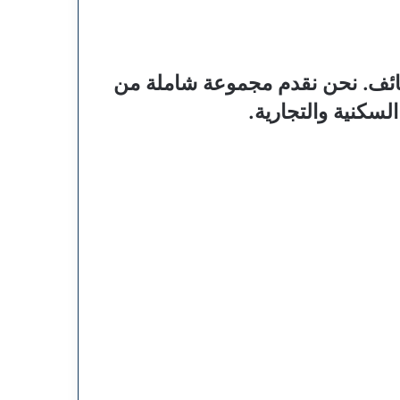
لطائف. نحن نقدم مجموعة شاملة من
لسكنية والتجارية.