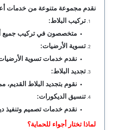
نقدم مجموعة متنوعة من خدمات أعم
تركيب البلاط
:
متخصصون في تركيب جميع أنوا
تسوية الأرضيات
:
نقدم خدمات تسوية الأرضيات ل
تجديد البلاط
:
نقوم بتجديد البلاط القديم، مم
تنسيق الديكورات
:
نقدم خدمات تصميم وتنفيذ دي
لماذا تختار أجواء للحماية؟