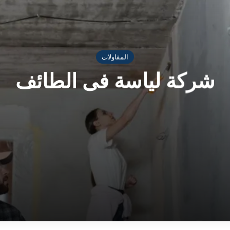
المقاولات
شركة لياسة فى الطائف