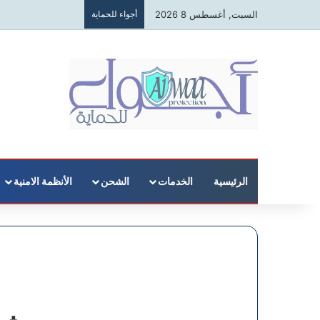
السبت, أغسطس 8 2026
أجواء للحماية
الرئيسية
الخدمات
الشحن
الأنظمة الامنية