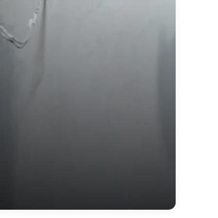
شركة لياسة فى الطائف