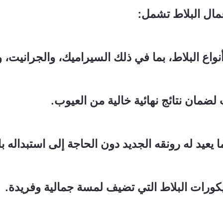
ال البلاط تشمل:
ع البلاط، بما في ذلك السيراميك، والجرانيت، و
ضمان نتائج نهائية خالية من العيوب.
ا يعيد له رونقه الجديد دون الحاجة إلى استبداله ب
كورات البلاط التي تضيف لمسة جمالية وفريدة.