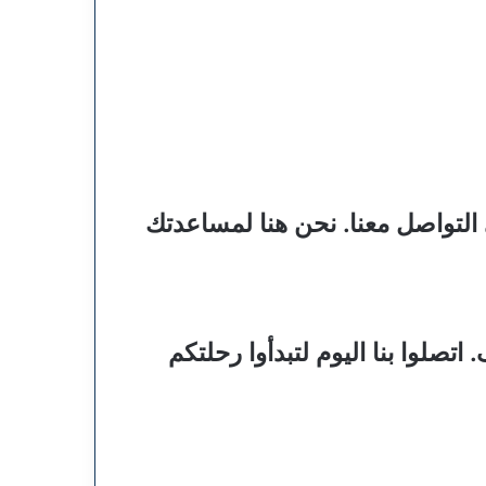
التواصل معنا. نحن هنا لمساعدتك
تصلوا بنا اليوم لتبدأوا رحلتكم