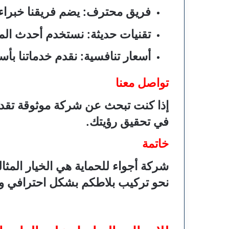
فريق محترف
: يضم فريقنا خبرا
تقنيات حديثة
: نستخدم أحدث المع
أسعار تنافسية
: نقدم خدماتنا بأس
تواصل معنا
إذا كنت تبحث عن شركة موثوقة تقدم 
في تحقيق رؤيتك.
خاتمة
شركة أجواء للحماية هي الخيار المثال
نحو تركيب بلاطكم بشكل احترافي و