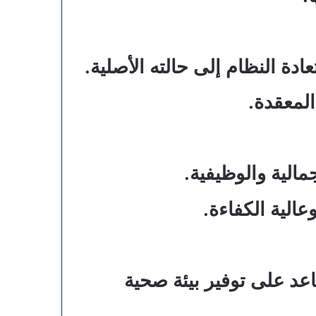
ة النظام إلى حالته الأصلية.
المعقدة.
مالية والوظيفية.
الية الكفاءة.
عد على توفير بيئة صحية