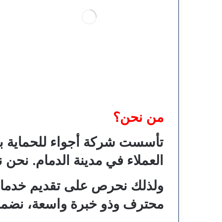
من نحن؟
تأسست شركة
أجواء للحماية
بر
العملاء في مدينة الدمام. نحن
ولذلك نحرص على تقديم خدمات 
محترف وذو خبرة واسعة، نضمن ت