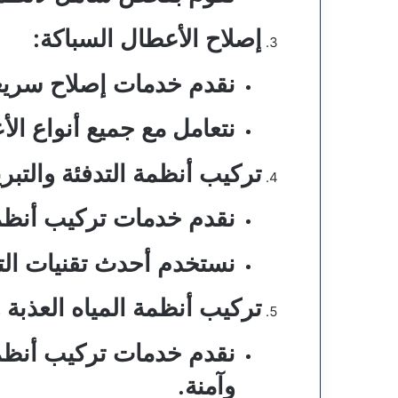
إصلاح الأعطال السباكة:
نقدم خدمات إصلاح سريعة 
نتعامل مع جميع أنواع ال
تركيب أنظمة التدفئة والتبري
نقدم خدمات تركيب أنظمة 
نستخدم أحدث تقنيات التدف
تركيب أنظمة المياه العذب
نقدم خدمات تركيب أنظمة
وآمنة.