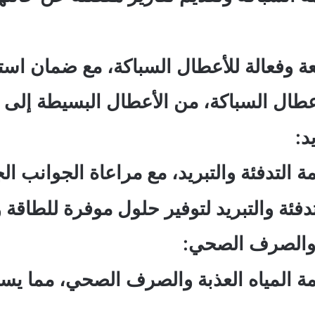
وفعالة للأعطال السباكة، مع ضمان استعاد
أعطال السباكة، من الأعطال البسيطة إلى 
د:
التدفئة والتبريد، مع مراعاة الجوانب الج
ئة والتبريد لتوفير حلول موفرة للطاقة وع
ة والصرف الصحي:
 المياه العذبة والصرف الصحي، مما يسا