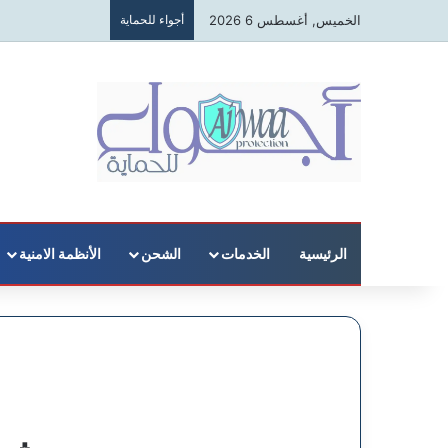
الخميس, أغسطس 6 2026
أجواء للحماية
الرئيسية
الخدمات
الشحن
الأنظمة الامنية