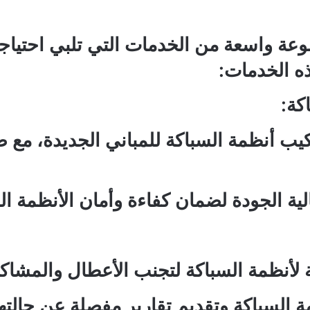
ة واسعة من الخدمات التي تلبي احتياجا
ه الخدمات:
كة:
 أنظمة السباكة للمباني الجديدة، مع ضم
ة الجودة لضمان كفاءة وأمان الأنظمة ال
 لأنظمة السباكة لتجنب الأعطال والمشاكل
السباكة وتقديم تقارير مفصلة عن حالتها