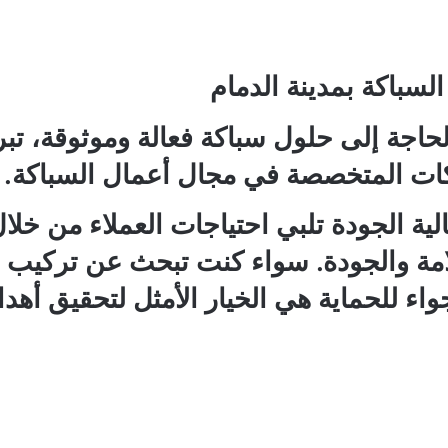
لسباكة بمدينة الدمام
الحاجة إلى حلول سباكة فعالة وموثوقة، ت
ات المتخصصة في مجال أعمال السباكة.
ية الجودة تلبي احتياجات العملاء من خلا
امة والجودة. سواء كنت تبحث عن تركيب أ
واء للحماية
هي الخيار الأمثل لتحقيق أهدا