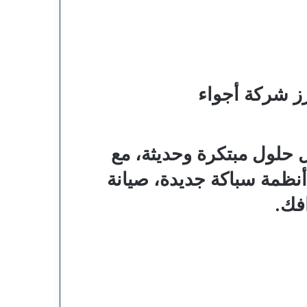
برز شركة
أجواء
ل حلول مبتكرة وحديثة، مع
نظمة سباكة جديدة، صيانة
فك.