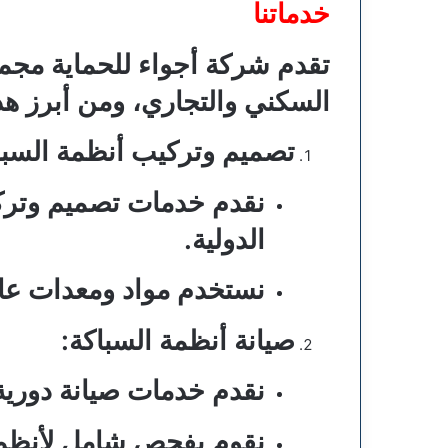
خدماتنا
تقدم شركة
أجواء للحماية
مجموع
السكني والتجاري، ومن أبرز هذ
تصميم وتركيب أنظمة السبا
نقدم خدمات تصميم وتركيب
الدولية.
نستخدم مواد ومعدات عالي
صيانة أنظمة السباكة:
نقدم خدمات صيانة دورية
نقوم بفحص شامل لأنظمة 