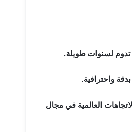
تدوم لسنوات طويلة.
دقة واحترافية.
لاتجاهات العالمية في مجال