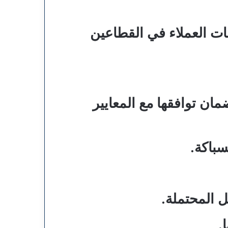
ت العملاء في القطاعين
ان توافقها مع المعايير
سباكة.
 المحتملة.
.