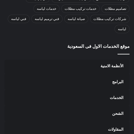
تصاميم مظلات
خدمات تركيب مظلات
خدمات لياسه
شركات تركيب مظلات
صيانة لياسه
فني ترميم لياسه
فني لياسه
لياسه
موقع الخدمات الاول فى السعودية
الأنظمة الامنية
البرامج
الخدمات
الشحن
المقاولات