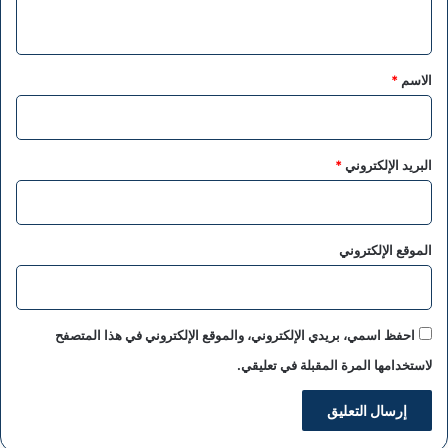
ي
ق
*
الاسم
*
البريد الإلكتروني
*
الموقع الإلكتروني
احفظ اسمي، بريدي الإلكتروني، والموقع الإلكتروني في هذا المتصفح
لاستخدامها المرة المقبلة في تعليقي.