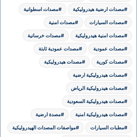
مصدات ارضية هيدروليكية
مصدات اسطوانية
مصدات السيارات
مصدات امنية
مصدات امنية هيدروليكية
مصدات خرسانية
مصدات عمودية
مصدات عمودية ثابتة
مصدات كورية
مصدات هيدروليكية
مصدات هيدروليكية ارضية
مصدات هيدروليكية الرياض
مصدات هيدروليكية السعودية
مصدات هيدروليكية امنية
مصدة ارضية
مطبات السيارات
مواصفات المصدات الهيدروليكية