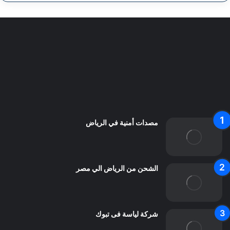
سياسة الخصوصية
من نحن
اعلن معنا
اتصل بنا
مصدات أمنية في الرياض
الشحن من الرياض الي مصر
شركة لياسة فى تبوك