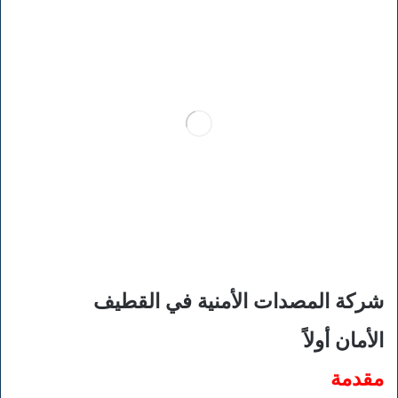
شركة المصدات الأمنية في القطيف
الأمان أولاً
مقدمة