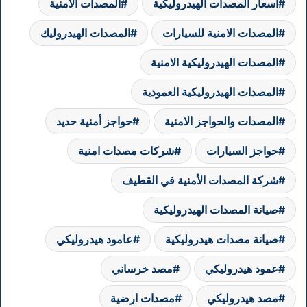
اسعار المصدات الهيدروليكية
المصدات الامنية
المصدات الامنية للسيارات
المصدات الهيدروليك
المصدات الهيدروليكية الامنية
المصدات الهيدروليكية العمودية
المصدات والحواجز الامنية
حواجز أمنية حديد
حواجز السيارات
شركات مصدات امنية
شركة المصدات الأمنية في القطيف
صيانة المصدات الهيدروليكية
صيانة مصدات هيدروليكية
عامود هيدروليكي
عمود هيدروليكي
مصد خرساني
مصد هيدروليكي
مصدات ارضية