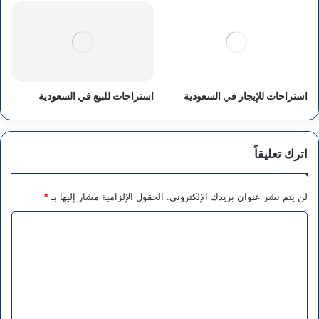
استراحات للإيجار في السعودية
استراحات للبيع في السعودية
اترك تعليقاً
لن يتم نشر عنوان بريدك الإلكتروني.
الحقول الإلزامية مشار إليها بـ
*
ا
ل
ت
ع
ل