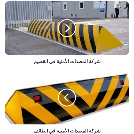
شركة
المصدات
الأمنية
في
القصيم
شركة المصدات الأمنية في القصيم
شركة
المصدات
الأمنية
في
الطائف
شركة المصدات الأمنية في الطائف