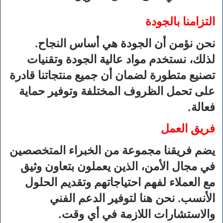
التزامنا بالجودة
نحن نؤمن أن الجودة هي أساس النجاح.
لذلك، نستخدم مواد عالية الجودة وتقنيات
تصنيع متطورة لضمان أن جميع منتجاتنا قادرة
على تحمل الظروف المختلفة وتوفير حماية
فعالة.
فريق العمل
يضم فريقنا مجموعة من الخبراء المتخصصين
في مجال الأمن، الذين يعملون بتعاون وثيق
مع العملاء لفهم احتياجاتهم وتقديم الحلول
الأنسب. نحن هنا لتوفير الدعم الفني
والاستشارات اللازمة في أي وقت.