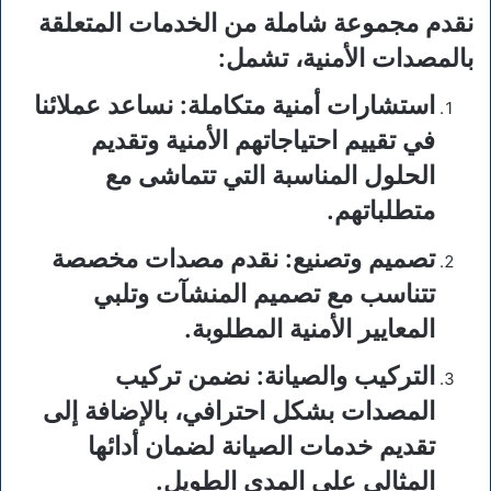
نقدم مجموعة شاملة من الخدمات المتعلقة
بالمصدات الأمنية، تشمل:
استشارات أمنية متكاملة
: نساعد عملائنا
في تقييم احتياجاتهم الأمنية وتقديم
الحلول المناسبة التي تتماشى مع
متطلباتهم.
تصميم وتصنيع
: نقدم مصدات مخصصة
تتناسب مع تصميم المنشآت وتلبي
المعايير الأمنية المطلوبة.
التركيب والصيانة
: نضمن تركيب
المصدات بشكل احترافي، بالإضافة إلى
تقديم خدمات الصيانة لضمان أدائها
المثالي على المدى الطويل.