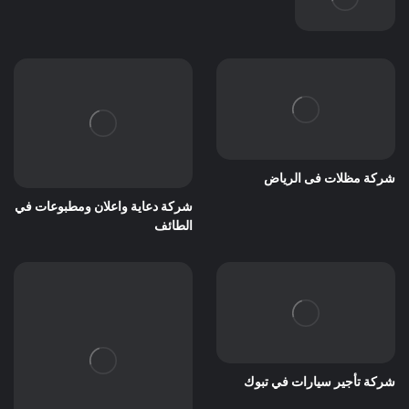
شركة مظلات فى الرياض
شركة دعاية واعلان ومطبوعات في
الطائف
شركة تأجير سيارات في تبوك