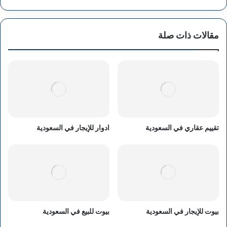
مقالات ذات صلة
تقييم عقاري في السعودية
ادوار للإيجار في السعودية
بيوت للإيجار في السعودية
بيوت للبيع في السعودية