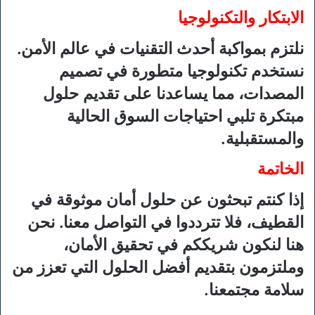
الابتكار والتكنولوجيا
نلتزم بمواكبة أحدث التقنيات في عالم الأمن.
نستخدم تكنولوجيا متطورة في تصميم
المصدات، مما يساعدنا على تقديم حلول
مبتكرة تلبي احتياجات السوق الحالية
والمستقبلية.
الخاتمة
إذا كنتم تبحثون عن حلول أمان موثوقة في
القطيف، فلا تترددوا في التواصل معنا. نحن
هنا لنكون شريككم في تحقيق الأمان،
وملتزمون بتقديم أفضل الحلول التي تعزز من
سلامة مجتمعنا.