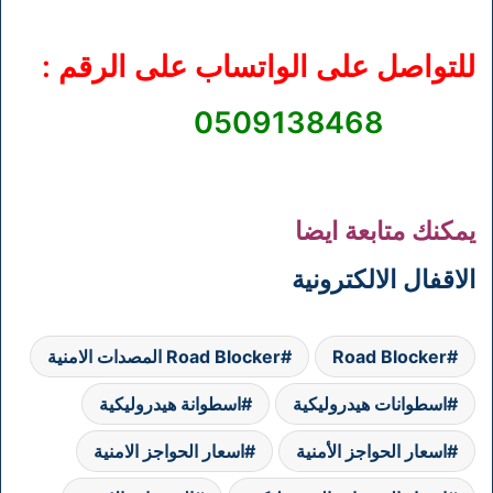
للتواصل على الواتساب على الرقم :
0509138468
يمكنك متابعة ايضا
الاقفال الالكترونية
Road Blocker
Road Blocker المصدات الامنية
اسطوانات هيدروليكية
اسطوانة هيدروليكية
اسعار الحواجز الأمنية
اسعار الحواجز الامنية