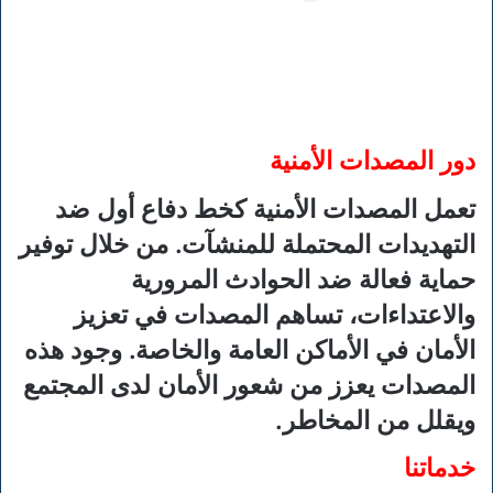
دور المصدات الأمنية
تعمل المصدات الأمنية كخط دفاع أول ضد
التهديدات المحتملة للمنشآت. من خلال توفير
حماية فعالة ضد الحوادث المرورية
والاعتداءات، تساهم المصدات في تعزيز
الأمان في الأماكن العامة والخاصة. وجود هذه
المصدات يعزز من شعور الأمان لدى المجتمع
ويقلل من المخاطر.
خدماتنا