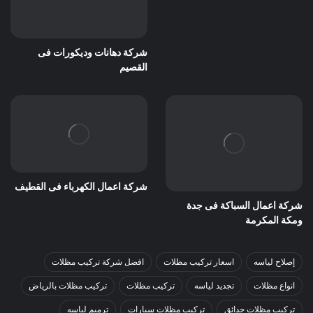
شركة دهانات وديكورات فى
القصيم
شركة اعمال الكهرباء فى القطيف
شركة اعمال السباكة فى جدة
ومكة المكرمة
إصلاح لياسه
اسعار تركيب مظلات
افضل شركة تركيب مظلات
انواع مظلات
تجديد لياسه
تركيب مظلات
تركيب مظلات بالرياض
تركيب مظلات حدائق
تركيب مظلات سيارات
ترميم لياسه