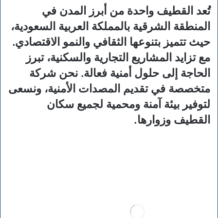
تُعد القطيف واحدة من أبرز المدن في
المنطقة الشرقية بالمملكة العربية السعودية،
حيث تتميز بتنوعها الثقافي والنمو الاقتصادي.
مع تزايد المشاريع التجارية والسكنية، تبرز
الحاجة إلى حلول أمنية فعالة. نحن شركة
متخصصة في تقديم المصدات الأمنية، ونسعى
لتوفير بيئة آمنة ومحمية لجميع سكان
القطيف وزوارها.