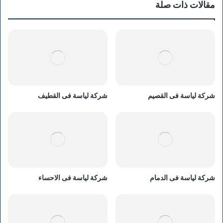
مقالات ذات صلة
شركة لياسة فى القصيم
شركة لياسة فى القطيف
شركة لياسة فى الدمام
شركة لياسة فى الاحساء