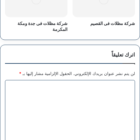
شركة مظلات فى القصيم
شركة مظلات فى جدة ومكة
المكرمة
اترك تعليقاً
لن يتم نشر عنوان بريدك الإلكتروني.
الحقول الإلزامية مشار إليها بـ
*
ا
ل
ت
ع
ل
ي