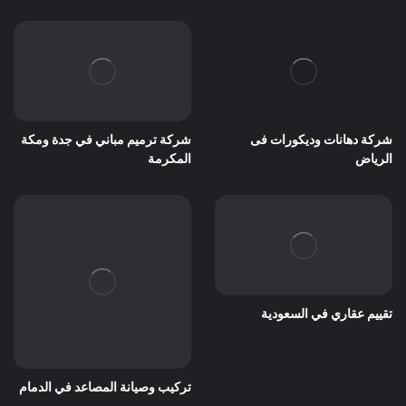
شركة دهانات وديكورات فى
شركة ترميم مباني في جدة ومكة
الرياض
المكرمة
تقييم عقاري في السعودية
تركيب وصيانة المصاعد في الدمام