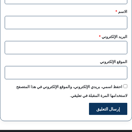
ق
*
الاسم
*
البريد الإلكتروني
*
الموقع الإلكتروني
احفظ اسمي، بريدي الإلكتروني، والموقع الإلكتروني في هذا المتصفح
لاستخدامها المرة المقبلة في تعليقي.