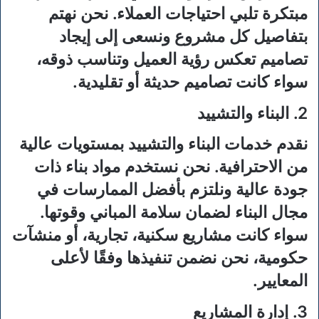
مبتكرة تلبي احتياجات العملاء. نحن نهتم
بتفاصيل كل مشروع ونسعى إلى إيجاد
تصاميم تعكس رؤية العميل وتناسب ذوقه،
سواء كانت تصاميم حديثة أو تقليدية.
2. البناء والتشييد
نقدم خدمات البناء والتشييد بمستويات عالية
من الاحترافية. نحن نستخدم مواد بناء ذات
جودة عالية ونلتزم بأفضل الممارسات في
مجال البناء لضمان سلامة المباني وقوتها.
سواء كانت مشاريع سكنية، تجارية، أو منشآت
حكومية، نحن نضمن تنفيذها وفقًا لأعلى
المعايير.
3. إدارة المشاريع