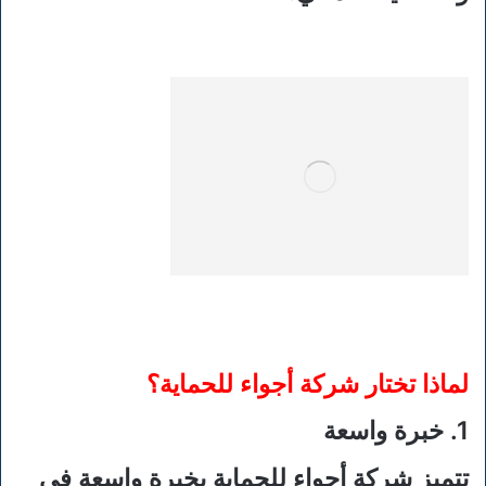
لماذا تختار شركة أجواء للحماية؟
1. خبرة واسعة
تتميز شركة أجواء للحماية بخبرة واسعة في