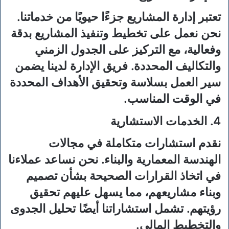
تعتبر إدارة المشاريع جزءًا حيويًا من خدماتنا.
نحن نعمل على تخطيط وتنفيذ المشاريع بدقة
وفعالية، مع التركيز على الجدول الزمني
والتكاليف المحددة. فريق الإدارة لدينا يضمن
سير العمل بسلاسة وتحقيق الأهداف المحددة
في الوقت المناسب.
4. الخدمات الاستشارية
نقدم استشارات متكاملة في مجالات
الهندسة المعمارية والبناء. نحن نساعد عملاءنا
في اتخاذ القرارات الصحيحة بشأن تصميم
وبناء مشاريعهم، مما يسهل عليهم تحقيق
رؤيتهم. تشمل استشاراتنا أيضًا تحليل الجدوى
والتخطيط المالي.