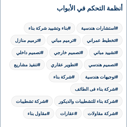
أنظمة التحكم في الأبواب
استشارات هندسية
بناء وتشييد شركة بناء
تخطيط عمراني
ترميم مباني
ترميم منازل
تشييد مباني
تصميم خارجي
تصميم داخلي
تصميم هندسي
تطوير عقاري
تنفيذ مشاريع
توجيهات هندسية
شركة بناء
شركة بناء فى الطائف
شركة بناء للتشطيبات والديكور
شركة تشطيبات
شركة مقاولات
عقارات
مقاول بناء