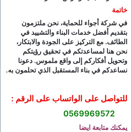
خاتمة
في شركة أجواء للحماية، نحن ملتزمون
بتقديم أفضل خدمات البناء والتشييد في
الطائف. مع التركيز على الجودة والابتكار،
نحن هنا لمساعدتكم في تحقيق رؤيتكم
وتحويل أفكاركم إلى واقع ملموس. دعونا
نساعدكم في بناء المستقبل الذي تحلمون به.
للتواصل على الواتساب على الرقم :
0569969572
يمكنك متابعة ايضا