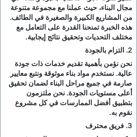
مجال البناء، حيث عملنا مع مجموعة متنوعة
من المشاريع الكبيرة والصغيرة في الطائف.
هذه الخبرة تمنحنا القدرة على التعامل مع
مختلف التحديات وتحقيق نتائج إيجابية.
2. التزام بالجودة
نحن نؤمن بأهمية تقديم خدمات ذات جودة
عالية. نستخدم مواد بناء موثوقة ونتبع معايير
صارمة في جميع مراحل البناء لضمان تحقيق
أعلى مستويات الجودة. نحن ملتزمون
بتطبيق أفضل الممارسات في كل مشروع
نقوم به.
3. فريق محترف