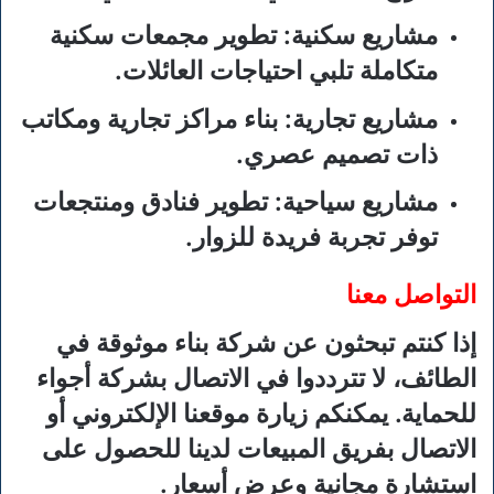
مشاريع سكنية
: تطوير مجمعات سكنية
متكاملة تلبي احتياجات العائلات.
مشاريع تجارية
: بناء مراكز تجارية ومكاتب
ذات تصميم عصري.
مشاريع سياحية
: تطوير فنادق ومنتجعات
توفر تجربة فريدة للزوار.
التواصل معنا
إذا كنتم تبحثون عن شركة بناء موثوقة في
الطائف، لا تترددوا في الاتصال بشركة أجواء
للحماية. يمكنكم زيارة موقعنا الإلكتروني أو
الاتصال بفريق المبيعات لدينا للحصول على
استشارة مجانية وعرض أسعار.