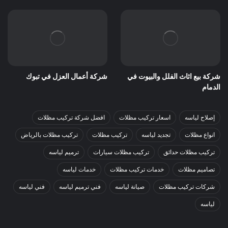
شركة بيع اثاث الفلل والبيوت في
شركة أعمال العزل في تبوك
الدمام
إصلاح لياسه
اسعار تركيب مظلات
افضل شركة تركيب مظلات
انواع مظلات
تجديد لياسه
تركيب مظلات
تركيب مظلات بالرياض
تركيب مظلات حدائق
تركيب مظلات سيارات
ترميم لياسه
تصاميم مظلات
خدمات تركيب مظلات
خدمات لياسه
شركات تركيب مظلات
صيانة لياسه
فني ترميم لياسه
فني لياسه
لياسه