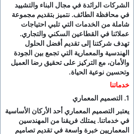
الشركات الرائدة في مجال البناء والتشييد
في محافظة الطائف. نتميز بتقديم مجموعة
شاملة من الخدمات التي تلبي احتياجات
عملائنا في القطاعين السكني والتجاري.
تهدف شركتنا إلى تقديم أفضل الحلول
الهندسية والمعمارية التي تجمع بين الجودة
والأمان، مع التركيز على تحقيق رضا العميل
وتحسين نوعية الحياة.
خدماتنا
1. التصميم المعماري
يعتبر التصميم المعماري أحد الأركان الأساسية
في خدماتنا. يمتلك فريقنا من المهندسين
المعماريين خبرة واسعة في تقديم تصاميم