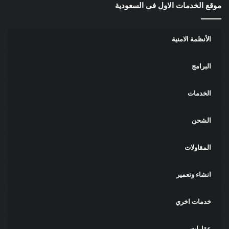
موقع الخدمات الاول فى السعودية
الأنظمة الامنية
البرامج
الخدمات
الشحن
المقاولات
انشاء وتعمير
خدمات اخري
عقارات