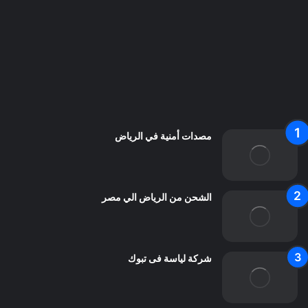
سياسة الخصوصية
من نحن
اعلن معنا
اتصل بنا
مصدات أمنية في الرياض
الشحن من الرياض الي مصر
شركة لياسة فى تبوك