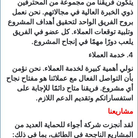
يتكون فريقنا من مجموعة من المحترفين
ذوي الخبرة العالية في مجالاتهم. نحن نعمل
بروح الفريق الواحد لتحقيق أهداف المشروع
وتلبية توقعات العملاء. كل عضو في الفريق
يلعب دورًا مهمًا في إنجاح المشروع.
4. خدمة العملاء
نولي أهمية كبيرة لخدمة العملاء. نحن نؤمن
بأن التواصل الفعال مع عملائنا هو مفتاح نجاح
أي مشروع. فريقنا متاح دائمًا للإجابة على
استفساراتكم وتقديم الدعم اللازم.
مشاريعنا
لقد أنجزت شركة أجواء للحماية العديد من
المشاريع الناجحة في الطائف، بما في ذلك: