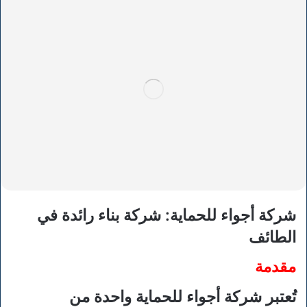
شركة أجواء للحماية: شركة بناء رائدة في
الطائف
مقدمة
تُعتبر شركة أجواء للحماية واحدة من