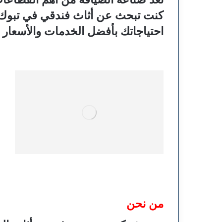
كنت تبحث عن أثاث فندقي في تبوك، فإن
احتياجاتك بأفضل الخدمات والأسعار ا
من نحن