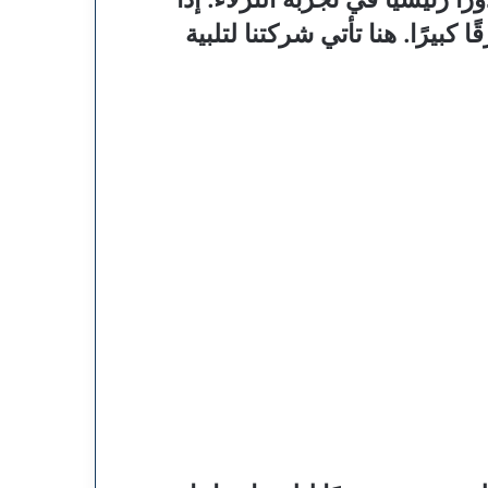
يرًا. هنا تأتي شركتنا لتلبية