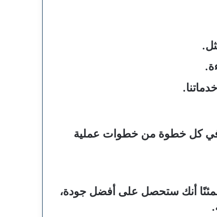
ثل.
ة.
دماتنا.
تك في كل خطوة من خطوات عملية
طمئنًا أنك ستحصل على أفضل جودة،
.