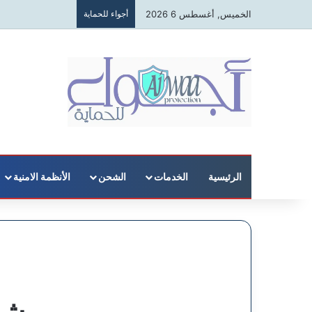
الخميس, أغسطس 6 2026
أجواء للحماية
الرئيسية
الخدمات
الشحن
الأنظمة الامنية
شرك