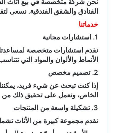
نحن شركة متخصصة في بيع أثاث الفن
الفنادق والشقق الفندقية. نسعى لتق
خدماتنا
1.
استشارات مجانية
نقدم استشارات متخصصة لمساعدتك في
الأنماط والألوان والمواد التي تتناسب
2.
تصميم مخصص
إذا كنت تبحث عن شيء فريد، يمكننا
الخاص، ونعمل على تحقيق ذلك من خل
3.
تشكيلة واسعة من المنتجات
نقدم مجموعة كبيرة من الأثاث تشمل