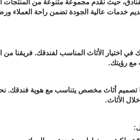
ادق، حيث نقدم مجموعة متنوعة من المنتجات ال
ديم خدمات عالية الجودة تضمن راحة العملاء ورض
 اختيار الأثاث المناسب لفندقك. فريقنا من ا
 مع رؤيتك.
 تصميم أثاث مخصص يتناسب مع هوية فندقك. نحن
ال الأثاث.
: