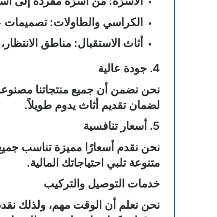
الأسرّة
: من أسرّة مفردة إلى أسر
الكراسي والطاولات
: تصميمات 
أثاث الاستقبال
: مناطق الانتظار
4.
جودة عالية
نحن نضمن أن جميع منتجاتنا مصنوعة 
لضمان تقديم أثاث يدوم طويلاً.
5.
أسعار تنافسية
نحن نقدم أسعارًا مميزة تناسب جميع 
متنوعة تلبي احتياجاتك المالية.
خدمات التوصيل والتركيب
نحن نعلم أن الوقت مهم، ولذلك نقدم