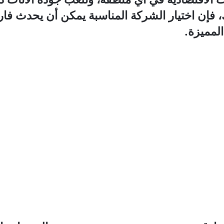
 اختيار الشركة المناسبة يمكن أن يحدث فارقًا كب
لمميزة.