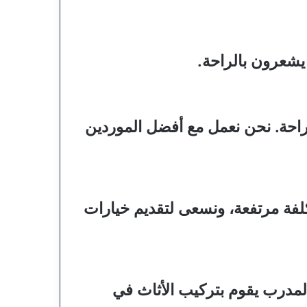
يشعرون بالراحة.
راحة. نحن نعمل مع أفضل الموردين
كلفة مرتفعة، ونسعى لتقديم خيارات
لمدرب يقوم بتركيب الأثاث في