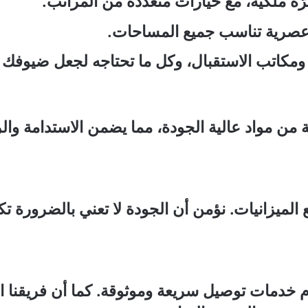
ّة ملكية، مع خيارات متعددة من المراتب.
عصرية تناسب جميع المساحات.
، ومكاتب الاستقبال، وكل ما تحتاجه لجعل ضيوفك 
من مواد عالية الجودة، مما يضمن الاستدامة وال
الميزانيات. نؤمن أن الجودة لا تعني بالضرورة ت
 خدمات توصيل سريعة وموثوقة. كما أن فريقنا ا