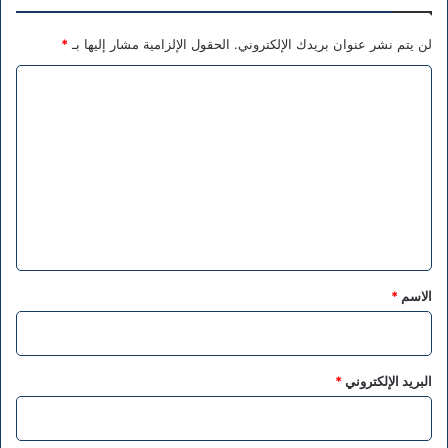
لن يتم نشر عنوان بريدك الإلكتروني.
الحقول الإلزامية مشار إليها بـ
*
ا
ل
ت
ع
ل
ي
ق
*
الاسم
*
البريد الإلكتروني
*