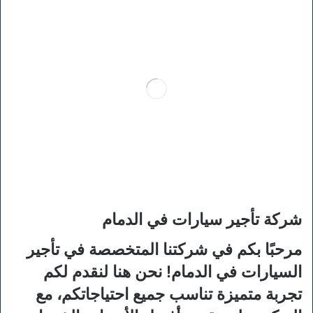
شركة تأجير سيارات في الدمام
مرحبًا بكم في شركتنا المتخصصة في تأجير
السيارات في الدمام! نحن هنا لنقدم لكم
تجربة متميزة تناسب جميع احتياجاتكم، مع