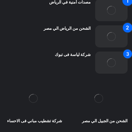
مصدات أمنية في الرياض
الشحن من الرياض الي مصر
شركة لياسة فى تبوك
الشحن من الجبيل الي مصر
شركة تشطيب مباني فى الاحساء