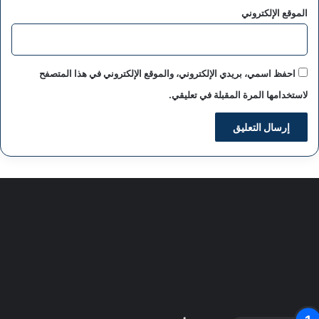
الموقع الإلكتروني
احفظ اسمي، بريدي الإلكتروني، والموقع الإلكتروني في هذا المتصفح
لاستخدامها المرة المقبلة في تعليقي.
سياسة الخصوصية
من نحن
اعلن معنا
اتصل بنا