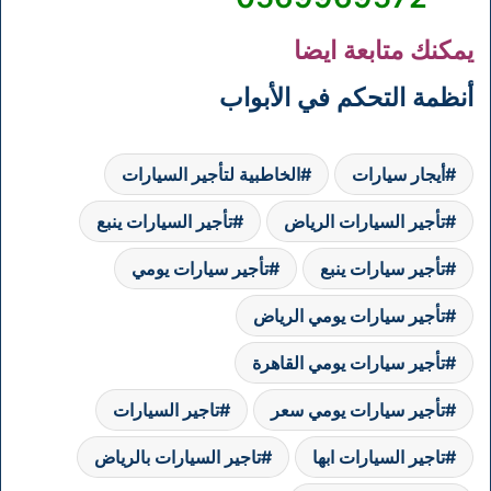
يمكنك متابعة ايضا
أنظمة التحكم في الأبواب
أيجار سيارات
الخاطبية لتأجير السيارات
تأجير السيارات الرياض
تأجير السيارات ينبع
تأجير سيارات ينبع
تأجير سيارات يومي
تأجير سيارات يومي الرياض
تأجير سيارات يومي القاهرة
تأجير سيارات يومي سعر
تاجير السيارات
تاجير السيارات ابها
تاجير السيارات بالرياض