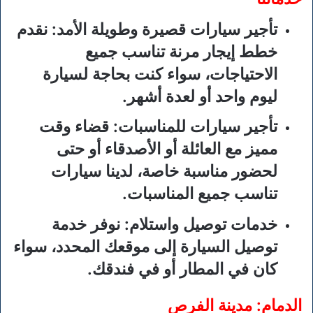
تأجير سيارات قصيرة وطويلة الأمد
: نقدم
خطط إيجار مرنة تناسب جميع
الاحتياجات، سواء كنت بحاجة لسيارة
ليوم واحد أو لعدة أشهر.
تأجير سيارات للمناسبات
: قضاء وقت
مميز مع العائلة أو الأصدقاء أو حتى
لحضور مناسبة خاصة، لدينا سيارات
تناسب جميع المناسبات.
خدمات توصيل واستلام
: نوفر خدمة
توصيل السيارة إلى موقعك المحدد، سواء
كان في المطار أو في فندقك.
الدمام: مدينة الفرص