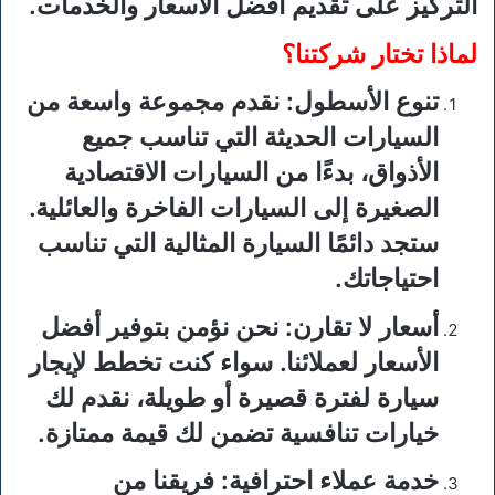
التركيز على تقديم أفضل الأسعار والخدمات.
لماذا تختار شركتنا؟
تنوع الأسطول
: نقدم مجموعة واسعة من
السيارات الحديثة التي تناسب جميع
الأذواق، بدءًا من السيارات الاقتصادية
الصغيرة إلى السيارات الفاخرة والعائلية.
ستجد دائمًا السيارة المثالية التي تناسب
احتياجاتك.
أسعار لا تقارن
: نحن نؤمن بتوفير أفضل
الأسعار لعملائنا. سواء كنت تخطط لإيجار
سيارة لفترة قصيرة أو طويلة، نقدم لك
خيارات تنافسية تضمن لك قيمة ممتازة.
خدمة عملاء احترافية
: فريقنا من