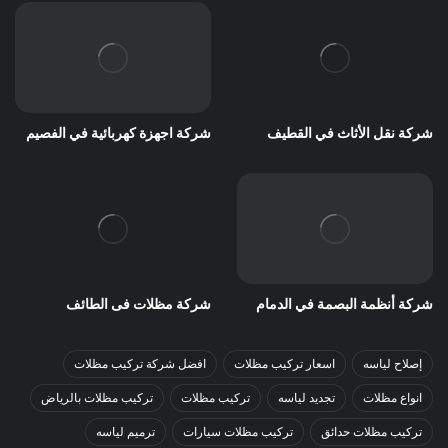
شركة نقل الأثاث في القطيف
شركة اجهزة كهربائية في الفصيم
شركة أنظمة البصمة في الدمام
شركة مظلات فى الطائف
إصلاح لياسه
اسعار تركيب مظلات
افضل شركة تركيب مظلات
انواع مظلات
تجديد لياسه
تركيب مظلات
تركيب مظلات بالرياض
تركيب مظلات حدائق
تركيب مظلات سيارات
ترميم لياسه