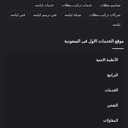
تصاميم مظلات
خدمات تركيب مظلات
خدمات لياسه
شركات تركيب مظلات
صيانة لياسه
فني ترميم لياسه
فني لياسه
لياسه
موقع الخدمات الاول فى السعودية
الأنظمة الامنية
البرامج
الخدمات
الشحن
المقاولات