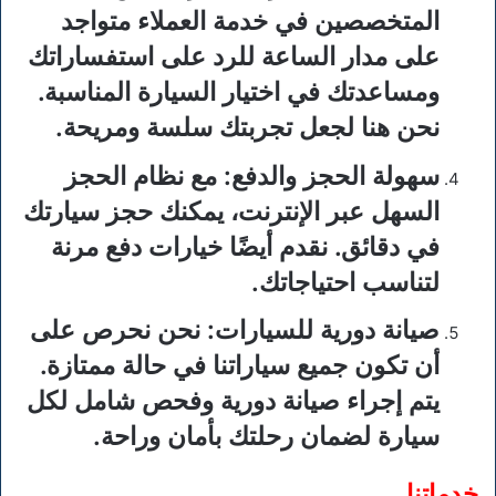
المتخصصين في خدمة العملاء متواجد
على مدار الساعة للرد على استفساراتك
ومساعدتك في اختيار السيارة المناسبة.
نحن هنا لجعل تجربتك سلسة ومريحة.
سهولة الحجز والدفع
: مع نظام الحجز
السهل عبر الإنترنت، يمكنك حجز سيارتك
في دقائق. نقدم أيضًا خيارات دفع مرنة
لتناسب احتياجاتك.
صيانة دورية للسيارات
: نحن نحرص على
أن تكون جميع سياراتنا في حالة ممتازة.
يتم إجراء صيانة دورية وفحص شامل لكل
سيارة لضمان رحلتك بأمان وراحة.
خدماتنا