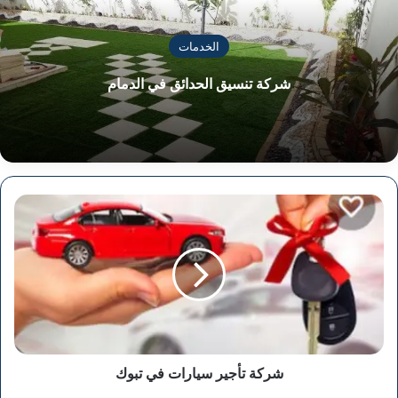
الخدمات
شركة تنسيق الحدائق في الدمام
شركة
تأجير
سيارات
في
تبوك
شركة تأجير سيارات في تبوك