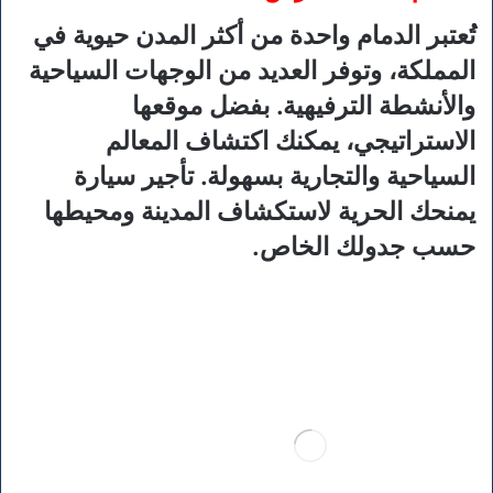
تُعتبر الدمام واحدة من أكثر المدن حيوية في
المملكة، وتوفر العديد من الوجهات السياحية
والأنشطة الترفيهية. بفضل موقعها
الاستراتيجي، يمكنك اكتشاف المعالم
السياحية والتجارية بسهولة. تأجير سيارة
يمنحك الحرية لاستكشاف المدينة ومحيطها
حسب جدولك الخاص.