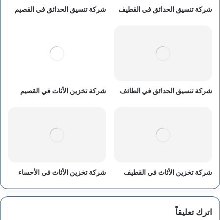
شركة تنسيق الحدائق في القطيف
شركة تنسيق الحدائق في القصيم
شركة تنسيق الحدائق في الطائف
شركة تخزين الأثاث في القصيم
شركة تخزين الأثاث في القطيف
شركة تخزين الأثاث في الأحساء
اترك تعليقاً