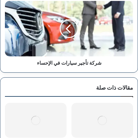
شركة
تأجير
سيارات
في
الإحساء
شركة تأجير سيارات في الإحساء
مقالات ذات صلة