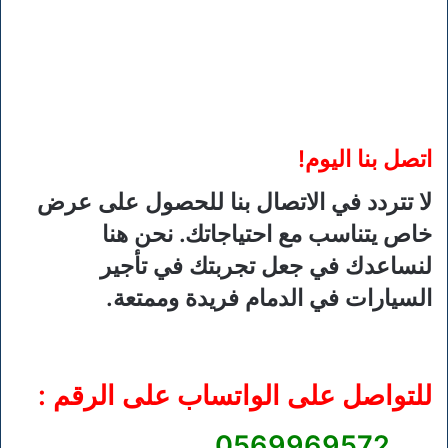
اتصل بنا اليوم!
لا تتردد في الاتصال بنا للحصول على عرض
خاص يتناسب مع احتياجاتك. نحن هنا
لنساعدك في جعل تجربتك في تأجير
السيارات في الدمام فريدة وممتعة.
للتواصل على الواتساب على الرقم :
0569969572