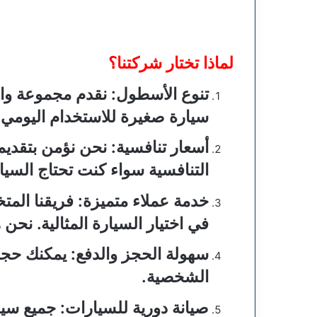
لماذا تختار شركتنا؟
تنوع الأسطول
: نقدم مجموعة وا
سيارة صغيرة للاستخدام اليومي أ
أسعار تنافسية
: نحن نؤمن بتقديم
التنافسية سواء كنت تحتاج السيار
خدمة عملاء متميزة
: فريقنا الم
في اختيار السيارة المثالية. نح
سهولة الحجز والدفع
: يمكنك حجز
الشخصية.
صيانة دورية للسيارات
: جميع سيا