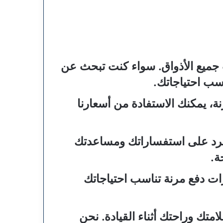
 جميع الأذواق. سواء كنت تبحث عن
سب احتياجاتك.
ة، يمكنك الاستفادة من أسعارنا
للرد على استفساراتك ومساعدتك
ة.
ات دفع مرنة تناسب احتياجاتك
تك وراحتك أثناء القيادة. نحن