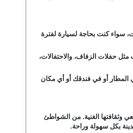
ت، سواء كنت بحاجة لسيارة لفترة
ت مثل حفلات الزفاف، والاحتفالات،
المطار أو في فندقك أو أي مكان
عي وثقافتها الغنية. من الشواطئ
دينة بكل سهولة وراحة.