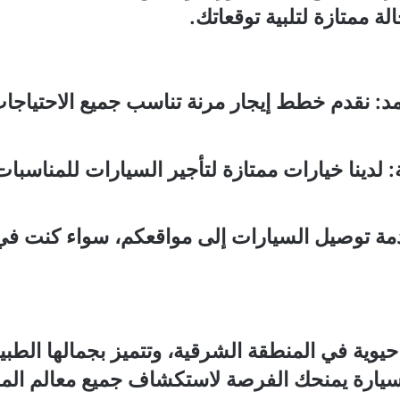
 ممتازة لتلبية توقعاتك.
مد
: نقدم خطط إيجار مرنة تناسب جميع الاحتياجا
: لدينا خيارات ممتازة لتأجير السيارات للمناسبا
دمة توصيل السيارات إلى مواقعكم، سواء كنت في 
حيوية في المنطقة الشرقية، وتتميز بجمالها الطبي
ير سيارة يمنحك الفرصة لاستكشاف جميع معالم الم