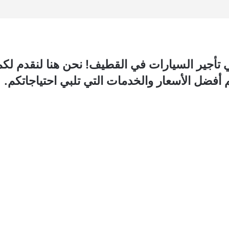
تأجير السيارات في القطيف! نحن هنا لنقدم لكم 
أفضل الأسعار والخدمات التي تلبي احتياجاتكم.