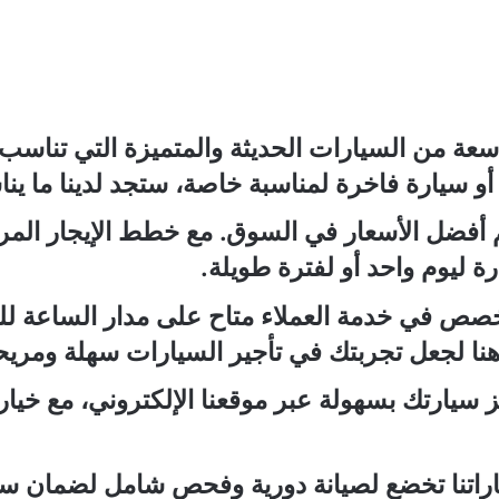
سعة من السيارات الحديثة والمتميزة التي تناسب
و سيارة فاخرة لمناسبة خاصة، ستجد لدينا ما ينا
 أفضل الأسعار في السوق. مع خطط الإيجار المرن
ة ليوم واحد أو لفترة طويلة.
تخصص في خدمة العملاء متاح على مدار الساعة 
ن هنا لجعل تجربتك في تأجير السيارات سهلة ومريح
 سيارتك بسهولة عبر موقعنا الإلكتروني، مع خيار
راتنا تخضع لصيانة دورية وفحص شامل لضمان سلام