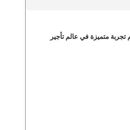
تجربة متميزة في عالم تأجير