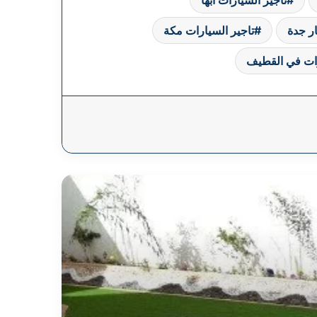
ر جدة
تاجير السيارات مكة
ات في القطيف