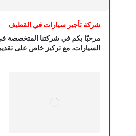
شركة تأجير سيارات في القطيف
مرحبًا بكم في شركتنا المتخصصة في 
السيارات، مع تركيز خاص على تقديم 