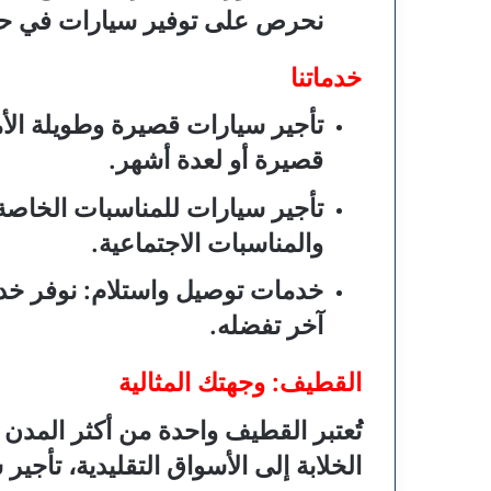
نحرص على توفير سيارات في حالة
خدماتنا
تأجير سيارات قصيرة وطويلة الأ
قصيرة أو لعدة أشهر.
تأجير سيارات للمناسبات الخاصة
والمناسبات الاجتماعية.
خدمات توصيل واستلام
: نوفر خ
آخر تفضله.
القطيف: وجهتك المثالية
تُعتبر القطيف واحدة من أكثر المدن 
الخلابة إلى الأسواق التقليدية، تأج