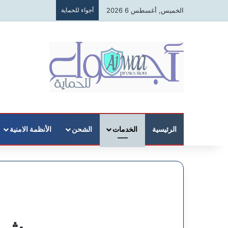
الخميس, أغسطس 6 2026
أجواء للحماية
الرئيسية
الخدمات
الشحن
الأنظمة الامنية
شرك