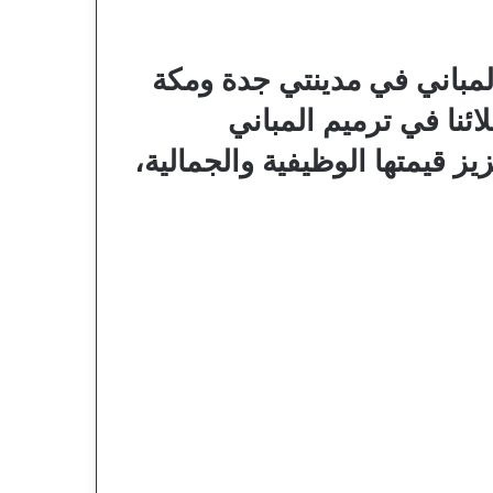
لمباني في مدينتي جدة ومكة
ئنا في ترميم المباني
ز قيمتها الوظيفية والجمالية،