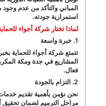
استمرارية جودته.
لماذا تختار شركة أجواء للحماي
1. خبرة واسعة
تتمتع شركة أجواء للحماية بخب
المشاريع في جدة ومكة المكرمة
فعال.
2. التزام بالجودة
نحن نؤمن بأهمية تقديم خدمات 
مراحل الترميم لضمان تحقيق أ