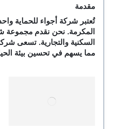
مقدمة
تُعتبر شركة أجواء للحماية وا
المكرمة. نحن نقدم مجموعة شام
السكنية والتجارية. تسعى شركتن
مما يسهم في تحسين بيئة الحيا