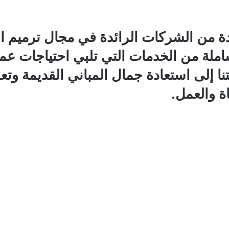
حدة من الشركات الرائدة في مجال ترميم ا
لة من الخدمات التي تلبي احتياجات عملا
ا إلى استعادة جمال المباني القديمة وتعزي
ة والعمل.