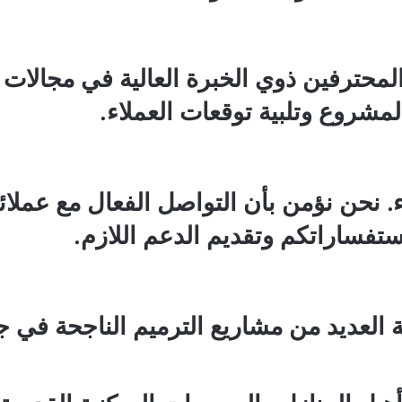
محترفين ذوي الخبرة العالية في مجالات 
مشروع وتلبية توقعات العملاء.
ء. نحن نؤمن بأن التواصل الفعال مع عملائ
 استفساراتكم وتقديم الدعم اللازم.
 العديد من مشاريع الترميم الناجحة في ج