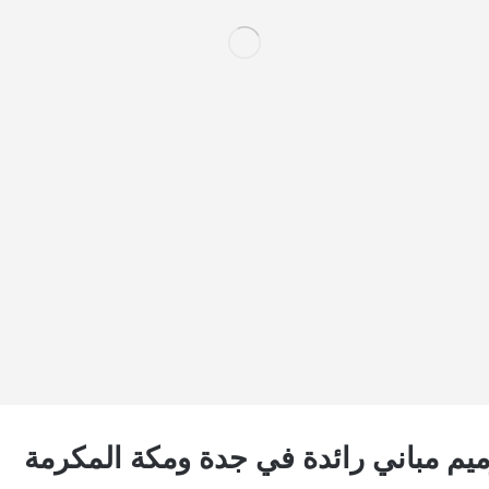
يم مباني رائدة في جدة ومكة المكرمة