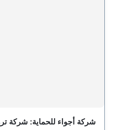
شركة أجواء للحماية: شركة ترم