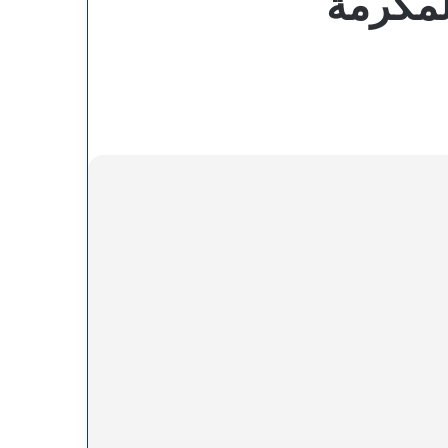
لمكرمة