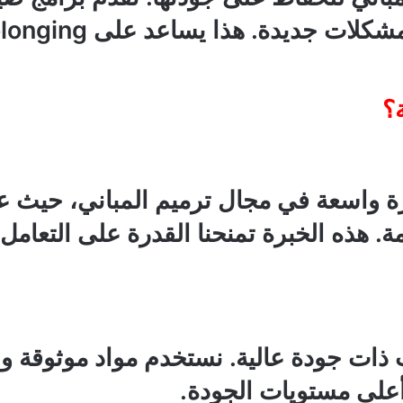
ة؟
رة واسعة في مجال ترميم المباني، حيث ع
. هذه الخبرة تمنحنا القدرة على التعام
ذات جودة عالية. نستخدم مواد موثوقة ون
على مستويات الجودة.