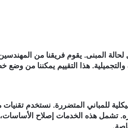
ل لحالة المبنى. يقوم فريقنا من المهندس
 والتجميلية. هذا التقييم يمكننا من وضع خ
كلية للمباني المتضررة. نستخدم تقنيات م
. تشمل هذه الخدمات إصلاح الأساسات، وا
اصة.