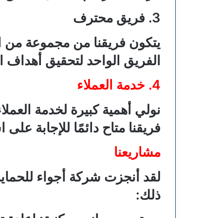
3. فريق محترف
يتكون فريقنا من مجموعة من ال
الفريق الواحد لتحقيق أهداف ال
4. خدمة العملاء
نولي أهمية كبيرة لخدمة العملا
فريقنا متاح دائمًا للإجابة على
مشاريعنا
لقد أنجزت شركة أجواء للحماية
ذلك: