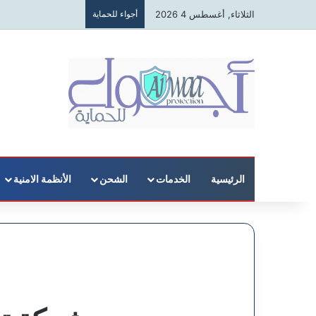
الثلاثاء, أغسطس 4 2026
أجواء للحماية
الرئيسية
الخدمات
الشحن
الأنظمة الامنية