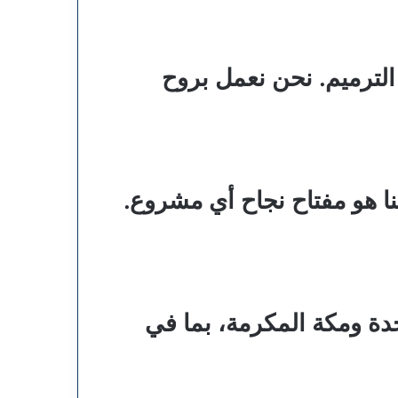
الترميم. نحن نعمل بروح
نا هو مفتاح نجاح أي مشروع.
دة ومكة المكرمة، بما في