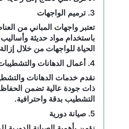
3. ترميم الواجهات
تعتبر واجهات المباني من العن
باستخدام مواد حديثة وأساليب 
الحياة للواجهات من خلال إزالة
4. أعمال الدهانات والتشطيبات
نقدم خدمات الدهانات والتشطيبا
ذات جودة عالية تضمن الحفاظ ع
التشطيب بدقة واحترافية.
5. صيانة دورية
نؤمن بأهمية الصيانة الدورية 