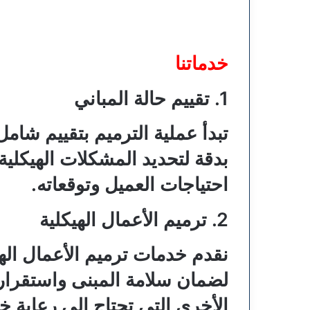
خدماتنا
1. تقييم حالة المباني
تبدأ عملية الترميم بتقييم شام
بدقة لتحديد المشكلات الهيكلية
احتياجات العميل وتوقعاته.
2. ترميم الأعمال الهيكلية
نقدم خدمات ترميم الأعمال الهي
لضمان سلامة المبنى واستقراره
الأخرى التي تحتاج إلى رعاية خ