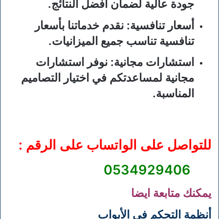
جودة عالية لضمان أفضل النتائج.
أسعار تنافسية
: نقدم خدماتنا بأسعار
تنافسية تناسب جميع الميزانيات.
استشارات مجانية
: نوفر استشارات
مجانية لمساعدتكم في اختيار التصاميم
المناسبة.
للتواصل على الواتساب على الرقم :
0534929406
يمكنك متابعة ايضا
أنظمة التحكم في الأبواب