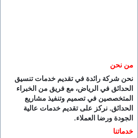
من نحن
نحن شركة رائدة في تقديم خدمات تنسيق
الحدائق في الرياض، مع فريق من الخبراء
المتخصصين في تصميم وتنفيذ مشاريع
الحدائق. نركز على تقديم خدمات عالية
الجودة ورضا العملاء.
خدماتنا