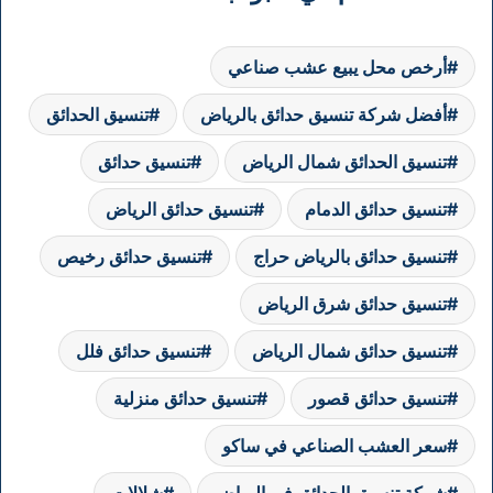
أرخص محل يبيع عشب صناعي
أفضل شركة تنسيق حدائق بالرياض
تنسيق الحدائق
تنسيق الحدائق شمال الرياض
تنسيق حدائق
تنسيق حدائق الدمام
تنسيق حدائق الرياض
تنسيق حدائق بالرياض حراج
تنسيق حدائق رخيص
تنسيق حدائق شرق الرياض
تنسيق حدائق شمال الرياض
تنسيق حدائق فلل
تنسيق حدائق قصور
تنسيق حدائق منزلية
سعر العشب الصناعي في ساكو
شركة تنسيق الحدائق في الرياض
شلالات