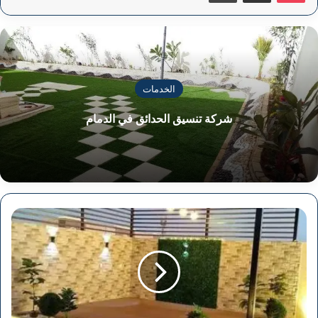
الخدمات
شركة تنسيق الحدائق في الدمام
شركة
تنسيق
الحدائق
فى
الاحساء