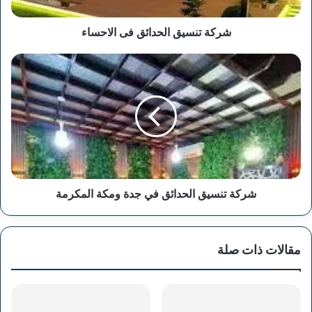
شركة تنسيق الحدائق فى الاحساء
شركة
تنسيق
الحدائق
في
جدة
ومكة
المكرمة
شركة تنسيق الحدائق في جدة ومكة المكرمة
مقالات ذات صلة