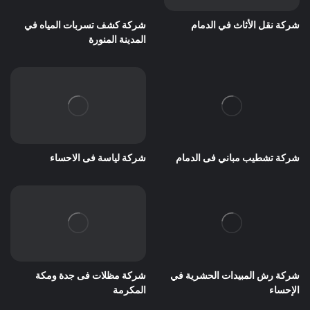
شركة نقل الأثاث في الدمام
شركة كشف تسربات المياه في
المدينة المنورة
شركة تشطيب مباني فى الدمام
شركة لياسة فى الاحساء
شركة رش المبيدات الحشرية في
شركة مظلات فى جدة ومكة
الإحساء
المكرمة