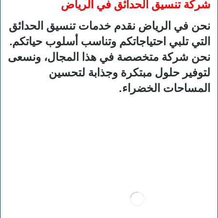
شركة تنسيق الحدائق في الرياض
نحن في الرياض نقدم خدمات تنسيق الحدائق
التي تلبي احتياجاتكم وتناسب أسلوب حياتكم.
نحن شركة متخصصة في هذا المجال، ونسعى
لتوفير حلول مبتكرة وجذابة لتحسين
المساحات الخضراء.