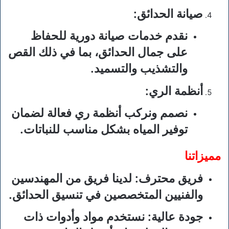
صيانة الحدائق
:
نقدم خدمات صيانة دورية للحفاظ
على جمال الحدائق، بما في ذلك القص
والتشذيب والتسميد.
أنظمة الري
:
نصمم ونركب أنظمة ري فعالة لضمان
توفير المياه بشكل مناسب للنباتات.
مميزاتنا
فريق محترف
: لدينا فريق من المهندسين
والفنيين المتخصصين في تنسيق الحدائق.
جودة عالية
: نستخدم مواد وأدوات ذات