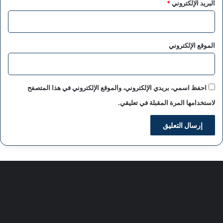
البريد الإلكتروني
*
الموقع الإلكتروني
احفظ اسمي، بريدي الإلكتروني، والموقع الإلكتروني في هذا المتصفح
لاستخدامها المرة المقبلة في تعليقي.
سياسة الخصوصية
من نحن
اعلن معنا