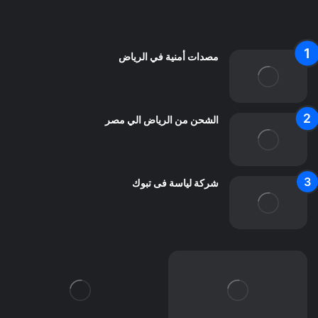
اتصل بنا
مصدات أمنية في الرياض
الشحن من الرياض الي مصر
شركة لياسة فى تبوك