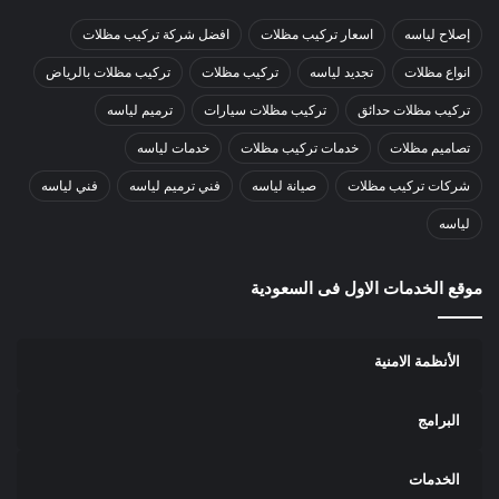
إصلاح لياسه
اسعار تركيب مظلات
افضل شركة تركيب مظلات
انواع مظلات
تجديد لياسه
تركيب مظلات
تركيب مظلات بالرياض
تركيب مظلات حدائق
تركيب مظلات سيارات
ترميم لياسه
تصاميم مظلات
خدمات تركيب مظلات
خدمات لياسه
شركات تركيب مظلات
صيانة لياسه
فني ترميم لياسه
فني لياسه
لياسه
موقع الخدمات الاول فى السعودية
الأنظمة الامنية
البرامج
الخدمات