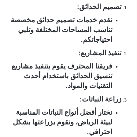
تصميم الحدائق
:
نقدم خدمات تصميم حدائق مخصصة
تناسب المساحات المختلفة وتلبي
احتياجاتكم.
تنفيذ المشاريع
:
فريقنا المحترف يقوم بتنفيذ مشاريع
تنسيق الحدائق باستخدام أحدث
التقنيات والمواد.
زراعة النباتات
:
نختار أفضل أنواع النباتات المناسبة
لبيئة الرياض، ونقوم بزراعتها بشكل
احترافي.