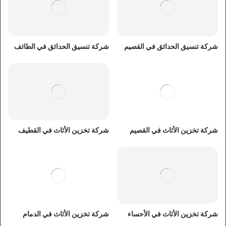
شركة تنسيق الحدائق في القصيم
شركة تنسيق الحدائق في الطائف
شركة تخزين الأثاث في القصيم
شركة تخزين الأثاث في القطيف
شركة تخزين الأثاث في الأحساء
شركة تخزين الأثاث في الدمام