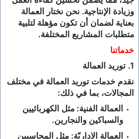
وزيادة الإنتاجية. نحن نختار العمالة
بعناية لضمان أن تكون مؤهلة لتلبية
متطلبات المشاريع المختلفة.
خدماتنا
1. توريد العمالة
نقدم خدمات توريد العمالة في مختلف
المجالات، بما في ذلك:
العمالة الفنية:
مثل الكهربائيين
والسباكين والنجارين.
العمالة الإداريّة:
مثل المحاسبين