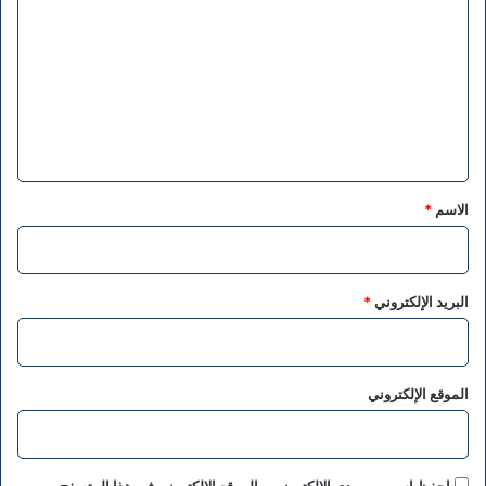
ل
ت
ع
ل
ي
ق
*
الاسم
*
البريد الإلكتروني
*
الموقع الإلكتروني