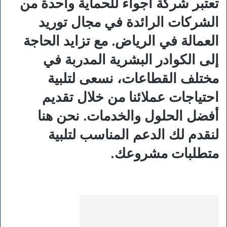
تعتبر شركة أجواء للحماية واحدة من
الشركات الرائدة في مجال توريد
العمالة في الرياض. مع تزايد الحاجة
إلى الكوادر البشرية المدربة في
مختلف القطاعات، نسعى لتلبية
احتياجات عملائنا من خلال تقديم
أفضل الحلول والخدمات. نحن هنا
لنقدم لك الدعم المناسب لتلبية
متطلبات مشروعك.