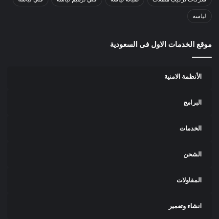
لياسه
موقع الخدمات الاول فى السعودية
الأنظمة الامنية
البرامج
الخدمات
الشحن
المقاولات
انشاء وتعمير