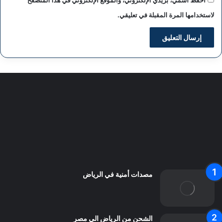
احفظ اسمي، بريدي الإلكتروني، والموقع الإلكتروني في هذا المتصفح
لاستخدامها المرة المقبلة في تعليقي.
سياسة الخصوصية
من نحن
اعلن معنا
اتصل بنا
مصدات أمنية في الرياض
الشحن من الرياض الي مصر