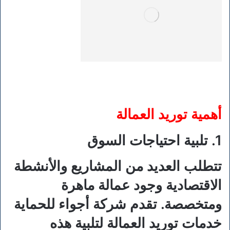
أهمية توريد العمالة
1. تلبية احتياجات السوق
تتطلب العديد من المشاريع والأنشطة
الاقتصادية وجود عمالة ماهرة
ومتخصصة. تقدم شركة أجواء للحماية
خدمات توريد العمالة لتلبية هذه