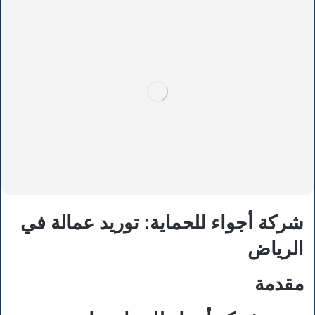
شركة أجواء للحماية: توريد عمالة في
الرياض
مقدمة