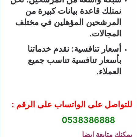
نمتلك قاعدة بيانات كبيرة من
المرشحين المؤهلين في مختلف
المجالات.
أسعار تنافسية:
نقدم خدماتنا
بأسعار تنافسية تناسب جميع
العملاء.
للتواصل على الواتساب على الرقم :
0538386888
يمكنك متابعة ايضا