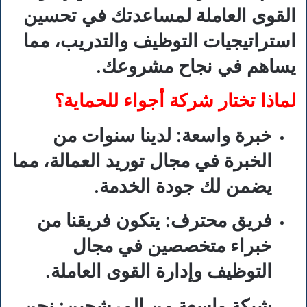
القوى العاملة لمساعدتك في تحسين
استراتيجيات التوظيف والتدريب، مما
يساهم في نجاح مشروعك.
لماذا تختار شركة أجواء للحماية؟
خبرة واسعة:
لدينا سنوات من
الخبرة في مجال توريد العمالة، مما
يضمن لك جودة الخدمة.
فريق محترف:
يتكون فريقنا من
خبراء متخصصين في مجال
التوظيف وإدارة القوى العاملة.
شبكة واسعة من المرشحين:
نحن