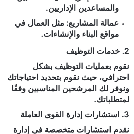
والمساعدين الإداريين.
عمالة المشاريع:
مثل العمال في
مواقع البناء والإنشاءات.
2. خدمات التوظيف
نقوم بعمليات التوظيف بشكل
احترافي، حيث نقوم بتحديد احتياجاتك
ونوفر لك المرشحين المناسبين وفقًا
لمتطلباتك.
3. استشارات إدارة القوى العاملة
نقدم استشارات متخصصة في إدارة