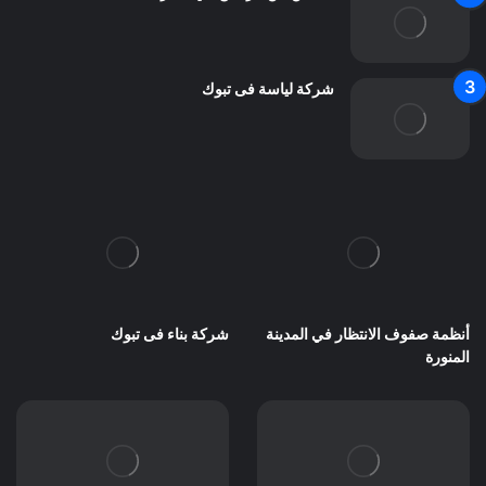
شركة لياسة فى تبوك
أنظمة صفوف الانتظار في المدينة
شركة بناء فى تبوك
المنورة