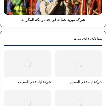
المكرمة
شركة توريد عمالة فى جدة ومكة المكرمة
مقالات ذات صلة
شركة لياسة فى القصيم
شركة لياسة فى القطيف