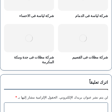
شركة لياسة فى الدمام
شركة لياسة فى الاحساء
شركة مظلات فى القصيم
شركة مظلات فى جدة ومكة
المكرمة
اترك تعليقاً
لن يتم نشر عنوان بريدك الإلكتروني.
الحقول الإلزامية مشار إليها بـ
*
ا