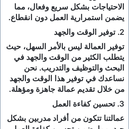
الاحتياجات بشكل سريع وفعال، مما
يضمن استمرارية العمل دون انقطاع.
2. توفير الوقت والجهد
توفير العمالة ليس بالأمر السهل، حيث
يتطلب الكثير من الوقت والجهد في
البحث والتوظيف والتدريب. نحن
نساعدك في توفير هذا الوقت والجهد
من خلال تقديم عمالة جاهزة ومؤهلة.
3. تحسين كفاءة العمل
عمالتنا تتكون من أفراد مدربين بشكل
جيد، مما يضمن تحسين كفاءة العمل