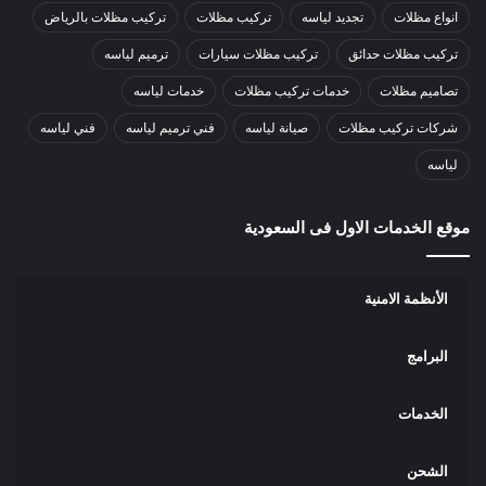
انواع مظلات
تجديد لياسه
تركيب مظلات
تركيب مظلات بالرياض
تركيب مظلات حدائق
تركيب مظلات سيارات
ترميم لياسه
تصاميم مظلات
خدمات تركيب مظلات
خدمات لياسه
شركات تركيب مظلات
صيانة لياسه
فني ترميم لياسه
فني لياسه
لياسه
موقع الخدمات الاول فى السعودية
الأنظمة الامنية
البرامج
الخدمات
الشحن