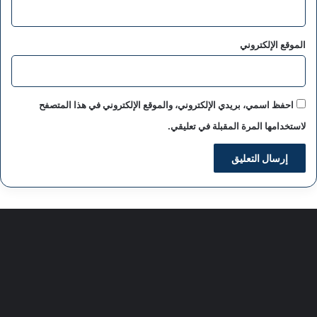
الموقع الإلكتروني
احفظ اسمي، بريدي الإلكتروني، والموقع الإلكتروني في هذا المتصفح
لاستخدامها المرة المقبلة في تعليقي.
سياسة الخصوصية
من نحن
اعلن معنا