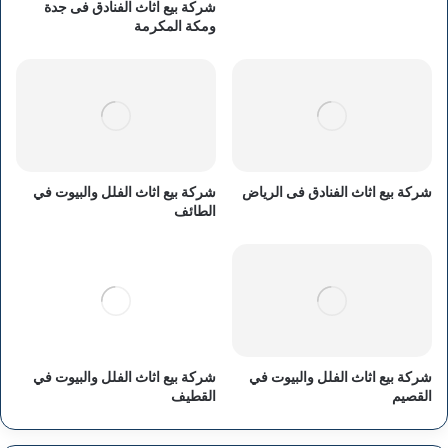
شركة بيع اثاث الفنادق فى جدة
ومكة المكرمة
شركة بيع اثاث الفنادق فى الرياض
شركة بيع اثاث الفلل والبيوت في
الطائف
شركة بيع اثاث الفلل والبيوت في
شركة بيع اثاث الفلل والبيوت في
القصيم
القطيف