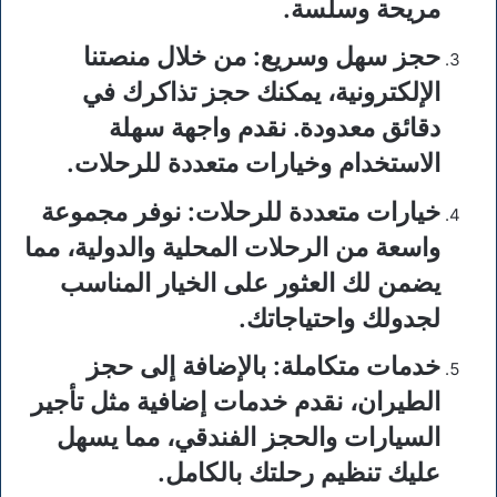
مريحة وسلسة.
حجز سهل وسريع
: من خلال منصتنا
الإلكترونية، يمكنك حجز تذاكرك في
دقائق معدودة. نقدم واجهة سهلة
الاستخدام وخيارات متعددة للرحلات.
خيارات متعددة للرحلات
: نوفر مجموعة
واسعة من الرحلات المحلية والدولية، مما
يضمن لك العثور على الخيار المناسب
لجدولك واحتياجاتك.
خدمات متكاملة
: بالإضافة إلى حجز
الطيران، نقدم خدمات إضافية مثل تأجير
السيارات والحجز الفندقي، مما يسهل
عليك تنظيم رحلتك بالكامل.