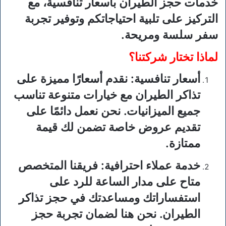
خدمات حجز الطيران بأسعار تنافسية، مع
التركيز على تلبية احتياجاتكم وتوفير تجربة
سفر سلسة ومريحة.
لماذا تختار شركتنا؟
أسعار تنافسية
: نقدم أسعارًا مميزة على
تذاكر الطيران مع خيارات متنوعة تناسب
جميع الميزانيات. نحن نعمل دائمًا على
تقديم عروض خاصة تضمن لك قيمة
ممتازة.
خدمة عملاء احترافية
: فريقنا المتخصص
متاح على مدار الساعة للرد على
استفساراتك ومساعدتك في حجز تذاكر
الطيران. نحن هنا لضمان تجربة حجز