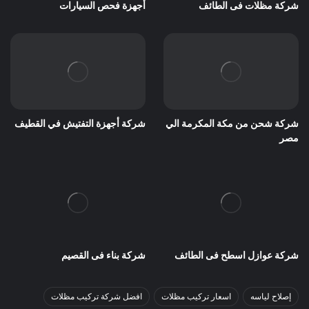
شركة مظلات فى الطائف
أجهزة فحص السيارات
شركة شحن من مكة المكرمة الي
شركة أجهزة التفتيش في القطيف
مصر
شركة عوازل اسطح فى الطائف
شركة بناء فى القصيم
إصلاح لياسه
اسعار تركيب مظلات
افضل شركة تركيب مظلات