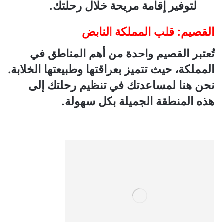
لتوفير إقامة مريحة خلال رحلتك.
القصيم: قلب المملكة النابض
تُعتبر القصيم واحدة من أهم المناطق في
المملكة، حيث تتميز بعراقتها وطبيعتها الخلابة.
نحن هنا لمساعدتك في تنظيم رحلتك إلى
هذه المنطقة الجميلة بكل سهولة.