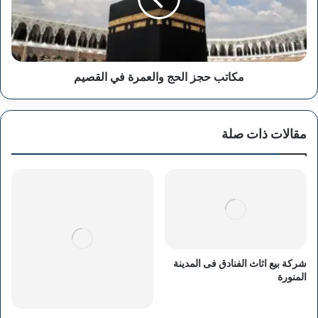
القصيم
مكاتب حجز الحج والعمرة في القصيم
مقالات ذات صلة
شركة بيع اثاث الفنادق فى المدينة
المنورة