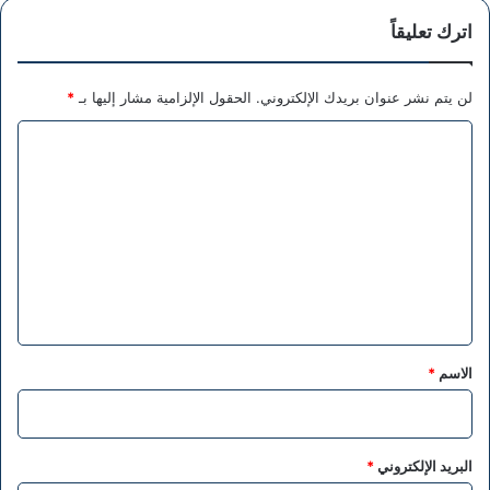
اترك تعليقاً
لن يتم نشر عنوان بريدك الإلكتروني.
الحقول الإلزامية مشار إليها بـ
*
ا
ل
ت
ع
ل
ي
ق
*
الاسم
*
البريد الإلكتروني
*