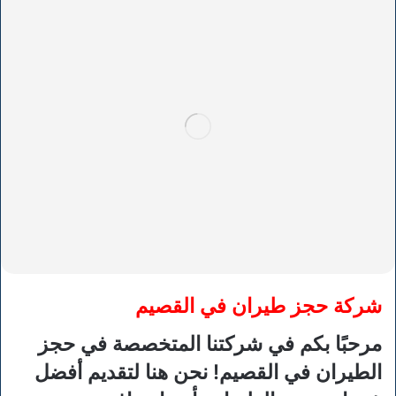
شركة حجز طيران في القصيم
مرحبًا بكم في شركتنا المتخصصة في حجز
الطيران في القصيم! نحن هنا لتقديم أفضل