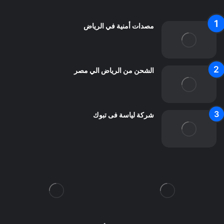
اتصل بنا
مصدات أمنية في الرياض
الشحن من الرياض الي مصر
شركة لياسة فى تبوك