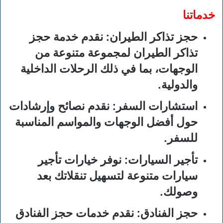
خدماتنا
حجز تذاكر الطيران
: نقدم خدمة حجز
تذاكر الطيران لمجموعة متنوعة من
الوجهات، بما في ذلك الرحلات الداخلية
والدولية.
استشارات السفر
: نقدم نصائح وإرشادات
حول أفضل الوجهات والمواسم المناسبة
للسفر.
تأجير السيارات
: نوفر خيارات تأجير
سيارات متنوعة لتسهيل تنقلاتك بعد
وصولك.
حجز الفنادق
: نقدم خدمات حجز الفنادق