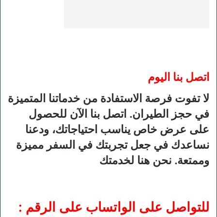
اتصل بنا اليوم
لا تفوت فرصة الاستفادة من خدماتنا المتميزة
في حجز الطيران. اتصل بنا الآن للحصول
على عرض خاص يناسب احتياجاتك، ودعنا
نساعدك في جعل تجربتك في السفر مميزة
وممتعة. نحن هنا لخدمتك
للتواصل على الواتساب على الرقم :