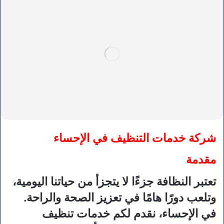
شركة خدمات التنظيف في الإحساء
مقدمة
تعتبر النظافة جزءًا لا يتجزأ من حياتنا اليومية،
وتلعب دورًا هامًا في تعزيز الصحة والراحة.
في الإحساء، نقدم لكم خدمات تنظيف