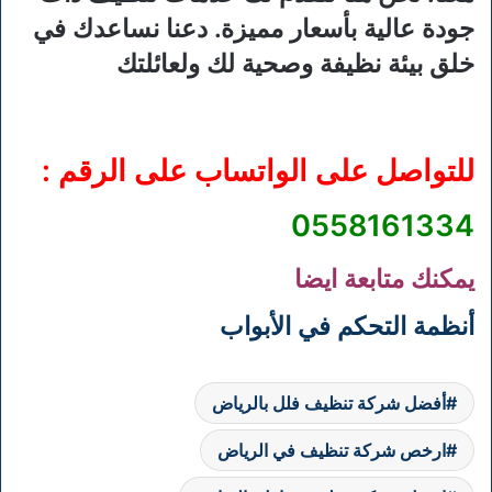
جودة عالية بأسعار مميزة. دعنا نساعدك في
خلق بيئة نظيفة وصحية لك ولعائلتك
للتواصل على الواتساب على الرقم :
0558161334
يمكنك متابعة ايضا
أنظمة التحكم في الأبواب
أفضل شركة تنظيف فلل بالرياض
ارخص شركة تنظيف في الرياض