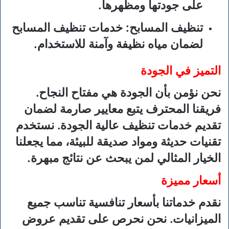
على جودتها ومظهرها.
تنظيف المسابح
: خدمات تنظيف المسابح
لضمان مياه نظيفة وآمنة للاستخدام.
التميز في الجودة
نحن نؤمن بأن الجودة هي مفتاح النجاح.
فريقنا المحترف يتبع معايير صارمة لضمان
تقديم خدمات تنظيف عالية الجودة. نستخدم
تقنيات حديثة ومواد صديقة للبيئة، مما يجعلنا
الخيار المثالي لمن يبحث عن نتائج مبهرة.
أسعار مميزة
نقدم خدماتنا بأسعار تنافسية تناسب جميع
الميزانيات. نحن نحرص على تقديم عروض