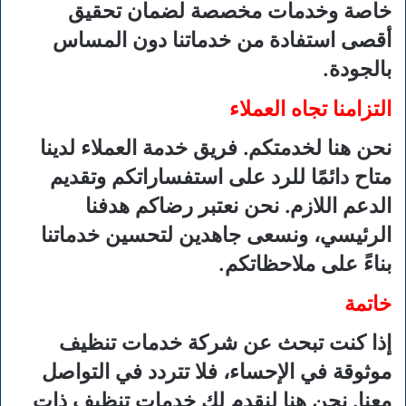
خاصة وخدمات مخصصة لضمان تحقيق
أقصى استفادة من خدماتنا دون المساس
بالجودة.
التزامنا تجاه العملاء
نحن هنا لخدمتكم. فريق خدمة العملاء لدينا
متاح دائمًا للرد على استفساراتكم وتقديم
الدعم اللازم. نحن نعتبر رضاكم هدفنا
الرئيسي، ونسعى جاهدين لتحسين خدماتنا
بناءً على ملاحظاتكم.
خاتمة
إذا كنت تبحث عن شركة خدمات تنظيف
موثوقة في الإحساء، فلا تتردد في التواصل
معنا. نحن هنا لنقدم لك خدمات تنظيف ذات