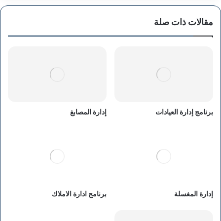
مقالات ذات صلة
برنامج إدارة العيادات
إدارة المصابغ
إدارة المغسلة
برنامج ادارة الاملاك