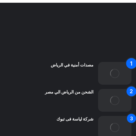
سياسة الخصوصية
من نحن
اعلن معنا
اتصل بنا
مصدات أمنية في الرياض
الشحن من الرياض الي مصر
شركة لياسة فى تبوك