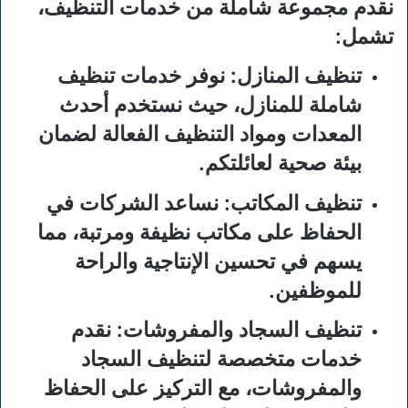
نقدم مجموعة شاملة من خدمات التنظيف،
تشمل:
تنظيف المنازل
: نوفر خدمات تنظيف
شاملة للمنازل، حيث نستخدم أحدث
المعدات ومواد التنظيف الفعالة لضمان
بيئة صحية لعائلتكم.
تنظيف المكاتب
: نساعد الشركات في
الحفاظ على مكاتب نظيفة ومرتبة، مما
يسهم في تحسين الإنتاجية والراحة
للموظفين.
تنظيف السجاد والمفروشات
: نقدم
خدمات متخصصة لتنظيف السجاد
والمفروشات، مع التركيز على الحفاظ