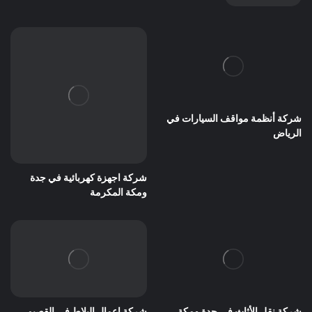
شركة أنظمة مواقف السيارات في
الرياض
شركة اجهزة كهربائية في جدة
ومكة المكرمة
شركة نقل الأثاث في جدة ومكة
شركة اعمال البلاط في القصيم