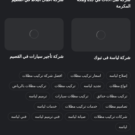
المكرمة
شركة تأجير سيارات في القصيم
شركة لياسة فى تبوك
إصلاح لياسه
اسعار تركيب مظلات
افضل شركة تركيب مظلات
انواع مظلات
تجديد لياسه
تركيب مظلات
تركيب مظلات بالرياض
تركيب مظلات حدائق
تركيب مظلات سيارات
ترميم لياسه
تصاميم مظلات
خدمات تركيب مظلات
خدمات لياسه
شركات تركيب مظلات
صيانة لياسه
فني ترميم لياسه
فني لياسه
لياسه