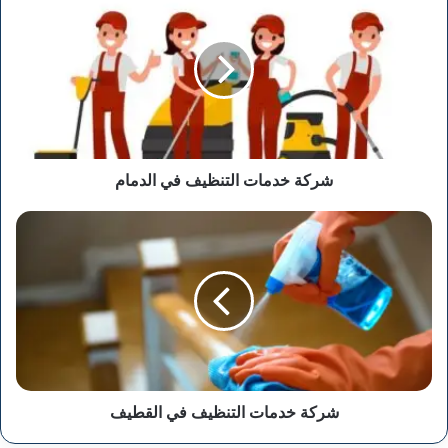
خدمات
التنظيف
في
الدمام
شركة خدمات التنظيف في الدمام
شركة
خدمات
التنظيف
في
القطيف
شركة خدمات التنظيف في القطيف