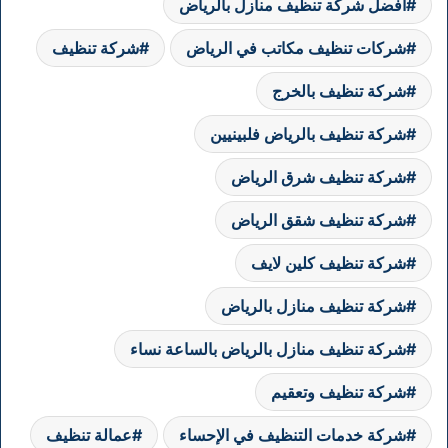
افضل شركة تنظيف منازل بالرياض
شركات تنظيف مكاتب في الرياض
شركة تنظيف
شركة تنظيف بالخرج
شركة تنظيف بالرياض فلبينيين
شركة تنظيف شرق الرياض
شركة تنظيف شقق الرياض
شركة تنظيف كلين لايف
شركة تنظيف منازل بالرياض
شركة تنظيف منازل بالرياض بالساعة نساء
شركة تنظيف وتعقيم
شركة خدمات التنظيف في الإحساء
عمالة تنظيف