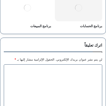
برنامج الحسابات
برنامج المبيعات
اترك تعليقاً
لن يتم نشر عنوان بريدك الإلكتروني.
الحقول الإلزامية مشار إليها بـ
*
ا
ل
ت
ع
ل
ي