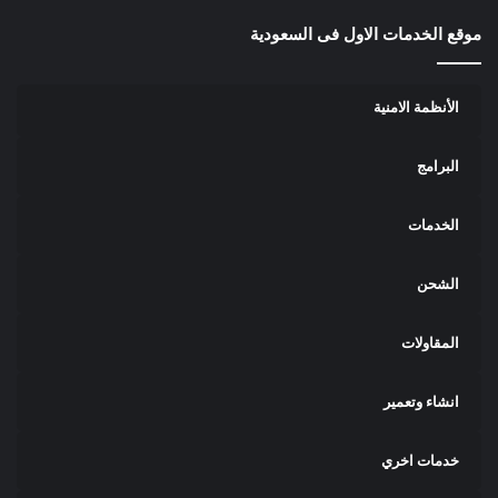
موقع الخدمات الاول فى السعودية
الأنظمة الامنية
البرامج
الخدمات
الشحن
المقاولات
انشاء وتعمير
خدمات اخري