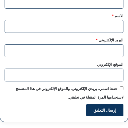
ق
*
الاسم
*
البريد الإلكتروني
*
الموقع الإلكتروني
احفظ اسمي، بريدي الإلكتروني، والموقع الإلكتروني في هذا المتصفح
لاستخدامها المرة المقبلة في تعليقي.