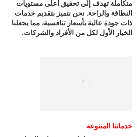
متكاملة تهدف إلى تحقيق أعلى مستويات
النظافة والراحة. نحن نتميز بتقديم خدمات
ذات جودة عالية بأسعار تنافسية، مما يجعلنا
الخيار الأول لكل من الأفراد والشركات.
خدماتنا المتنوعة