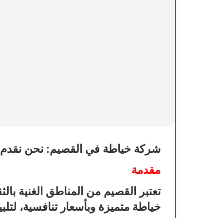
شركة خياطة في القصيم: نحن نقدم 
مقدمة
تعتبر القصيم من المناطق الغنية بال
خياطة متميزة وبأسعار تنافسية، لتلب