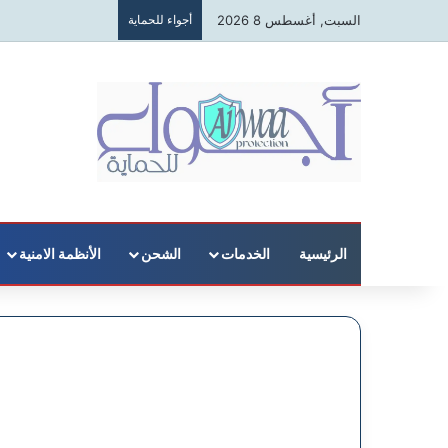
السبت, أغسطس 8 2026
أجواء للحماية
الرئيسية
الخدمات
الشحن
الأنظمة الامنية