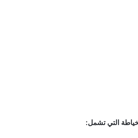
ياطة التي تشمل: