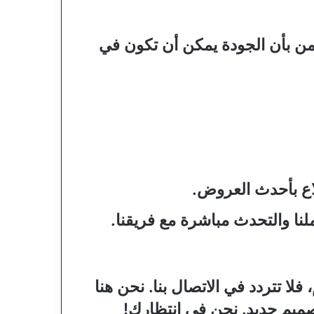
من بأن الجودة يمكن أن تكون في
اع بأحدث العروض.
ا والتحدث مباشرة مع فريقنا.
ا تتردد في الاتصال بنا. نحن هنا
صميم جديد. نحن في انتظارك!