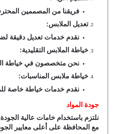
فريقنا من المصممين المحت
تعديل الملابس
:
نقدم خدمات تعديل دقيقة لضم
خياطة الملابس التقليدية
:
نحن متخصصون في خياطة الملاب
خياطة ملابس المناسبات
:
نقدم خدمات خياطة خاصة للم
جودة المواد
نلتزم باستخدام خامات عالية الجودة 
مع المحافظة على أعلى معايير الجود