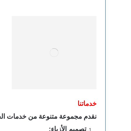
خدماتنا
نقدم مجموعة متنوعة من خدمات الخ
تصميم الأزياء
: