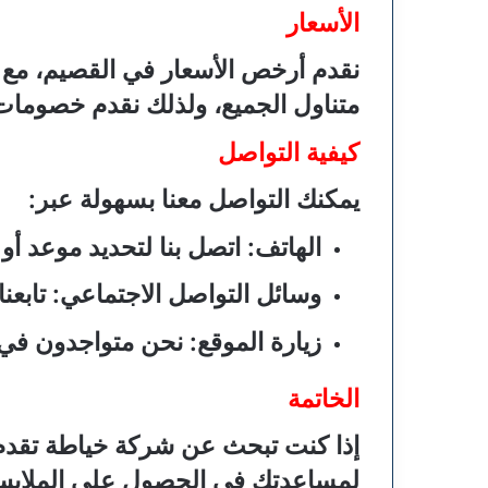
الأسعار
نقدم أرخص الأسعار في القصيم، مع 
متناول الجميع، ولذلك نقدم خصوما
كيفية التواصل
يمكنك التواصل معنا بسهولة عبر:
الهاتف
: اتصل بنا لتحديد موعد أو
وسائل التواصل الاجتماعي
: تابع
زيارة الموقع
: نحن متواجدون في 
الخاتمة
إذا كنت تبحث عن شركة خياطة تقدم خ
لمساعدتك في الحصول على الملابس ا