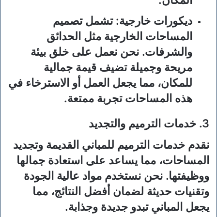
ديكورات خارجية:
تشمل تصميم
المساحات الخارجية مثل الحدائق
والشرفات. نحن نعمل على خلق بيئة
مريحة وجميلة تضيف قيمة جمالية
للمكان، مما يجعل العمل أو الاسترخاء في
هذه المساحات تجربة ممتعة.
3. خدمات الترميم والتجديد
نقدم خدمات الترميم للمباني القديمة وتجديد
المساحات، مما يساعد على استعادة جمالها
ووظيفتها. نحن نستخدم مواد عالية الجودة
وتقنيات حديثة لضمان أفضل النتائج، مما
يجعل المباني تبدو جديدة وجذابة.