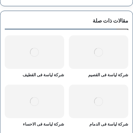
مقالات ذات صلة
شركة لياسة فى القصيم
شركة لياسة فى القطيف
شركة لياسة فى الدمام
شركة لياسة فى الاحساء