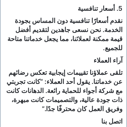
5. أسعار تنافسية
نقدم أسعارًا تنافسية دون المساس بجودة
الخدمة. نحن نسعى جاهدين لتقديم أفضل
قيمة ممكنة لعملائنا، مما يجعل خدماتنا متاحة
للجميع.
آراء العملاء
تلقى عملاؤنا تقييمات إيجابية تعكس رضائهم
عن خدماتنا. يقول أحد العملاء: “كانت تجربتي
مع شركة أجواء للحماية رائعة. الدهانات كانت
ذات جودة عالية، والتصميمات كانت مبهرة،
وفريق العمل كان محترفًا جدًا.”
اتصل بنا