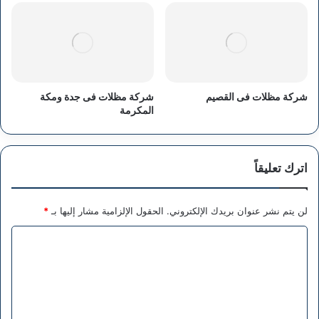
شركة مظلات فى القصيم
شركة مظلات فى جدة ومكة
المكرمة
اترك تعليقاً
لن يتم نشر عنوان بريدك الإلكتروني.
الحقول الإلزامية مشار إليها بـ
*
ا
ل
ت
ع