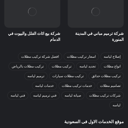
شركة ترميم مباني في المدينة
شركة بيع اثاث الفلل والبيوت في
المنورة
الدمام
إصلاح لياسه
اسعار تركيب مظلات
افضل شركة تركيب مظلات
انواع مظلات
تجديد لياسه
تركيب مظلات
تركيب مظلات بالرياض
تركيب مظلات حدائق
تركيب مظلات سيارات
ترميم لياسه
تصاميم مظلات
خدمات تركيب مظلات
خدمات لياسه
شركات تركيب مظلات
صيانة لياسه
فني ترميم لياسه
فني لياسه
لياسه
موقع الخدمات الاول فى السعودية