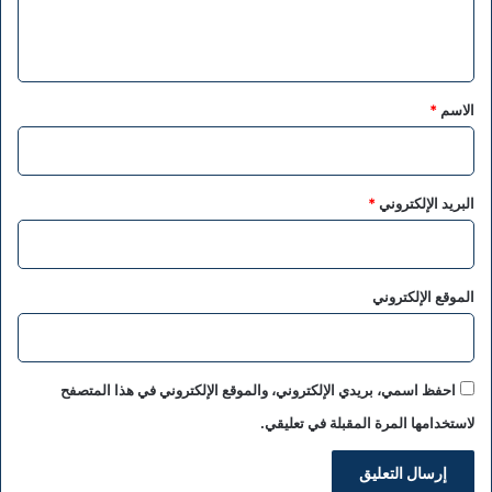
ل
ي
ق
*
الاسم
*
البريد الإلكتروني
*
الموقع الإلكتروني
احفظ اسمي، بريدي الإلكتروني، والموقع الإلكتروني في هذا المتصفح
لاستخدامها المرة المقبلة في تعليقي.