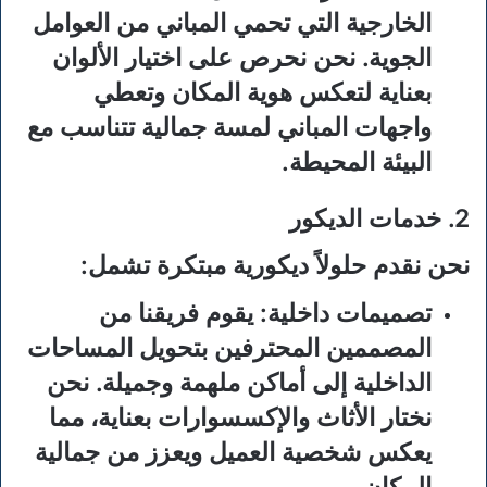
الخارجية التي تحمي المباني من العوامل
الجوية. نحن نحرص على اختيار الألوان
بعناية لتعكس هوية المكان وتعطي
واجهات المباني لمسة جمالية تتناسب مع
البيئة المحيطة.
2. خدمات الديكور
نحن نقدم حلولاً ديكورية مبتكرة تشمل:
تصميمات داخلية:
يقوم فريقنا من
المصممين المحترفين بتحويل المساحات
الداخلية إلى أماكن ملهمة وجميلة. نحن
نختار الأثاث والإكسسوارات بعناية، مما
يعكس شخصية العميل ويعزز من جمالية
المكان.