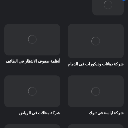
أنظمة صفوف الانتظار في الطائف
شركة دهانات وديكورات فى الدمام
شركة لياسة فى تبوك
شركة مظلات فى الرياض