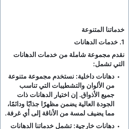
خدماتنا المتنوعة
1. خدمات الدهانات
نقدم مجموعة شاملة من خدمات الدهانات
التي تشمل:
دهانات داخلية:
نستخدم مجموعة متنوعة
من الألوان والتشطيبات التي تناسب
جميع الأذواق. إن اختيار الدهانات ذات
الجودة العالية يضمن مظهرًا جذابًا ودائمًا،
مما يضيف لمسة من الأناقة إلى أي غرفة.
دهانات خارجية:
تشمل خدماتنا الدهانات