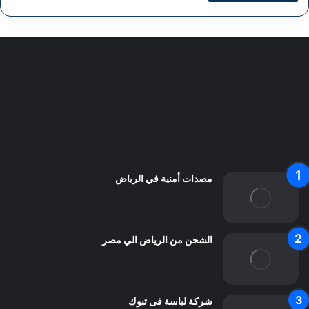
سياسة الخصوصية
من نحن
اعلن معنا
اتصل بنا
مصدات أمنية في الرياض
الشحن من الرياض الي مصر
شركة لياسة فى تبوك