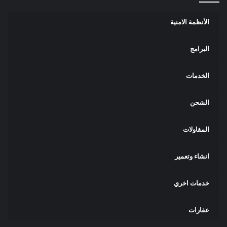
الأنظمة الامنية
البرامج
الخدمات
الشحن
المقاولات
انشاء وتعمير
خدمات اخري
عقارات