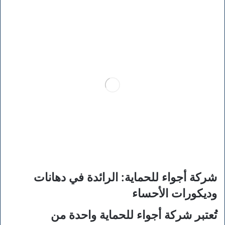
شركة أجواء للحماية: الرائدة في دهانات
وديكورات الأحساء
تُعتبر شركة أجواء للحماية واحدة من