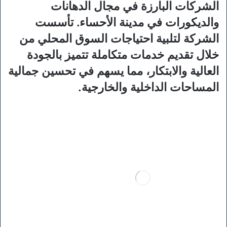
الشركات البارزة في مجال الدهانات
والديكورات في مدينة الأحساء. تأسست
الشركة لتلبية احتياجات السوق المحلي من
خلال تقديم خدمات متكاملة تتميز بالجودة
العالية والابتكار، مما يسهم في تحسين جمالية
المساحات الداخلية والخارجية.