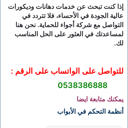
إذا كنت تبحث عن خدمات دهانات وديكورات
عالية الجودة في الأحساء، فلا تتردد في
التواصل مع شركة أجواء للحماية. نحن هنا
لمساعدتك في العثور على الحل المناسب
لك.
للتواصل على الواتساب على الرقم :
0538386888
يمكنك متابعة ايضا
أنظمة التحكم في الأبواب