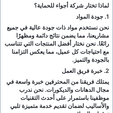
لماذا تختار شركة أجواء للحماية؟
1. جودة المواد
نحن نستخدم مواد ذات جودة عالية في جميع
مشاريعنا، مما يضمن نتائج دائمة ومظهرًا
رائعًا. نحن نختار أفضل المنتجات التي تتناسب
مع احتياجات كل عميل، مما يعكس التزامنا
بالجودة والتميز.
2. خبرة فريق العمل
يمتلك فريقنا من المحترفين خبرة واسعة في
مجال الدهانات والديكورات. نحن ندرب
موظفينا باستمرار على أحدث التقنيات
والأساليب لضمان تقديم خدمة متميزة تلبي