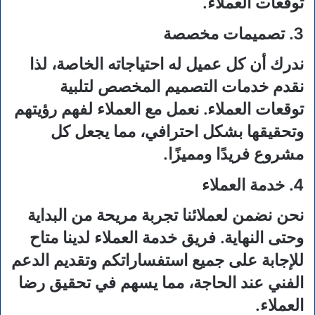
توقعات العملاء.
3. تصميمات مخصصة
ندرك أن كل عميل له احتياجاته الخاصة، لذا
نقدم خدمات التصميم المخصص لتلبية
توقعات العملاء. نعمل مع العملاء لفهم رؤيتهم
وتحقيقها بشكل احترافي، مما يجعل كل
مشروع فريدًا ومميزًا.
4. خدمة العملاء
نحن نضمن لعملائنا تجربة مريحة من البداية
وحتى النهاية. فريق خدمة العملاء لدينا متاح
للإجابة على جميع استفساراتكم وتقديم الدعم
الفني عند الحاجة، مما يسهم في تحقيق رضا
العملاء.