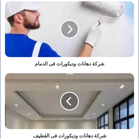
شركة
دهانات
وديكورات
فى
الدمام
شركة دهانات وديكورات فى الدمام
شركة
دهانات
وديكورات
فى
القطيف
شركة دهانات وديكورات فى القطيف