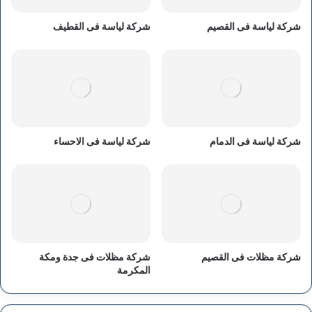
شركة لياسة فى القصيم
شركة لياسة فى القطيف
شركة لياسة فى الدمام
شركة لياسة فى الاحساء
شركة مظلات فى القصيم
شركة مظلات فى جدة ومكة
المكرمة