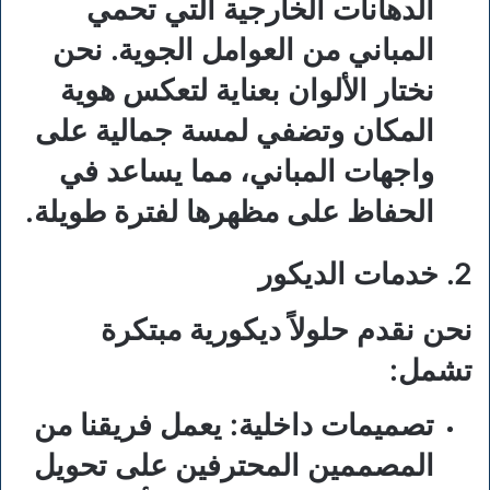
الدهانات الخارجية التي تحمي
المباني من العوامل الجوية. نحن
نختار الألوان بعناية لتعكس هوية
المكان وتضفي لمسة جمالية على
واجهات المباني، مما يساعد في
الحفاظ على مظهرها لفترة طويلة.
2. خدمات الديكور
نحن نقدم حلولاً ديكورية مبتكرة
تشمل:
تصميمات داخلية:
يعمل فريقنا من
المصممين المحترفين على تحويل