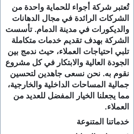
تُعتبر شركة أجواء للحماية واحدة من
الشركات الرائدة في مجال الدهانات
والديكورات في مدينة الدمام. تأسست
الشركة بهدف تقديم خدمات متكاملة
تلبي احتياجات العملاء، حيث ندمج بين
الجودة العالية والابتكار في كل مشروع
نقوم به. نحن نسعى جاهدين لتحسين
جمالية المساحات الداخلية والخارجية،
مما يجعلنا الخيار المفضل للعديد من
العملاء.
خدماتنا المتنوعة