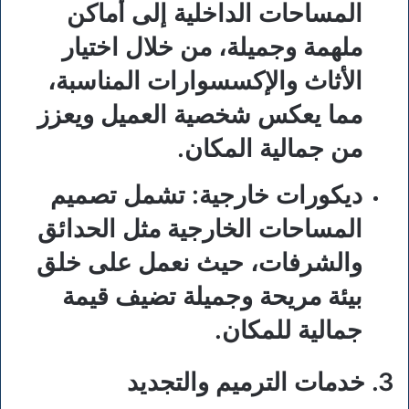
المساحات الداخلية إلى أماكن
ملهمة وجميلة، من خلال اختيار
الأثاث والإكسسوارات المناسبة،
مما يعكس شخصية العميل ويعزز
من جمالية المكان.
ديكورات خارجية:
تشمل تصميم
المساحات الخارجية مثل الحدائق
والشرفات، حيث نعمل على خلق
بيئة مريحة وجميلة تضيف قيمة
جمالية للمكان.
3. خدمات الترميم والتجديد