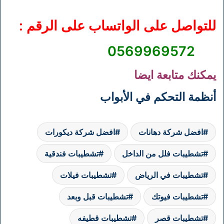
للتواصل على الواتساب على الرقم :
0569969572
يمكنك متابعة ايضا
أنظمة التحكم في الأبواب
افضل شركة دهانات
افضل شركة ديكورات
تشطيبات فلل من الداخل
تشطيبات فندقية
تشطيبات في الرياض
تشطيبات فيلات
تشطيبات فيوتك
تشطيبات قبل وبعد
تشطيبات قصر
تشطيبات قطيفه