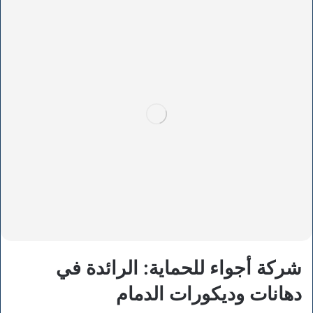
شركة أجواء للحماية: الرائدة في
دهانات وديكورات الدمام