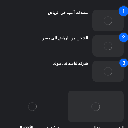
مصدات أمنية في الرياض
الشحن من الرياض الي مصر
شركة لياسة فى تبوك
الشحن من بريدة الي مصر
شركة شحن من الأفلاج إلى مصر