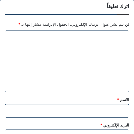
اترك تعليقاً
لن يتم نشر عنوان بريدك الإلكتروني.
الحقول الإلزامية مشار إليها بـ
*
ا
ل
ت
ع
ل
ي
ق
*
الاسم
*
البريد الإلكتروني
*