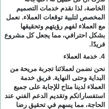
الخاصة، لذا نقدم خدمات التصميم
المخصص لتلبية توقعات العملاء. نعمل
مع العملاء لفهم رؤيتهم وتحقيقها
بشكل احترافي، مما يجعل كل مشروع
فريدًا.
4. خدمة العملاء
نحن نضمن لعملائنا تجربة مريحة من
البداية وحتى النهاية. فريق خدمة
العملاء لدينا متاح للإجابة على جميع
استفساراتكم وتقديم الدعم الفني عند
الحاجة، مما يسهم في تحقيق رضا