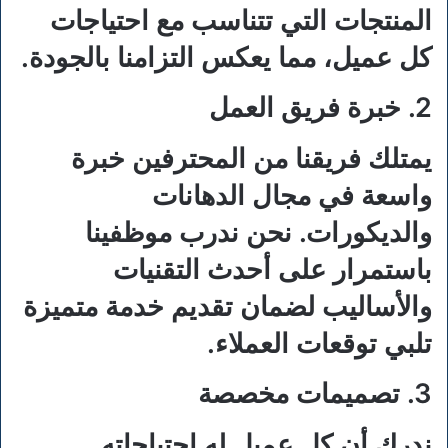
المنتجات التي تتناسب مع احتياجات
كل عميل، مما يعكس التزامنا بالجودة.
2. خبرة فريق العمل
يمتلك فريقنا من المحترفين خبرة
واسعة في مجال الدهانات
والديكورات. نحن ندرب موظفينا
باستمرار على أحدث التقنيات
والأساليب لضمان تقديم خدمة متميزة
تلبي توقعات العملاء.
3. تصميمات مخصصة
ندرك أن كل عميل له احتياجاته