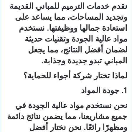
نقدم خدمات الترميم للمباني القديمة
وتجديد المساحات، مما يساعد على
استعادة جمالها ووظيفتها. نستخدم
مواد عالية الجودة وتقنيات حديثة
لضمان أفضل النتائج، مما يجعل
المباني تبدو جديدة وجذابة.
لماذا تختار شركة أجواء للحماية؟
1. جودة المواد
نحن نستخدم مواد عالية الجودة في
جميع مشاريعنا، مما يضمن نتائج دائمة
ومظهرًا رائعًا. نحن نختار أفضل