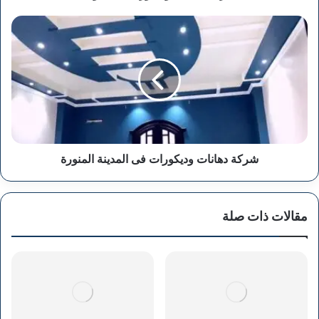
شركة
دهانات
وديكورات
فى
المدينة
المنورة
شركة دهانات وديكورات فى المدينة المنورة
مقالات ذات صلة