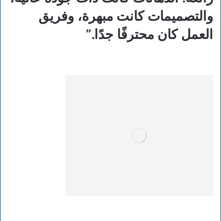
والتصميمات كانت مبهرة، وفريق
العمل كان محترفًا جدًا.”