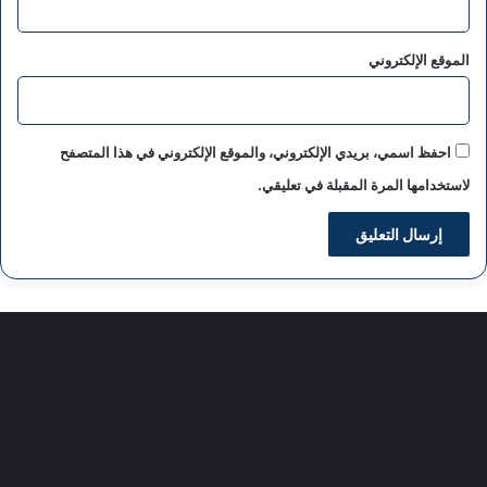
الموقع الإلكتروني
احفظ اسمي، بريدي الإلكتروني، والموقع الإلكتروني في هذا المتصفح
لاستخدامها المرة المقبلة في تعليقي.
سياسة الخصوصية
من نحن
اعلن معنا
اتصل بنا