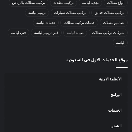
انواع مظلات
تجديد لياسه
تركيب مظلات
تركيب مظلات بالرياض
تركيب مظلات حدائق
تركيب مظلات سيارات
ترميم لياسه
تصاميم مظلات
خدمات تركيب مظلات
خدمات لياسه
شركات تركيب مظلات
صيانة لياسه
فني ترميم لياسه
فني لياسه
لياسه
موقع الخدمات الاول فى السعودية
الأنظمة الامنية
البرامج
الخدمات
الشحن