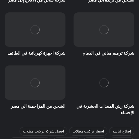
شركة ترميم مباني في الدمام
شركة اجهزة كهربائية في الطائف
شركة رش المبيدات الحشرية في
الشحن من المزاحمية الي مصر
الإحساء
إصلاح لياسه
اسعار تركيب مظلات
افضل شركة تركيب مظلات