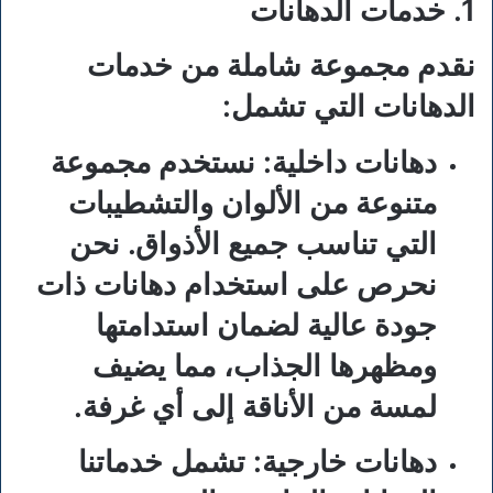
1. خدمات الدهانات
نقدم مجموعة شاملة من خدمات
الدهانات التي تشمل:
دهانات داخلية:
نستخدم مجموعة
متنوعة من الألوان والتشطيبات
التي تناسب جميع الأذواق. نحن
نحرص على استخدام دهانات ذات
جودة عالية لضمان استدامتها
ومظهرها الجذاب، مما يضيف
لمسة من الأناقة إلى أي غرفة.
دهانات خارجية:
تشمل خدماتنا