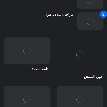
شركة لياسة فى تبوك
أنظمة البصمة
أجهزة التفتيش