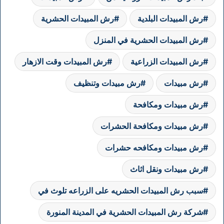
رش المبيدات البلدية
رش المبيدات الحشرية
رش المبيدات الحشرية في المنزل
رش المبيدات الزراعية
رش المبيدات وقت الازهار
رش مبيدات
رش مبيدات وتنظيف
رش مبيدات ومكافحة
رش مبيدات ومكافحة الحشرات
رش مبيدات ومكافحه حشرات
رش مبيدات ونقل اثاث
سبب رش المبيدات الحشريه على الزراعه تلوث في
شركة رش المبيدات الحشرية في المدينة المنورة