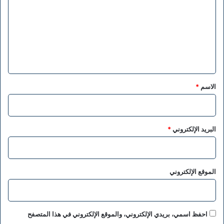
ت
ع
ل
ي
ق
*
الاسم
*
البريد الإلكتروني
*
الموقع الإلكتروني
احفظ اسمي، بريدي الإلكتروني، والموقع الإلكتروني في هذا المتصفح