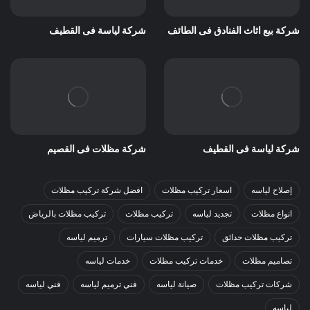
شركة بيع اثاث الفنادق فى الطائف
شركة لياسة فى القطيف
شركة لياسة فى القطيف
شركة مظلات فى القصيم
إصلاح لياسه
اسعار تركيب مظلات
افضل شركة تركيب مظلات
انواع مظلات
تجديد لياسه
تركيب مظلات
تركيب مظلات بالرياض
تركيب مظلات حدائق
تركيب مظلات سيارات
ترميم لياسه
تصاميم مظلات
خدمات تركيب مظلات
خدمات لياسه
شركات تركيب مظلات
صيانة لياسه
فني ترميم لياسه
فني لياسه
لياسه