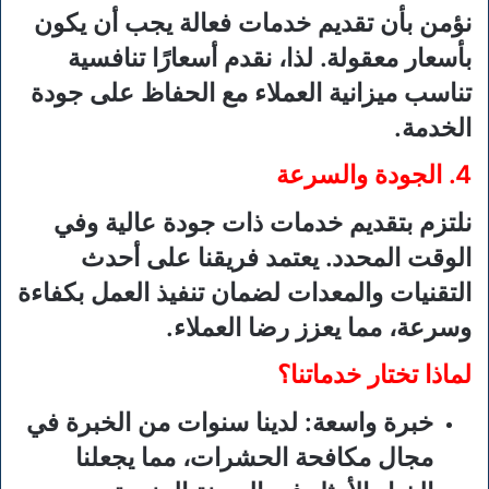
نؤمن بأن تقديم خدمات فعالة يجب أن يكون
بأسعار معقولة. لذا، نقدم أسعارًا تنافسية
تناسب ميزانية العملاء مع الحفاظ على جودة
الخدمة.
4. الجودة والسرعة
نلتزم بتقديم خدمات ذات جودة عالية وفي
الوقت المحدد. يعتمد فريقنا على أحدث
التقنيات والمعدات لضمان تنفيذ العمل بكفاءة
وسرعة، مما يعزز رضا العملاء.
لماذا تختار خدماتنا؟
خبرة واسعة
: لدينا سنوات من الخبرة في
مجال مكافحة الحشرات، مما يجعلنا