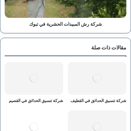
شركة رش المبيدات الحشرية في تبوك
مقالات ذات صلة
شركة تنسيق الحدائق في القطيف
شركة تنسيق الحدائق في القصيم