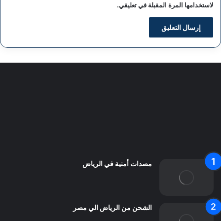
لاستخدامها المرة المقبلة في تعليقي.
سياسة الخصوصية
من نحن
اعلن معنا
اتصل بنا
مصدات أمنية في الرياض
الشحن من الرياض الي مصر