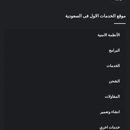
موقع الخدمات الاول فى السعودية
الأنظمة الامنية
البرامج
الخدمات
الشحن
المقاولات
انشاء وتعمير
خدمات اخري