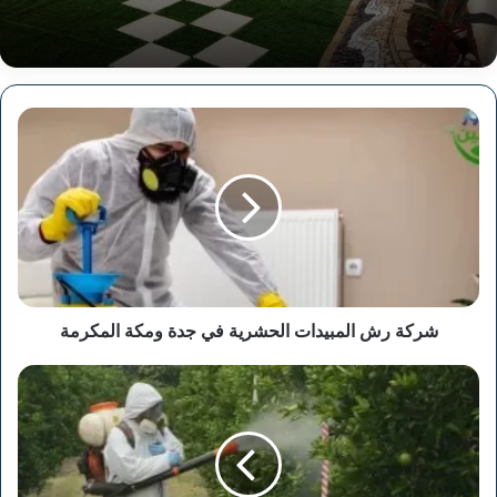
شركة
رش
المبيدات
الحشرية
في
جدة
ومكة
المكرمة
شركة رش المبيدات الحشرية في جدة ومكة المكرمة
شركة
رش
المبيدات
الحشرية
في
تبوك