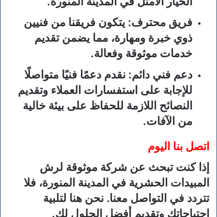
الخيار الأمثل في المدينة المنورة.
فريق محترف
: يتكون فريقنا من فنيين
ذوي خبرة ومهارة، مما يضمن تقديم
خدمات موثوقة وفعالة.
دعم فني دائم
: نقدم دعمًا فنيًا متواصلًا
للإجابة على استفسارات العملاء وتقديم
النصائح اللازمة للحفاظ على بيئة خالية
من الآفات.
اتصل بنا اليوم
إذا كنت تبحث عن شركة موثوقة لرش
المبيدات الحشرية في المدينة المنورة، فلا
تتردد في التواصل معنا. نحن هنا لتلبية
احتياجاتك وتقديم أفضل الحلول لك.