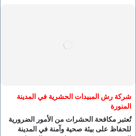
شركة رش المبيدات الحشرية في المدينة
المنورة
تُعتبر مكافحة الحشرات من الأمور الضرورية
للحفاظ على بيئة صحية وآمنة في المدينة