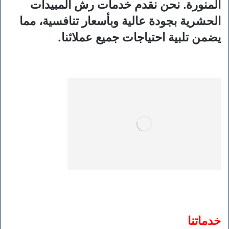
المنورة. نحن نقدم خدمات رش المبيدات
الحشرية بجودة عالية وبأسعار تنافسية، مما
يضمن تلبية احتياجات جميع عملائنا.
خدماتنا