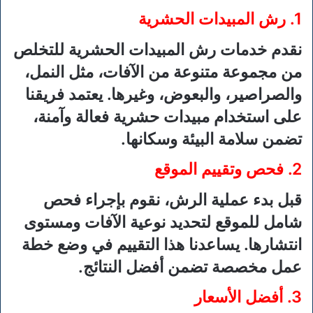
1. رش المبيدات الحشرية
نقدم خدمات رش المبيدات الحشرية للتخلص
من مجموعة متنوعة من الآفات، مثل النمل،
والصراصير، والبعوض، وغيرها. يعتمد فريقنا
على استخدام مبيدات حشرية فعالة وآمنة،
تضمن سلامة البيئة وسكانها.
2. فحص وتقييم الموقع
قبل بدء عملية الرش، نقوم بإجراء فحص
شامل للموقع لتحديد نوعية الآفات ومستوى
انتشارها. يساعدنا هذا التقييم في وضع خطة
عمل مخصصة تضمن أفضل النتائج.
3. أفضل الأسعار