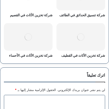
شركة تنسيق الحدائق في الطائف
شركة تخزين الأثاث في القصيم
شركة تخزين الأثاث في القطيف
شركة تخزين الأثاث في الأحساء
اترك تعليقاً
لن يتم نشر عنوان بريدك الإلكتروني.
الحقول الإلزامية مشار إليها بـ
*
ا
ل