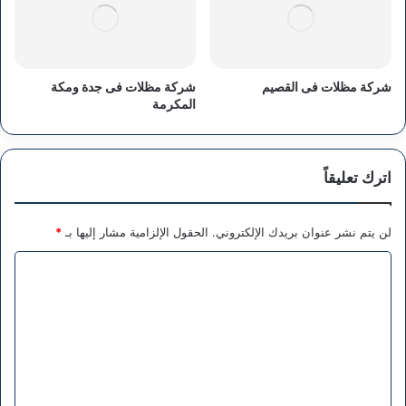
شركة مظلات فى القصيم
شركة مظلات فى جدة ومكة
المكرمة
اترك تعليقاً
لن يتم نشر عنوان بريدك الإلكتروني.
الحقول الإلزامية مشار إليها بـ
*
ا
ل
ت
ع
ل
ي