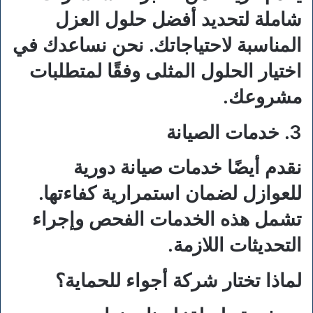
شاملة لتحديد أفضل حلول العزل
المناسبة لاحتياجاتك. نحن نساعدك في
اختيار الحلول المثلى وفقًا لمتطلبات
مشروعك.
3. خدمات الصيانة
نقدم أيضًا خدمات صيانة دورية
للعوازل لضمان استمرارية كفاءتها.
تشمل هذه الخدمات الفحص وإجراء
التحديثات اللازمة.
لماذا تختار شركة أجواء للحماية؟