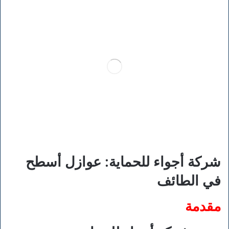
شركة أجواء للحماية: عوازل أسطح
في الطائف
مقدمة