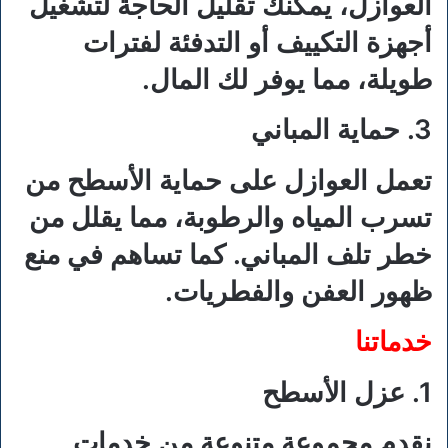
العوازل، يمكنك تقليل الحاجة لتشغيل
أجهزة التكييف أو التدفئة لفترات
طويلة، مما يوفر لك المال.
3. حماية المباني
تعمل العوازل على حماية الأسطح من
تسرب المياه والرطوبة، مما يقلل من
خطر تلف المباني. كما تساهم في منع
ظهور العفن والفطريات.
خدماتنا
1. عزل الأسطح
نقدم مجموعة متنوعة من خدمات