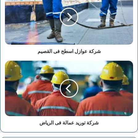
اسطح
فى
القصيم
شركة عوازل اسطح فى القصيم
شركة
توريد
عمالة
فى
الرياض
شركة توريد عمالة فى الرياض