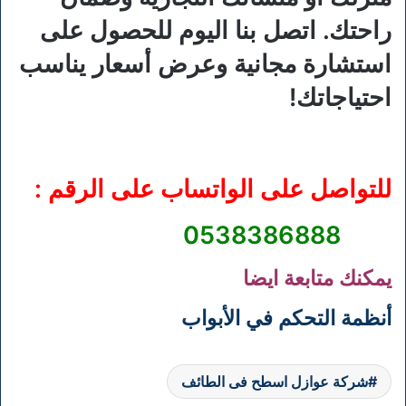
راحتك. اتصل بنا اليوم للحصول على
استشارة مجانية وعرض أسعار يناسب
احتياجاتك!
للتواصل على الواتساب على الرقم :
0538386888
يمكنك متابعة ايضا
أنظمة التحكم في الأبواب
شركة عوازل اسطح فى الطائف