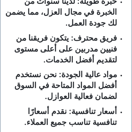
خبرة طويلة:
لدينا سنوات من
الخبرة في مجال العزل، مما يضمن
لك جودة العمل.
فريق محترف:
يتكون فريقنا من
فنيين مدربين على أعلى مستوى
لتقديم أفضل الخدمات.
مواد عالية الجودة:
نحن نستخدم
أفضل المواد المتاحة في السوق
لضمان فعالية العوازل.
أسعار تنافسية:
نقدم أسعارًا
تنافسية تناسب جميع العملاء.