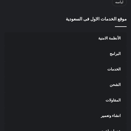
لياسه
موقع الخدمات الاول فى السعودية
الأنظمة الامنية
البرامج
الخدمات
الشحن
المقاولات
انشاء وتعمير