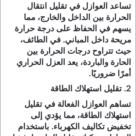
تساعد العوازل في تقليل انتقال
الحرارة بين الداخل والخارج، مما
يسهم في الحفاظ على درجة حرارة
مريحة داخل المباني. في الطائف،
حيث تتراوح درجات الحرارة بين
الحارة والباردة، يعد العزل الحراري
أمرًا ضروريًا.
2. تقليل استهلاك الطاقة
تساهم العوازل الفعالة في تقليل
استهلاك الطاقة، مما يؤدي إلى
تخفيض تكاليف الكهرباء. باستخدام