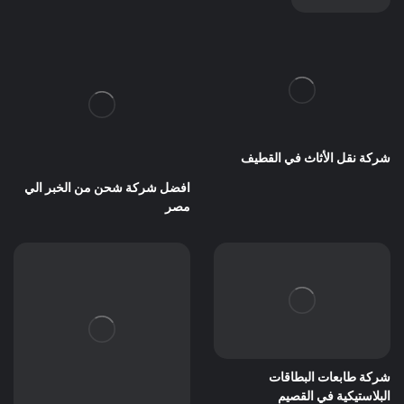
شركة نقل الأثاث في القطيف
افضل شركة شحن من الخبر الي
مصر
شركة طابعات البطاقات
البلاستيكية في القصيم