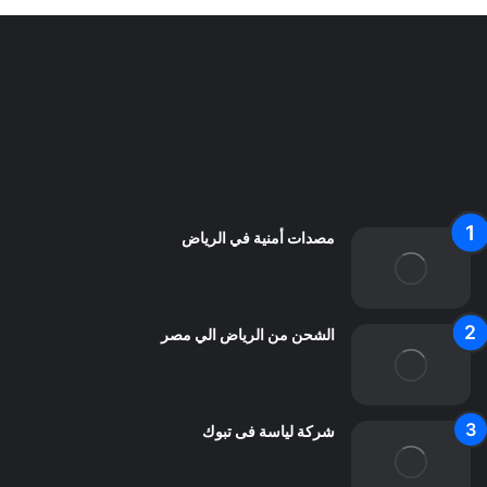
سياسة الخصوصية
من نحن
اعلن معنا
اتصل بنا
مصدات أمنية في الرياض
الشحن من الرياض الي مصر
شركة لياسة فى تبوك