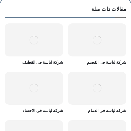
مقالات ذات صلة
شركة لياسة فى القصيم
شركة لياسة فى القطيف
شركة لياسة فى الدمام
شركة لياسة فى الاحساء