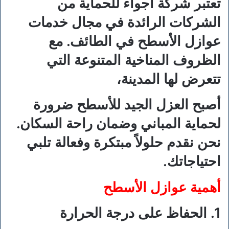
تعتبر شركة أجواء للحماية من
الشركات الرائدة في مجال خدمات
عوازل الأسطح في الطائف. مع
الظروف المناخية المتنوعة التي
تتعرض لها المدينة،
أصبح العزل الجيد للأسطح ضرورة
لحماية المباني وضمان راحة السكان.
نحن نقدم حلولاً مبتكرة وفعالة تلبي
احتياجاتك.
أهمية عوازل الأسطح
1. الحفاظ على درجة الحرارة