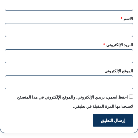
ق
*
الاسم
*
البريد الإلكتروني
*
الموقع الإلكتروني
احفظ اسمي، بريدي الإلكتروني، والموقع الإلكتروني في هذا المتصفح
لاستخدامها المرة المقبلة في تعليقي.