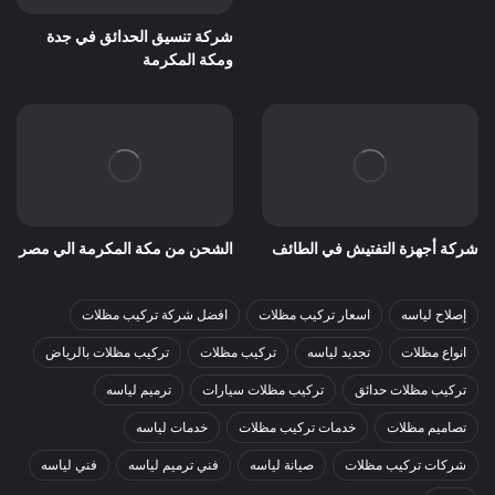
شركة تنسيق الحدائق في جدة
ومكة المكرمة
شركة أجهزة التفتيش في الطائف
الشحن من مكة المكرمة الي مصر
إصلاح لياسه
اسعار تركيب مظلات
افضل شركة تركيب مظلات
انواع مظلات
تجديد لياسه
تركيب مظلات
تركيب مظلات بالرياض
تركيب مظلات حدائق
تركيب مظلات سيارات
ترميم لياسه
تصاميم مظلات
خدمات تركيب مظلات
خدمات لياسه
شركات تركيب مظلات
صيانة لياسه
فني ترميم لياسه
فني لياسه