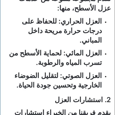
عزل الأسطح، منها:
العزل الحراري:
للحفاظ على
درجات حرارة مريحة داخل
المباني.
العزل المائي:
لحماية الأسطح من
تسرب المياه والرطوبة.
العزل الصوتي:
لتقليل الضوضاء
الخارجية وتحسين جودة الحياة.
2. استشارات العزل
يقدم فريقنا من الخبراء استشارات