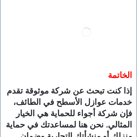
الخاتمة
إذا كنت تبحث عن شركة موثوقة تقدم
خدمات عوازل الأسطح في الطائف،
فإن شركة أجواء للحماية هي الخيار
المثالي. نحن هنا لمساعدتك في حماية
منزلك أو منشأتك التجارية وضمان