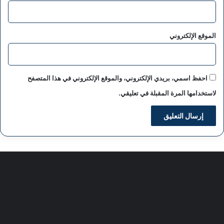
الموقع الإلكتروني
احفظ اسمي، بريدي الإلكتروني، والموقع الإلكتروني في هذا المتصفح
لاستخدامها المرة المقبلة في تعليقي.
سياسة الخصوصية
من نحن
اعلن معنا