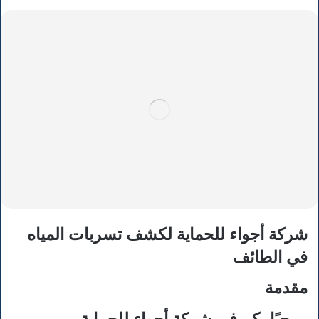
شركة أجواء للحماية لكشف تسربات المياه
في الطائف
مقدمة
مرحبًا بكم في شركة
أجواء للحماية
،