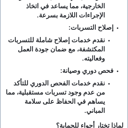
الخارجية، مما يساعد في اتخاذ
الإجراءات اللازمة بسرعة.
إصلاح التسربات:
نقدم خدمات إصلاح شاملة للتسربات
المكتشفة، مع ضمان جودة العمل
وفعاليته.
فحص دوري وصيانة:
نقدم خدمات الفحص الدوري للتأكد
من عدم وجود تسربات مستقبلية، مما
يساهم في الحفاظ على سلامة
المباني.
لماذا تختار أجواء للحماية؟