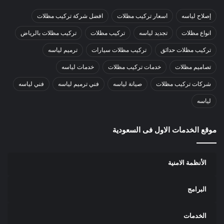
إصلاح لياسه
اسعار تركيب مظلات
افضل شركة تركيب مظلات
انواع مظلات
تجديد لياسه
تركيب مظلات
تركيب مظلات بالرياض
تركيب مظلات حدائق
تركيب مظلات سيارات
ترميم لياسه
تصاميم مظلات
خدمات تركيب مظلات
خدمات لياسه
شركات تركيب مظلات
صيانة لياسه
فني ترميم لياسه
فني لياسه
لياسه
موقع الخدمات الاول فى السعودية
الأنظمة الامنية
البرامج
الخدمات