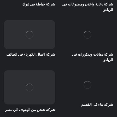
شركة دعاية واعلان ومطبوعات في
شركة خياطة في تبوك
الرياض
شركة دهانات وديكورات فى
شركة اعمال الكهرباء فى الطائف
الرياض
شركة بناء فى القصيم
شركة شحن من الهفوف الي مصر