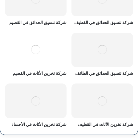
شركة تنسيق الحدائق في القطيف
شركة تنسيق الحدائق في القصيم
شركة تنسيق الحدائق في الطائف
شركة تخزين الأثاث في القصيم
شركة تخزين الأثاث في القطيف
شركة تخزين الأثاث في الأحساء