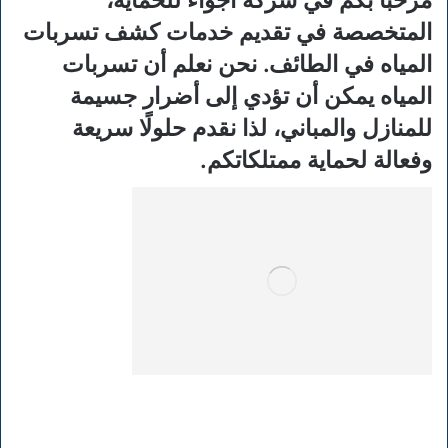
المتخصصة في تقديم خدمات كشف تسربات
المياه في الطائف. نحن نعلم أن تسربات
المياه يمكن أن تؤدي إلى أضرار جسيمة
للمنازل والمباني، لذا نقدم حلولًا سريعة
وفعالة لحماية ممتلكاتكم.