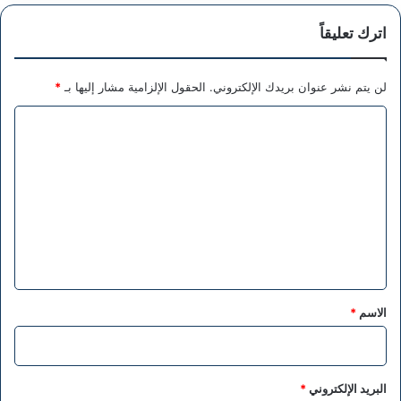
اترك تعليقاً
لن يتم نشر عنوان بريدك الإلكتروني.
الحقول الإلزامية مشار إليها بـ
*
ا
ل
ت
ع
ل
ي
ق
*
الاسم
*
البريد الإلكتروني
*