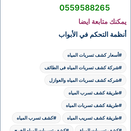
0559588265
يمكنك متابعة ايضا
أنظمة التحكم في الأبواب
أسعار كشف تسربات المياه
شركة كشف تسربات المياه فى الطائف
شركه كشف تسربات المياه والعوازل
طريقة كشف تسرب المياه
طريقة كشف تسربات المياه
طريقة كشف تسريب المياه
كشف تسرب المياه
كشف تسربات المياة
كشف تسربات المياه الخرج