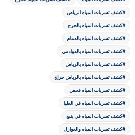
كشف تسربات المياه الرياض
كشف تسربات المياه بالخرج
كشف تسربات المياه بالدمام
كشف تسربات المياه بالدوادمي
كشف تسربات المياه بالرياض
كشف تسربات المياه بالرياض حراج
كشف تسربات المياه فحص
كشف تسربات المياه في العليا
كشف تسربات المياه في ينبع
كشف تسربات المياه والعوازل