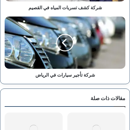
شركة كشف تسربات المياه في القصيم
شركة
تأجير
سيارات
في
الرياض
شركة تأجير سيارات في الرياض
مقالات ذات صلة