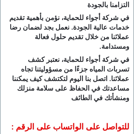
التزامنا بالجودة
في شركة
أجواء للحماية
، نؤمن بأهمية تقديم
خدمات عالية الجودة. نعمل بجد لضمان رضا
عملائنا من خلال تقديم حلول فعالة
ومستدامة.
في شركة
أجواء للحماية
، نعتبر كشف
تسربات المياه جزءًا من مسؤوليتنا تجاه
عملائنا. اتصل بنا اليوم لتكتشف كيف يمكننا
مساعدتك في الحفاظ على سلامة منزلك
ومنشأتك في الطائف
للتواصل على الواتساب على الرقم :