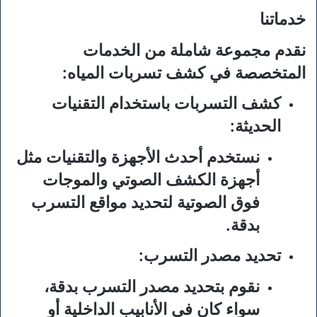
خدماتنا
نقدم مجموعة شاملة من الخدمات
المتخصصة في كشف تسربات المياه:
كشف التسربات باستخدام التقنيات
الحديثة:
نستخدم أحدث الأجهزة والتقنيات مثل
أجهزة الكشف الصوتي والموجات
فوق الصوتية لتحديد مواقع التسرب
بدقة.
تحديد مصدر التسرب:
نقوم بتحديد مصدر التسرب بدقة،
سواء كان في الأنابيب الداخلية أو