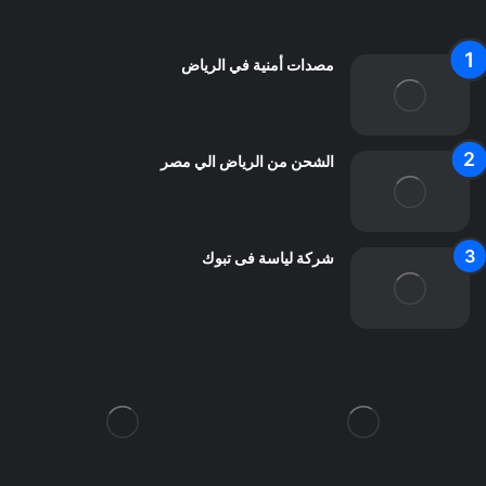
اتصل بنا
مصدات أمنية في الرياض
الشحن من الرياض الي مصر
شركة لياسة فى تبوك