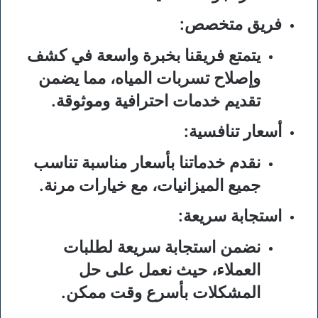
فريق متخصص:
يتمتع فريقنا بخبرة واسعة في كشف
وإصلاح تسربات المياه، مما يضمن
تقديم خدمات احترافية وموثوقة.
أسعار تنافسية:
نقدم خدماتنا بأسعار مناسبة تناسب
جميع الميزانيات، مع خيارات مرنة.
استجابة سريعة:
نضمن استجابة سريعة لطلبات
العملاء، حيث نعمل على حل
المشكلات بأسرع وقت ممكن.