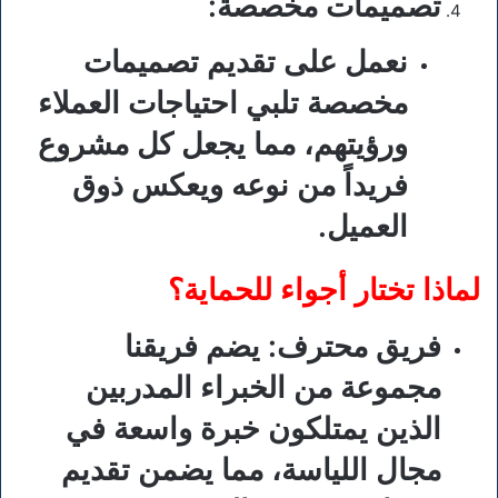
تصميمات مخصصة
:
نعمل على تقديم تصميمات
مخصصة تلبي احتياجات العملاء
ورؤيتهم، مما يجعل كل مشروع
فريداً من نوعه ويعكس ذوق
العميل.
لماذا تختار أجواء للحماية؟
فريق محترف
: يضم فريقنا
مجموعة من الخبراء المدربين
الذين يمتلكون خبرة واسعة في
مجال اللياسة، مما يضمن تقديم