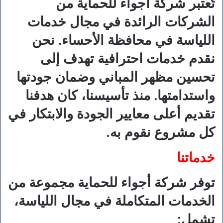
تُعتبر شركة أجواء للحماية من
الشركات الرائدة في مجال خدمات
اللياسة في محافظة الأحساء. نحن
نقدم خدمات احترافية تهدف إلى
تحسين مظهر المباني وضمان جودتها
واستدامتها. منذ تأسيسنا، كان هدفنا
تقديم أعلى معايير الجودة والابتكار في
كل مشروع نقوم به.
خدماتنا
توفر شركة أجواء للحماية مجموعة من
الخدمات المتكاملة في مجال اللياسة،
تشمل: