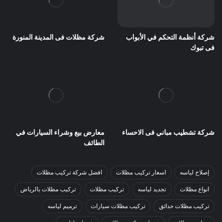
شركة أنظمة التحكم في الأبواب
شركة مظلات فى المدينة المنورة
فى تبوك
شركة تشطيب مباني فى الاحساء
معارض بيع وشراء السيارات في
الطائف
إصلاح لياسه
اسعار تركيب مظلات
افضل شركة تركيب مظلات
انواع مظلات
تجديد لياسه
تركيب مظلات
تركيب مظلات بالرياض
تركيب مظلات حدائق
تركيب مظلات سيارات
ترميم لياسه