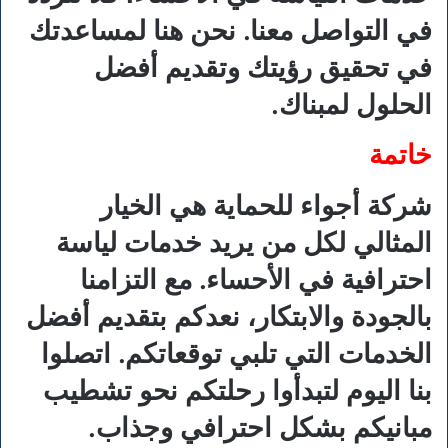
في التواصل معنا. نحن هنا لمساعدتك
في تحقيق رؤيتك وتقديم أفضل
الحلول لمبناك.
خاتمة
شركة أجواء للحماية هي الخيار
المثالي لكل من يريد خدمات لياسة
احترافية في الأحساء. مع التزامنا
بالجودة والابتكار، نعدكم بتقديم أفضل
الخدمات التي تلبي توقعاتكم. اتصلوا
بنا اليوم لتبدأوا رحلتكم نحو تشطيب
مبانيكم بشكل احترافي وجذاب.