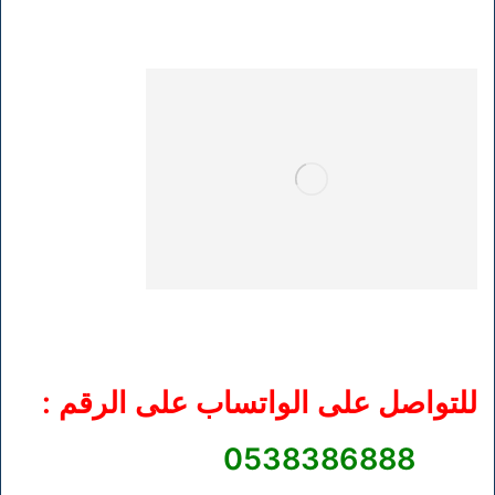
للتواصل على الواتساب على الرقم :
0538386888