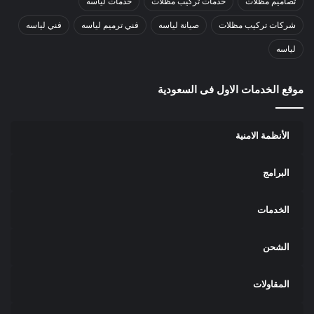
تصاميم مظلات
خدمات تركيب مظلات
خدمات لياسه
شركات تركيب مظلات
صيانة لياسه
فني ترميم لياسه
فني لياسه
لياسه
موقع الخدمات الاول فى السعودية
الأنظمة الامنية
البرامج
الخدمات
الشحن
المقاولات