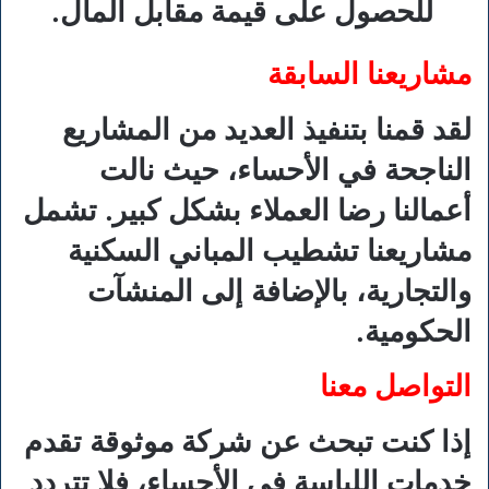
للحصول على قيمة مقابل المال.
مشاريعنا السابقة
لقد قمنا بتنفيذ العديد من المشاريع
الناجحة في الأحساء، حيث نالت
أعمالنا رضا العملاء بشكل كبير. تشمل
مشاريعنا تشطيب المباني السكنية
والتجارية، بالإضافة إلى المنشآت
الحكومية.
التواصل معنا
إذا كنت تبحث عن شركة موثوقة تقدم
خدمات اللياسة في الأحساء، فلا تتردد