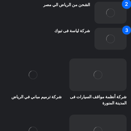
الشحن من الرياض الي مصر
شركة لياسة فى تبوك
شركة أنظمة مواقف السيارات فى
شركة ترميم مباني في الرياض
المدينة المنورة