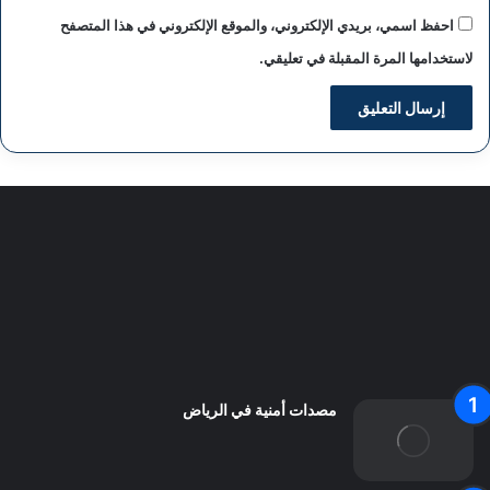
احفظ اسمي، بريدي الإلكتروني، والموقع الإلكتروني في هذا المتصفح
لاستخدامها المرة المقبلة في تعليقي.
سياسة الخصوصية
من نحن
اعلن معنا
اتصل بنا
مصدات أمنية في الرياض