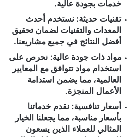
خدمات بجودة عالية.
تقنيات حديثة
: نستخدم أحدث
المعدات والتقنيات لضمان تحقيق
أفضل النتائج في جميع مشاريعنا.
مواد ذات جودة عالية
: نحرص على
استخدام مواد تتوافق مع المعايير
العالمية، مما يضمن استدامة
الأعمال المنجزة.
أسعار تنافسية
: نقدم خدماتنا
بأسعار مناسبة، مما يجعلنا الخيار
المثالي للعملاء الذين يسعون