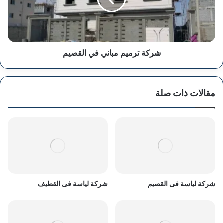
شركة ترميم مباني في القصيم
مقالات ذات صلة
شركة لياسة فى القصيم
شركة لياسة فى القطيف