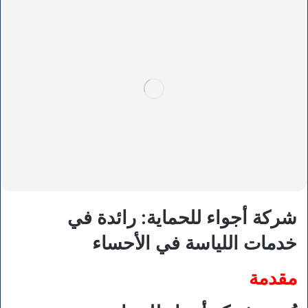
شركة أجواء للحماية: رائدة في
خدمات اللياسة في الأحساء
مقدمة