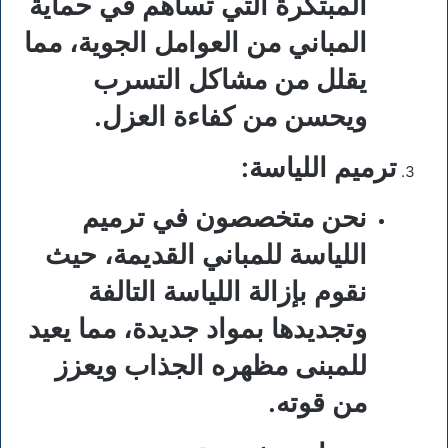
المبتكرة التي تساهم في حماية
المباني من العوامل الجوية، مما
يقلل من مشاكل التسرب
ويحسن من كفاءة العزل.
ترميم اللياسة
:
نحن متخصصون في ترميم
اللياسة للمباني القديمة، حيث
نقوم بإزالة اللياسة التالفة
وتجديدها بمواد جديدة، مما يعيد
للمبنى مظهره الجذاب ويعزز
من قوته.