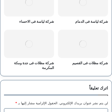
شركة لياسة فى الدمام
شركة لياسة فى الاحساء
شركة مظلات فى القصيم
شركة مظلات فى جدة ومكة
المكرمة
اترك تعليقاً
لن يتم نشر عنوان بريدك الإلكتروني.
الحقول الإلزامية مشار إليها بـ
*