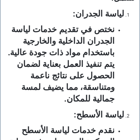
لياسة الجدران
:
نختص في تقديم خدمات لياسة
الجدران الداخلية والخارجية
باستخدام مواد ذات جودة عالية.
يتم تنفيذ العمل بعناية لضمان
الحصول على نتائج ناعمة
ومتناسقة، مما يضيف لمسة
جمالية للمكان.
لياسة الأسطح
:
نقدم خدمات لياسة الأسطح