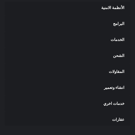
الأنظمة الامنية
البرامج
الخدمات
الشحن
المقاولات
انشاء وتعمير
خدمات اخري
عقارات