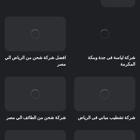
شركة لياسة فى جدة ومكة
افضل شركة شحن من الرياض الي
المكرمة
مصر
شركة تشطيب مباني فى الرياض
شركة شحن من الطائف الي مصر