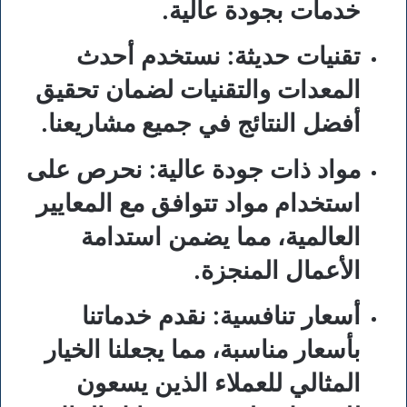
خدمات بجودة عالية.
تقنيات حديثة
: نستخدم أحدث
المعدات والتقنيات لضمان تحقيق
أفضل النتائج في جميع مشاريعنا.
مواد ذات جودة عالية
: نحرص على
استخدام مواد تتوافق مع المعايير
العالمية، مما يضمن استدامة
الأعمال المنجزة.
أسعار تنافسية
: نقدم خدماتنا
بأسعار مناسبة، مما يجعلنا الخيار
المثالي للعملاء الذين يسعون