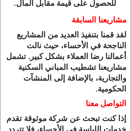
للحصول على قيمة مقابل المال.
مشاريعنا السابقة
لقد قمنا بتنفيذ العديد من المشاريع
الناجحة في الأحساء، حيث نالت
أعمالنا رضا العملاء بشكل كبير. تشمل
مشاريعنا تشطيب المباني السكنية
والتجارية، بالإضافة إلى المنشآت
الحكومية.
التواصل معنا
إذا كنت تبحث عن شركة موثوقة تقدم
خدمات اللياسة في الأحساء، فلا تتردد