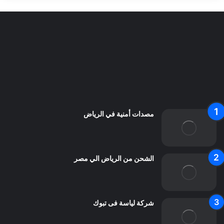
سياسة الخصوصية
من نحن
اعلن معنا
اتصل بنا
مصدات أمنية في الرياض
الشحن من الرياض الي مصر
شركة لياسة فى تبوك