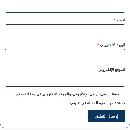
ي
ق
*
الاسم
*
البريد الإلكتروني
*
الموقع الإلكتروني
احفظ اسمي، بريدي الإلكتروني، والموقع الإلكتروني في هذا المتصفح
لاستخدامها المرة المقبلة في تعليقي.