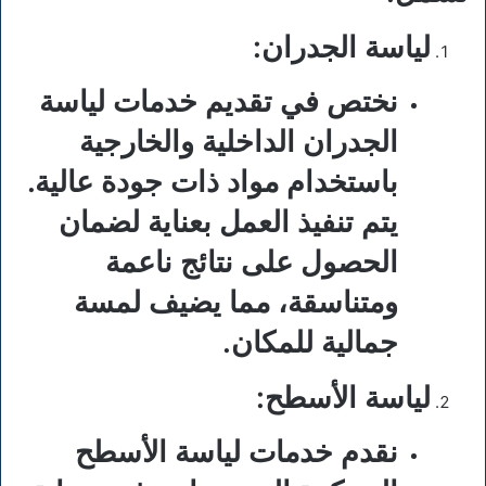
لياسة الجدران
:
نختص في تقديم خدمات لياسة
الجدران الداخلية والخارجية
باستخدام مواد ذات جودة عالية.
يتم تنفيذ العمل بعناية لضمان
الحصول على نتائج ناعمة
ومتناسقة، مما يضيف لمسة
جمالية للمكان.
لياسة الأسطح
:
نقدم خدمات لياسة الأسطح