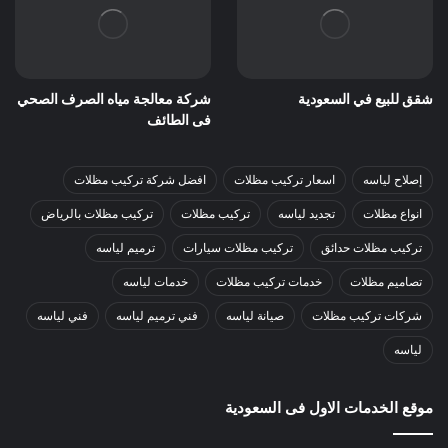
شقق للبيع في السعودية
شركة معالجة مياه الصرف الصحي
فى الطائف
إصلاح لياسه
اسعار تركيب مظلات
افضل شركة تركيب مظلات
انواع مظلات
تجديد لياسه
تركيب مظلات
تركيب مظلات بالرياض
تركيب مظلات حدائق
تركيب مظلات سيارات
ترميم لياسه
تصاميم مظلات
خدمات تركيب مظلات
خدمات لياسه
شركات تركيب مظلات
صيانة لياسه
فني ترميم لياسه
فني لياسه
لياسه
موقع الخدمات الاول فى السعودية