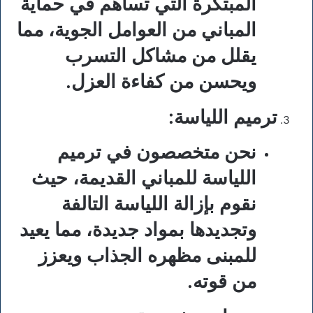
المبتكرة التي تساهم في حماية
المباني من العوامل الجوية، مما
يقلل من مشاكل التسرب
ويحسن من كفاءة العزل.
ترميم اللياسة
:
نحن متخصصون في ترميم
اللياسة للمباني القديمة، حيث
نقوم بإزالة اللياسة التالفة
وتجديدها بمواد جديدة، مما يعيد
للمبنى مظهره الجذاب ويعزز
من قوته.