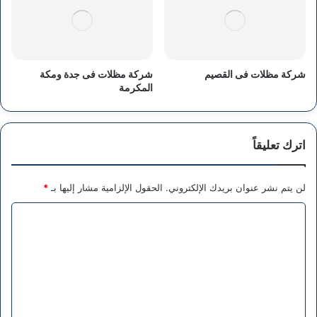
شركة مظلات فى القصيم
شركة مظلات فى جدة ومكة
المكرمة
اترك تعليقاً
لن يتم نشر عنوان بريدك الإلكتروني.
الحقول الإلزامية مشار إليها بـ
*
ا
ل
ت
ع
ل