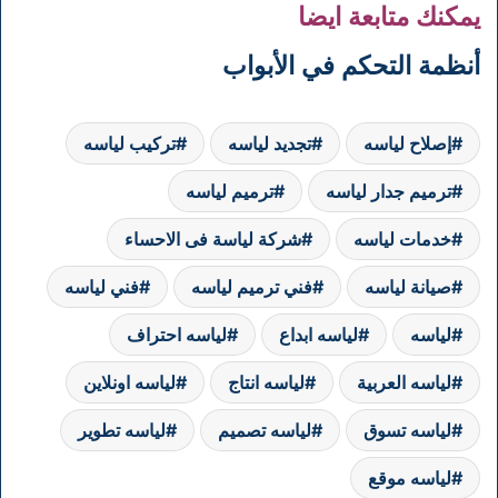
يمكنك متابعة ايضا
أنظمة التحكم في الأبواب
إصلاح لياسه
تجديد لياسه
تركيب لياسه
ترميم جدار لياسه
ترميم لياسه
خدمات لياسه
شركة لياسة فى الاحساء
صيانة لياسه
فني ترميم لياسه
فني لياسه
لياسه
لياسه ابداع
لياسه احتراف
لياسه العربية
لياسه انتاج
لياسه اونلاين
لياسه تسوق
لياسه تصميم
لياسه تطوير
لياسه موقع