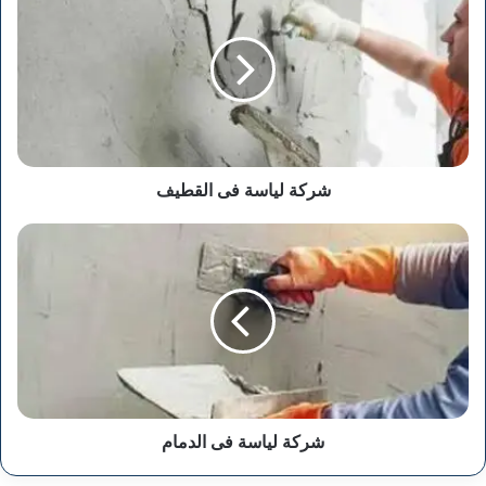
لياسة
فى
القطيف
شركة لياسة فى القطيف
شركة
لياسة
فى
الدمام
شركة لياسة فى الدمام