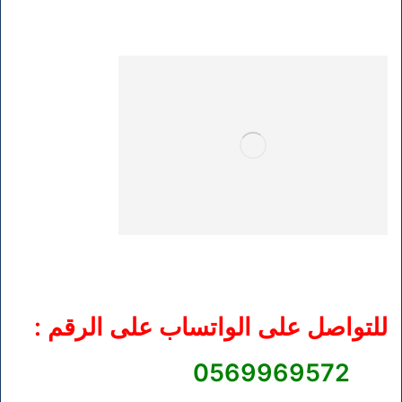
للتواصل على الواتساب على الرقم :
0569969572