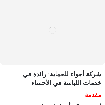
شركة أجواء للحماية: رائدة في
خدمات اللياسة في الأحساء
مقدمة