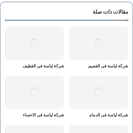
مقالات ذات صلة
شركة لياسة فى القصيم
شركة لياسة فى القطيف
شركة لياسة فى الدمام
شركة لياسة فى الاحساء