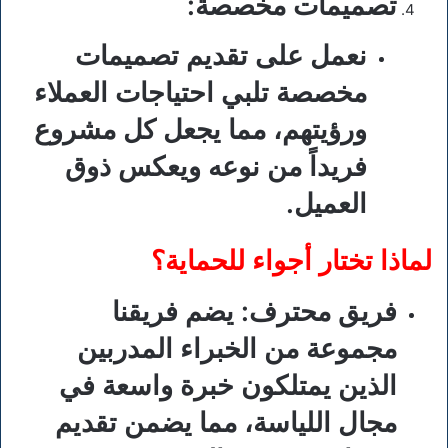
تصميمات مخصصة
:
نعمل على تقديم تصميمات
مخصصة تلبي احتياجات العملاء
ورؤيتهم، مما يجعل كل مشروع
فريداً من نوعه ويعكس ذوق
العميل.
لماذا تختار أجواء للحماية؟
فريق محترف
: يضم فريقنا
مجموعة من الخبراء المدربين
الذين يمتلكون خبرة واسعة في
مجال اللياسة، مما يضمن تقديم