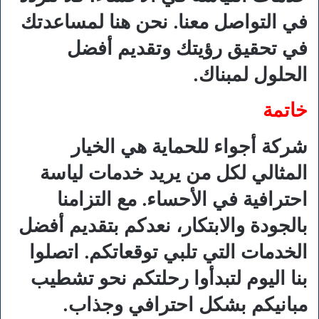
في التواصل معنا. نحن هنا لمساعدتك
في تحقيق رؤيتك وتقديم أفضل
الحلول لمبناك.
خاتمة
شركة أجواء للحماية هي الخيار
المثالي لكل من يريد خدمات لياسة
احترافية في الأحساء. مع التزامنا
بالجودة والابتكار، نعدكم بتقديم أفضل
الخدمات التي تلبي توقعاتكم. اتصلوا
بنا اليوم لتبدأوا رحلتكم نحو تشطيب
مبانيكم بشكل احترافي وجذاب.