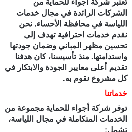
تُعتبر شركة أجواء للحماية من
الشركات الرائدة في مجال خدمات
اللياسة في محافظة الأحساء. نحن
نقدم خدمات احترافية تهدف إلى
تحسين مظهر المباني وضمان جودتها
واستدامتها. منذ تأسيسنا، كان هدفنا
تقديم أعلى معايير الجودة والابتكار في
كل مشروع نقوم به.
خدماتنا
توفر شركة أجواء للحماية مجموعة من
الخدمات المتكاملة في مجال اللياسة،
تشمل: