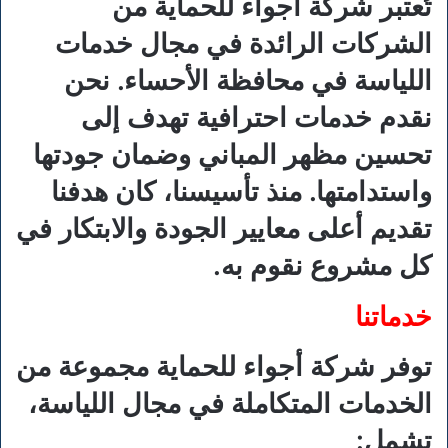
تُعتبر شركة أجواء للحماية من
الشركات الرائدة في مجال خدمات
اللياسة في محافظة الأحساء. نحن
نقدم خدمات احترافية تهدف إلى
تحسين مظهر المباني وضمان جودتها
واستدامتها. منذ تأسيسنا، كان هدفنا
تقديم أعلى معايير الجودة والابتكار في
كل مشروع نقوم به.
خدماتنا
توفر شركة أجواء للحماية مجموعة من
الخدمات المتكاملة في مجال اللياسة،
تشمل: