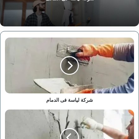
شركة
لياسة
فى
الدمام
شركة لياسة فى الدمام
شركة
لياسة
فى
القطيف