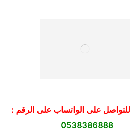
للتواصل على الواتساب على الرقم :
0538386888