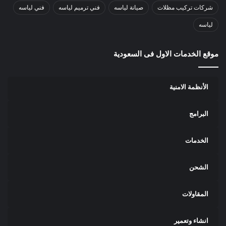
شركات تركيب مظلات
صيانة لياسه
فني ترميم لياسه
فني لياسه
لياسه
موقع الخدمات الاول فى السعودية
الأنظمة الامنية
البرامج
الخدمات
الشحن
المقاولات
انشاء وتعمير