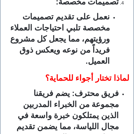
تصميمات مخصصة
:
نعمل على تقديم تصميمات
مخصصة تلبي احتياجات العملاء
ورؤيتهم، مما يجعل كل مشروع
فريداً من نوعه ويعكس ذوق
العميل.
لماذا تختار أجواء للحماية؟
فريق محترف
: يضم فريقنا
مجموعة من الخبراء المدربين
الذين يمتلكون خبرة واسعة في
مجال اللياسة، مما يضمن تقديم