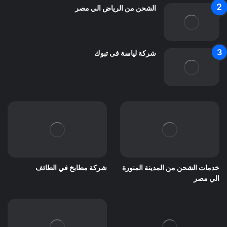
الشحن من الرياض الي مصر
شركة لياسة فى تبوك
خدمات الشحن من المدينة المنورة
شركة مطابخ في الطائف
الي مصر