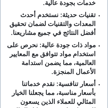
خدمات بجودة عالية.
تقنيات حديثة
: نستخدم أحدث
المعدات والتقنيات لضمان تحقيق
أفضل النتائج في جميع مشاريعنا.
مواد ذات جودة عالية
: نحرص على
استخدام مواد تتوافق مع المعايير
العالمية، مما يضمن استدامة
الأعمال المنجزة.
أسعار تنافسية
: نقدم خدماتنا
بأسعار مناسبة، مما يجعلنا الخيار
المثالي للعملاء الذين يسعون