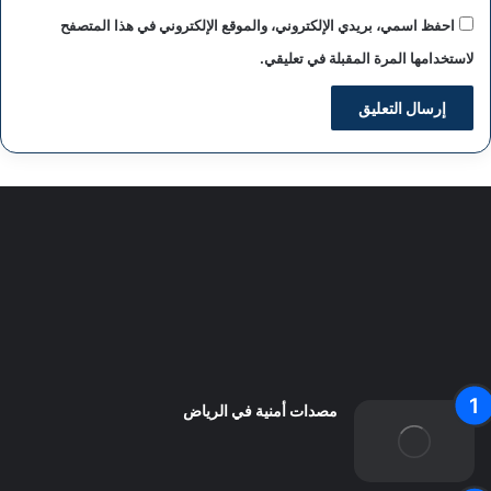
احفظ اسمي، بريدي الإلكتروني، والموقع الإلكتروني في هذا المتصفح
لاستخدامها المرة المقبلة في تعليقي.
سياسة الخصوصية
من نحن
اعلن معنا
اتصل بنا
مصدات أمنية في الرياض