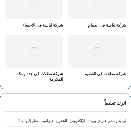
شركة لياسة فى الدمام
شركة لياسة فى الاحساء
شركة مظلات فى القصيم
شركة مظلات فى جدة ومكة
المكرمة
اترك تعليقاً
لن يتم نشر عنوان بريدك الإلكتروني.
الحقول الإلزامية مشار إليها بـ
*