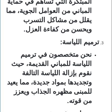
المبتكرة التي تساهم في حماية
المباني من العوامل الجوية، مما
يقلل من مشاكل التسرب
ويحسن من كفاءة العزل.
ترميم اللياسة
:
نحن متخصصون في ترميم
اللياسة للمباني القديمة، حيث
نقوم بإزالة اللياسة التالفة
وتجديدها بمواد جديدة، مما يعيد
للمبنى مظهره الجذاب ويعزز
من قوته.