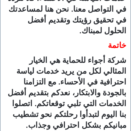
في التواصل معنا. نحن هنا لمساعدتك
في تحقيق رؤيتك وتقديم أفضل
الحلول لمبناك.
خاتمة
شركة أجواء للحماية هي الخيار
المثالي لكل من يريد خدمات لياسة
احترافية في الأحساء. مع التزامنا
بالجودة والابتكار، نعدكم بتقديم أفضل
الخدمات التي تلبي توقعاتكم. اتصلوا
بنا اليوم لتبدأوا رحلتكم نحو تشطيب
مبانيكم بشكل احترافي وجذاب.