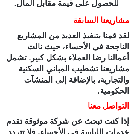
للحصول على قيمة مقابل المال.
مشاريعنا السابقة
لقد قمنا بتنفيذ العديد من المشاريع
الناجحة في الأحساء، حيث نالت
أعمالنا رضا العملاء بشكل كبير. تشمل
مشاريعنا تشطيب المباني السكنية
والتجارية، بالإضافة إلى المنشآت
الحكومية.
التواصل معنا
إذا كنت تبحث عن شركة موثوقة تقدم
خدمات اللياسة في الأحساء، فلا تتردد