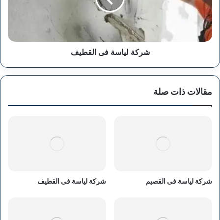
شركة لياسة فى القطيف
مقالات ذات صلة
شركة لياسة فى القصيم
شركة لياسة فى القطيف