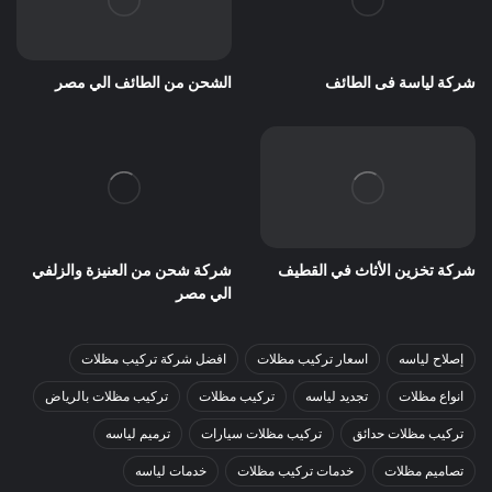
شركة لياسة فى الطائف
الشحن من الطائف الي مصر
شركة تخزين الأثاث في القطيف
شركة شحن من العنيزة والزلفي
الي مصر
إصلاح لياسه
اسعار تركيب مظلات
افضل شركة تركيب مظلات
انواع مظلات
تجديد لياسه
تركيب مظلات
تركيب مظلات بالرياض
تركيب مظلات حدائق
تركيب مظلات سيارات
ترميم لياسه
تصاميم مظلات
خدمات تركيب مظلات
خدمات لياسه