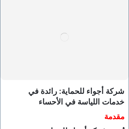
شركة أجواء للحماية: رائدة في
خدمات اللياسة في الأحساء
مقدمة