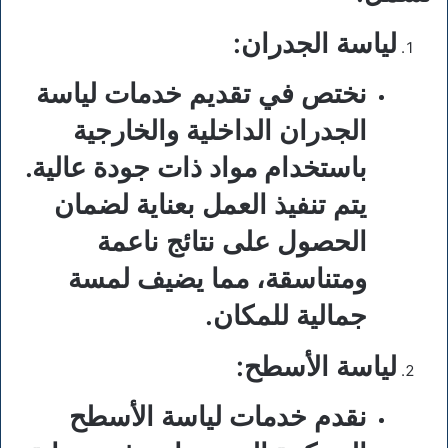
لياسة الجدران
:
نختص في تقديم خدمات لياسة
الجدران الداخلية والخارجية
باستخدام مواد ذات جودة عالية.
يتم تنفيذ العمل بعناية لضمان
الحصول على نتائج ناعمة
ومتناسقة، مما يضيف لمسة
جمالية للمكان.
لياسة الأسطح
:
نقدم خدمات لياسة الأسطح